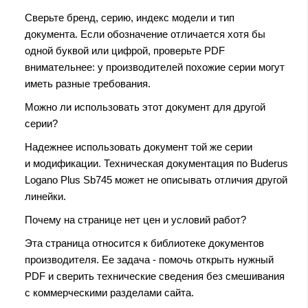
Сверьте бренд, серию, индекс модели и тип
документа. Если обозначение отличается хотя бы
одной буквой или цифрой, проверьте PDF
внимательнее: у производителей похожие серии могут
иметь разные требования.
Можно ли использовать этот документ для другой
серии?
Надежнее использовать документ той же серии
и модификации. Техническая документация по Buderus
Logano Plus Sb745 может не описывать отличия другой
линейки.
Почему на странице нет цен и условий работ?
Эта страница относится к библиотеке документов
производителя. Ее задача - помочь открыть нужный
PDF и сверить технические сведения без смешивания
с коммерческими разделами сайта.