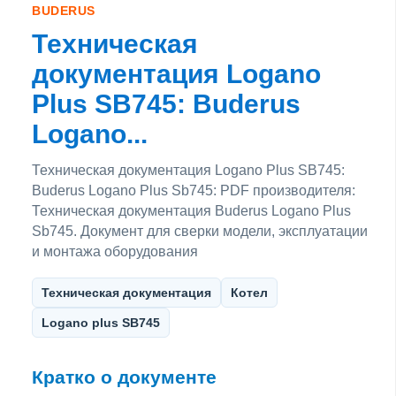
BUDERUS
Техническая
документация Logano
Plus SB745: Buderus
Logano...
Техническая документация Logano Plus SB745:
Buderus Logano Plus Sb745: PDF производителя:
Техническая документация Buderus Logano Plus
Sb745. Документ для сверки модели, эксплуатации
и монтажа оборудования
Техническая документация
Котел
Logano plus SB745
Кратко о документе