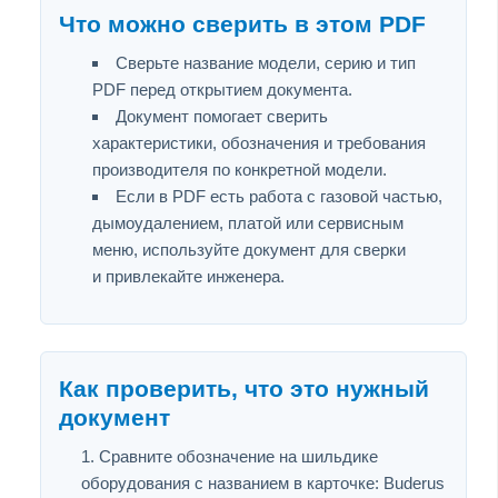
Что можно сверить в этом PDF
Сверьте название модели, серию и тип
PDF перед открытием документа.
Документ помогает сверить
характеристики, обозначения и требования
производителя по конкретной модели.
Если в PDF есть работа с газовой частью,
дымоудалением, платой или сервисным
меню, используйте документ для сверки
и привлекайте инженера.
Как проверить, что это нужный
документ
Сравните обозначение на шильдике
оборудования с названием в карточке: Buderus