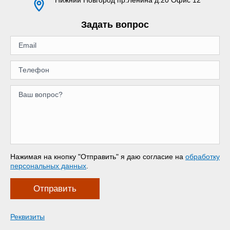
Задать вопрос
Нажимая на кнопку "Отправить" я даю согласие на
обработку
персональных данных
.
Отправить
Реквизиты