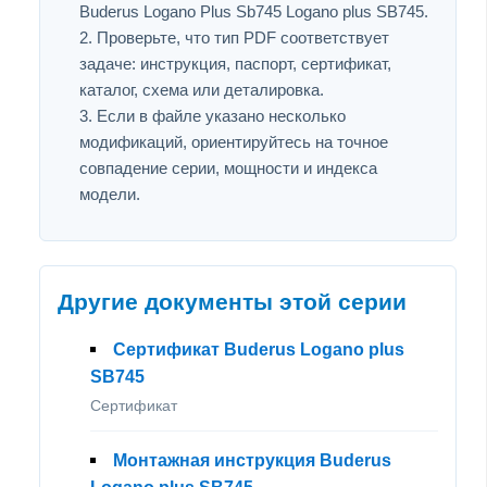
Buderus Logano Plus Sb745 Logano plus SB745.
Проверьте, что тип PDF соответствует
задаче: инструкция, паспорт, сертификат,
каталог, схема или деталировка.
Если в файле указано несколько
модификаций, ориентируйтесь на точное
совпадение серии, мощности и индекса
модели.
Другие документы этой серии
Сертификат Buderus Logano plus
SB745
Сертификат
Монтажная инструкция Buderus