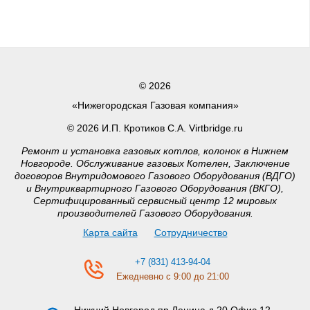
© 2026
«Нижегородская Газовая компания»
© 2026 И.П. Кротиков С.А. Virtbridge.ru
Ремонт и установка газовых котлов, колонок в Нижнем
Новгороде. Обслуживание газовых Котелен, Заключение
договоров Внутридомового Газового Оборудования (ВДГО)
и Внутриквартирного Газового Оборудования (ВКГО),
Сертифицированный сервисный центр 12 мировых
производителей Газового Оборудования.
Карта сайта
Сотрудничество
+7 (831) 413-94-04
Ежедневно с 9:00 до 21:00
Нижний Новгород
пр.Ленина д.20 Офис 12