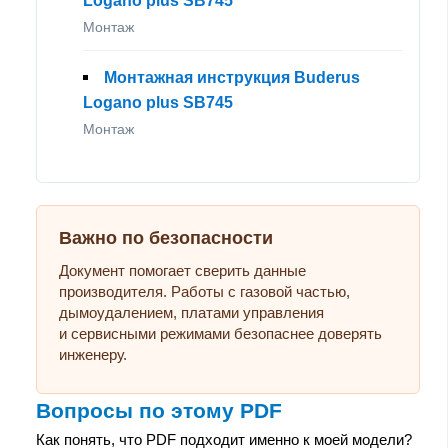
Logano plus SB745
Монтаж
Монтажная инструкция Buderus
Logano plus SB745
Монтаж
Важно по безопасности
Документ помогает сверить данные
производителя. Работы с газовой частью,
дымоудалением, платами управления
и сервисными режимами безопаснее доверять
инженеру.
Вопросы по этому PDF
Как понять, что PDF подходит именно к моей модели?