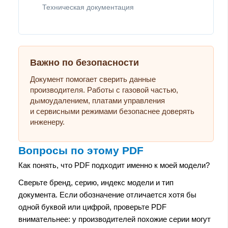
Техническая документация
Важно по безопасности
Документ помогает сверить данные
производителя. Работы с газовой частью,
дымоудалением, платами управления
и сервисными режимами безопаснее доверять
инженеру.
Вопросы по этому PDF
Как понять, что PDF подходит именно к моей модели?
Сверьте бренд, серию, индекс модели и тип
документа. Если обозначение отличается хотя бы
одной буквой или цифрой, проверьте PDF
внимательнее: у производителей похожие серии могут