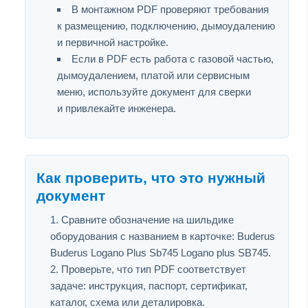
В монтажном PDF проверяют требования
к размещению, подключению, дымоудалению
и первичной настройке.
Если в PDF есть работа с газовой частью,
дымоудалением, платой или сервисным
меню, используйте документ для сверки
и привлекайте инженера.
Как проверить, что это нужный
документ
Сравните обозначение на шильдике
оборудования с названием в карточке: Buderus
Buderus Logano Plus Sb745 Logano plus SB745.
Проверьте, что тип PDF соответствует
задаче: инструкция, паспорт, сертификат,
каталог, схема или деталировка.