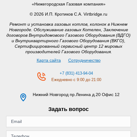
«Нижегородская Газовая компания»
© 2026 И.П. Кротиков С.А. Virtbridge.ru
Ремонт и установка газовых котлов, колонок в Нижнем
Новгороде. Обслуживание газовых Котелен, Заключение
договоров Внутридомового Газового Оборудования (ВДГО)
и Внутриквартирного Газового Оборудования (ВКГО),
Сертифицированный сервисный центр 12 мировых
производителей Газового Оборудования.
Карта сайта
Сотрудничество
+7 (831) 413-94-04
Ежедневно с 9:00 до 21:00
Нижний Новгород
пр.Ленина д.20 Офис 12
Задать вопрос