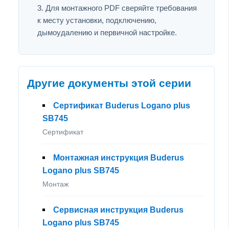
Для монтажного PDF сверяйте требования
к месту установки, подключению,
дымоудалению и первичной настройке.
Другие документы этой серии
Сертификат Buderus Logano plus
SB745
Сертификат
Монтажная инструкция Buderus
Logano plus SB745
Монтаж
Сервисная инструкция Buderus
Logano plus SB745