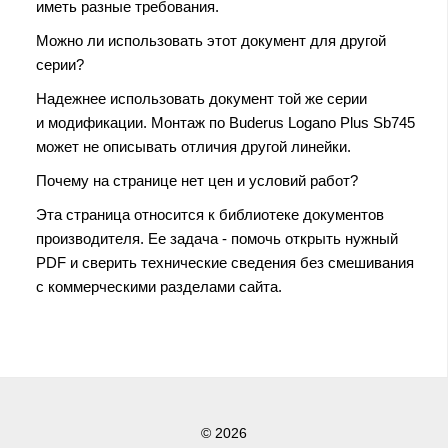
иметь разные требования.
Можно ли использовать этот документ для другой
серии?
Надежнее использовать документ той же серии
и модификации. Монтаж по Buderus Logano Plus Sb745
может не описывать отличия другой линейки.
Почему на странице нет цен и условий работ?
Эта страница относится к библиотеке документов
производителя. Ее задача - помочь открыть нужный
PDF и сверить технические сведения без смешивания
с коммерческими разделами сайта.
© 2026