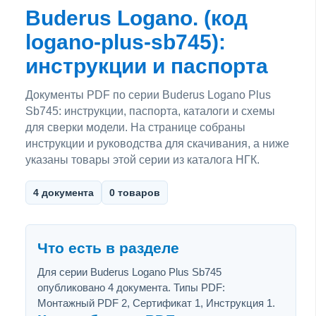
Buderus Logano. (код
logano-plus-sb745):
инструкции и паспорта
Документы PDF по серии Buderus Logano Plus
Sb745: инструкции, паспорта, каталоги и схемы
для сверки модели. На странице собраны
инструкции и руководства для скачивания, а ниже
указаны товары этой серии из каталога НГК.
4 документа
0 товаров
Что есть в разделе
Для серии Buderus Logano Plus Sb745
опубликовано 4 документа. Типы PDF:
Монтажный PDF 2, Сертификат 1, Инструкция 1.