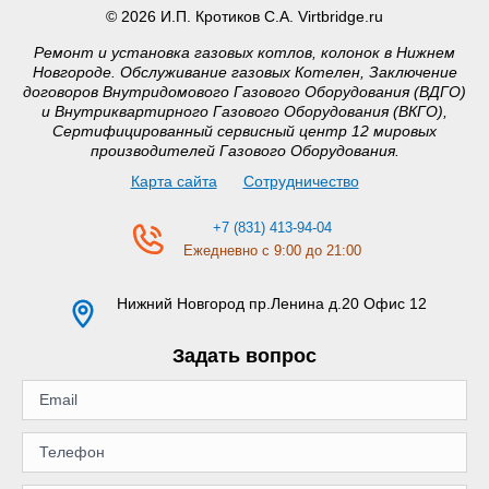
© 2026 И.П. Кротиков С.А. Virtbridge.ru
Ремонт и установка газовых котлов, колонок в Нижнем
Новгороде. Обслуживание газовых Котелен, Заключение
договоров Внутридомового Газового Оборудования (ВДГО)
и Внутриквартирного Газового Оборудования (ВКГО),
Сертифицированный сервисный центр 12 мировых
производителей Газового Оборудования.
Карта сайта
Сотрудничество
+7 (831) 413-94-04
Ежедневно с 9:00 до 21:00
Нижний Новгород
пр.Ленина д.20 Офис 12
Задать вопрос