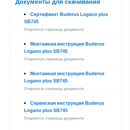
Документы для скачивания
Сертификат Buderus Logano plus
SB745
Откроется страница документа
Монтажная инструкция Buderus
Logano plus SB745
Откроется страница документа
Монтажная инструкция Buderus
Logano plus SB745
Откроется страница документа
Сервисная инструкция Buderus
Logano plus SB745
Откроется страница документа