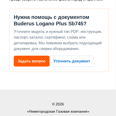
Нужна помощь с документом
Buderus Logano Plus Sb745?
Уточните модель и нужный тип PDF: инструкция,
паспорт, каталог, сертификат, схема или
деталировка. Мы поможем выбрать подходящий
документ для сверки оборудования.
Задать вопрос
Уточнить документ
© 2026
«Нижегородская Газовая компания»