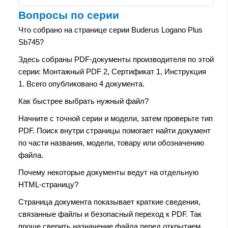
Вопросы по серии
Что собрано на странице серии Buderus Logano Plus
Sb745?
Здесь собраны PDF-документы производителя по этой
серии: Монтажный PDF 2, Сертификат 1, Инструкция
1. Всего опубликовано 4 документа.
Как быстрее выбрать нужный файл?
Начните с точной серии и модели, затем проверьте тип
PDF. Поиск внутри страницы помогает найти документ
по части названия, модели, товару или обозначению
файла.
Почему некоторые документы ведут на отдельную
HTML-страницу?
Страница документа показывает краткие сведения,
связанные файлы и безопасный переход к PDF. Так
проще сверить назначение файла перед открытием.