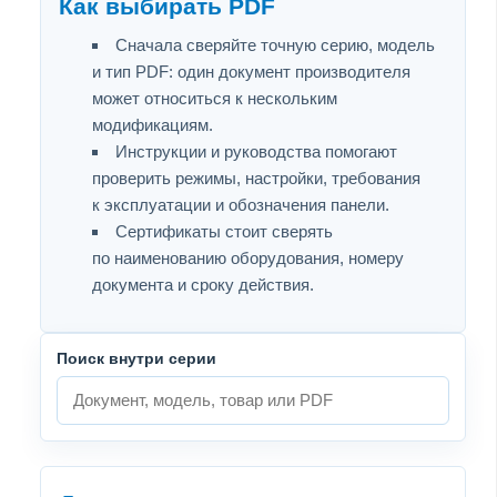
Как выбирать PDF
Сначала сверяйте точную серию, модель
и тип PDF: один документ производителя
может относиться к нескольким
модификациям.
Инструкции и руководства помогают
проверить режимы, настройки, требования
к эксплуатации и обозначения панели.
Сертификаты стоит сверять
по наименованию оборудования, номеру
документа и сроку действия.
Поиск внутри серии