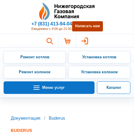
Нижегородская Газовая Компан
+7 (831) 413-94-04
Написать нам
Ежедневно с 9:00 до 21:00
Ремонт котлов
Установка котлов
Ремонт колонок
Установка колонок
Меню услуг
Каталог
Документация
/
Buderus
BUDERUS