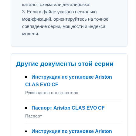
каталог, схема или деталировка.
Если в файле указано несколько
модификаций, ориентируйтесь на точное
совпадение серии, мощности и индекса
модели.
Другие документы этой серии
Инструкция по установке Ariston
CLAS EVO CF
Руководство пользователя
Паспорт Ariston CLAS EVO CF
Паспорт
Инструкция по установке Ariston