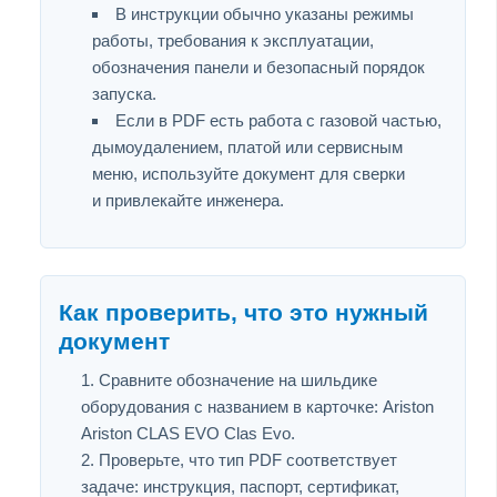
В инструкции обычно указаны режимы
работы, требования к эксплуатации,
обозначения панели и безопасный порядок
запуска.
Если в PDF есть работа с газовой частью,
дымоудалением, платой или сервисным
меню, используйте документ для сверки
и привлекайте инженера.
Как проверить, что это нужный
документ
Сравните обозначение на шильдике
оборудования с названием в карточке: Ariston
Ariston CLAS EVO Clas Evo.
Проверьте, что тип PDF соответствует
задаче: инструкция, паспорт, сертификат,