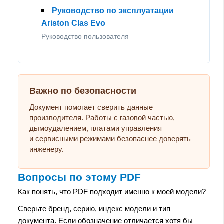
Руководство по эксплуатации
Ariston Clas Evo
Руководство пользователя
Важно по безопасности
Документ помогает сверить данные
производителя. Работы с газовой частью,
дымоудалением, платами управления
и сервисными режимами безопаснее доверять
инженеру.
Вопросы по этому PDF
Как понять, что PDF подходит именно к моей модели?
Сверьте бренд, серию, индекс модели и тип
документа. Если обозначение отличается хотя бы