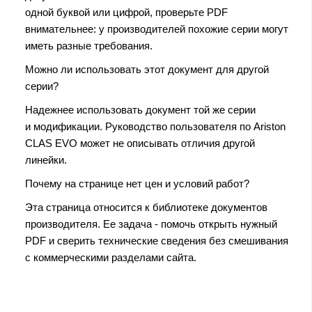
одной буквой или цифрой, проверьте PDF
внимательнее: у производителей похожие серии могут
иметь разные требования.
Можно ли использовать этот документ для другой
серии?
Надежнее использовать документ той же серии
и модификации. Руководство пользователя по Ariston
CLAS EVO может не описывать отличия другой
линейки.
Почему на странице нет цен и условий работ?
Эта страница относится к библиотеке документов
производителя. Ее задача - помочь открыть нужный
PDF и сверить технические сведения без смешивания
с коммерческими разделами сайта.