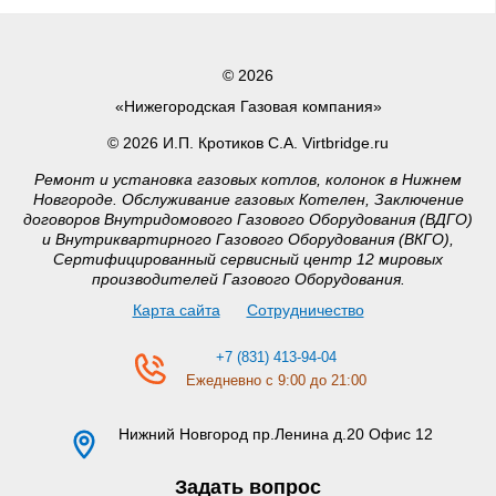
© 2026
«Нижегородская Газовая компания»
© 2026 И.П. Кротиков С.А. Virtbridge.ru
Ремонт и установка газовых котлов, колонок в Нижнем
Новгороде. Обслуживание газовых Котелен, Заключение
договоров Внутридомового Газового Оборудования (ВДГО)
и Внутриквартирного Газового Оборудования (ВКГО),
Сертифицированный сервисный центр 12 мировых
производителей Газового Оборудования.
Карта сайта
Сотрудничество
+7 (831) 413-94-04
Ежедневно с 9:00 до 21:00
Нижний Новгород
пр.Ленина д.20 Офис 12
Задать вопрос