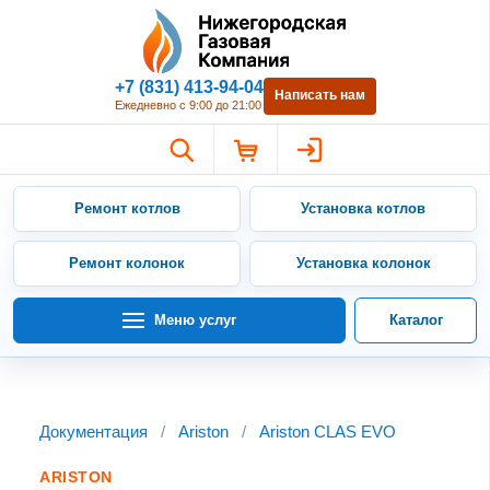
Нижегородская Газовая Компан
+7 (831) 413-94-04
Написать нам
Ежедневно с 9:00 до 21:00
Ремонт котлов
Установка котлов
Ремонт колонок
Установка колонок
Меню услуг
Каталог
Документация
/
Ariston
/
Ariston CLAS EVO
ARISTON