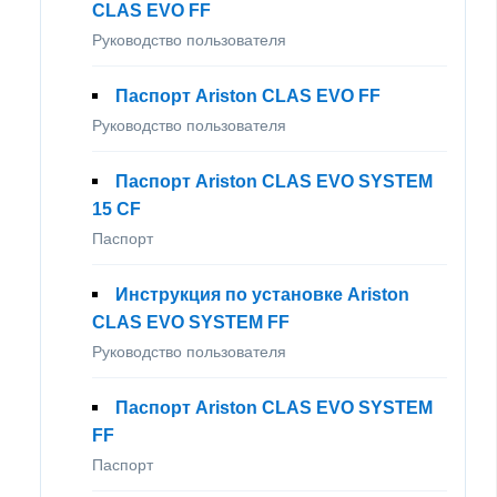
CLAS EVO FF
Руководство пользователя
Паспорт Ariston CLAS EVO FF
Руководство пользователя
Паспорт Ariston CLAS EVO SYSTEM
15 CF
Паспорт
Инструкция по установке Ariston
CLAS EVO SYSTEM FF
Руководство пользователя
Паспорт Ariston CLAS EVO SYSTEM
FF
Паспорт