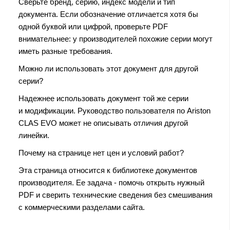
Сверьте бренд, серию, индекс модели и тип
документа. Если обозначение отличается хотя бы
одной буквой или цифрой, проверьте PDF
внимательнее: у производителей похожие серии могут
иметь разные требования.
Можно ли использовать этот документ для другой
серии?
Надежнее использовать документ той же серии
и модификации. Руководство пользователя по Ariston
CLAS EVO может не описывать отличия другой
линейки.
Почему на странице нет цен и условий работ?
Эта страница относится к библиотеке документов
производителя. Ее задача - помочь открыть нужный
PDF и сверить технические сведения без смешивания
с коммерческими разделами сайта.