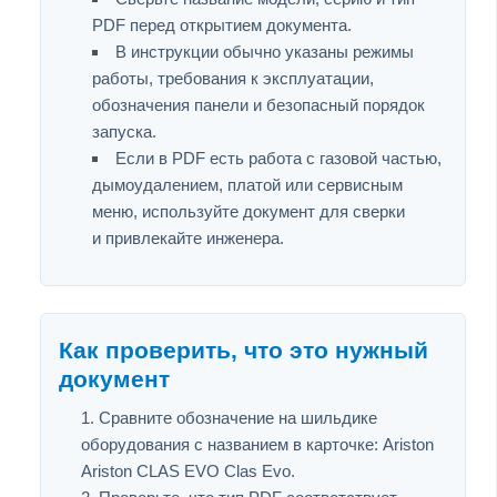
PDF перед открытием документа.
В инструкции обычно указаны режимы
работы, требования к эксплуатации,
обозначения панели и безопасный порядок
запуска.
Если в PDF есть работа с газовой частью,
дымоудалением, платой или сервисным
меню, используйте документ для сверки
и привлекайте инженера.
Как проверить, что это нужный
документ
Сравните обозначение на шильдике
оборудования с названием в карточке: Ariston
Ariston CLAS EVO Clas Evo.