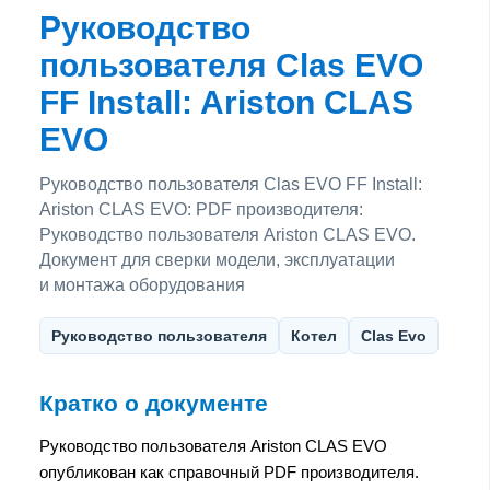
Руководство
пользователя Clas EVO
FF Install: Ariston CLAS
EVO
Руководство пользователя Clas EVO FF Install:
Ariston CLAS EVO: PDF производителя:
Руководство пользователя Ariston CLAS EVO.
Документ для сверки модели, эксплуатации
и монтажа оборудования
Руководство пользователя
Котел
Clas Evo
Кратко о документе
Руководство пользователя Ariston CLAS EVO
опубликован как справочный PDF производителя.