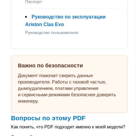
Паспорт
Руководство по эксплуатации
Ariston Clas Evo
Руководство пользователя
Важно по безопасности
Документ помогает сверить данные
производителя. Работы с газовой частью,
дымоудалением, платами управления
и сервисными режимами безопаснее доверять
инженеру.
Вопросы по этому PDF
Как понять, что PDF подходит именно к моей модели?