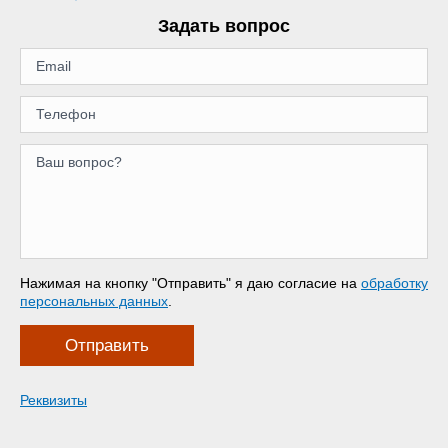
Задать вопрос
Нажимая на кнопку "Отправить" я даю согласие на
обработку
персональных данных
.
Отправить
Реквизиты