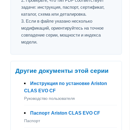
Проверьте, что тип PDF соответствует
задаче: инструкция, паспорт, сертификат,
каталог, схема или деталировка.
Если в файле указано несколько
модификаций, ориентируйтесь на точное
совпадение серии, мощности и индекса
модели.
Другие документы этой серии
Инструкция по установке Ariston
CLAS EVO CF
Руководство пользователя
Паспорт Ariston CLAS EVO CF
Паспорт