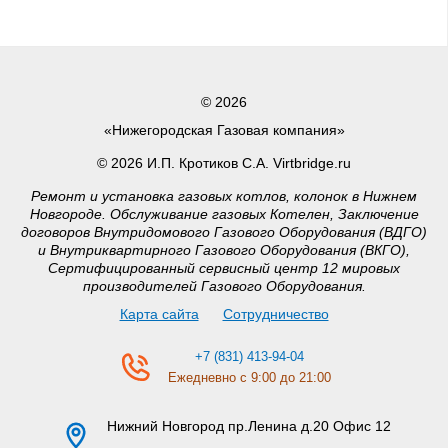
© 2026
«Нижегородская Газовая компания»
© 2026 И.П. Кротиков С.А. Virtbridge.ru
Ремонт и установка газовых котлов, колонок в Нижнем
Новгороде. Обслуживание газовых Котелен, Заключение
договоров Внутридомового Газового Оборудования (ВДГО)
и Внутриквартирного Газового Оборудования (ВКГО),
Сертифицированный сервисный центр 12 мировых
производителей Газового Оборудования.
Карта сайта
Сотрудничество
+7 (831) 413-94-04
Ежедневно с 9:00 до 21:00
Нижний Новгород
пр.Ленина д.20 Офис 12