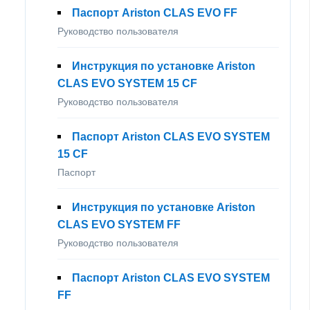
Паспорт Ariston CLAS EVO FF
Руководство пользователя
Инструкция по установке Ariston
CLAS EVO SYSTEM 15 CF
Руководство пользователя
Паспорт Ariston CLAS EVO SYSTEM
15 CF
Паспорт
Инструкция по установке Ariston
CLAS EVO SYSTEM FF
Руководство пользователя
Паспорт Ariston CLAS EVO SYSTEM
FF