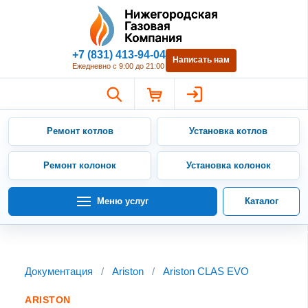
Нижегородская Газовая Компан
+7 (831) 413-94-04
Написать нам
Ежедневно с 9:00 до 21:00
Ремонт котлов
Установка котлов
Ремонт колонок
Установка колонок
Меню услуг
Каталог
Документация
/
Ariston
/
Ariston CLAS EVO
ARISTON