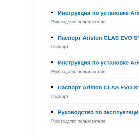
Инструкция по установке Ar
Руководство пользователя
Паспорт Ariston CLAS EVO 
Паспорт
Инструкция по установке Ar
Руководство пользователя
Паспорт Ariston CLAS EVO 
Паспорт
Руководство по эксплуатации
Руководство пользователя