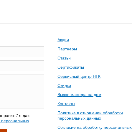
Акции
Партнеры
Статьи
Сертификаты
Сервисный центр НГК
Скидки
Вызов мастера на дом
Контакты
Политика в отношении обработки
тправить" я даю
персональных данных
у персональных
Согласие на обработку персональных