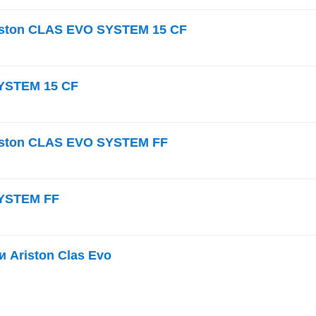
iston CLAS EVO SYSTEM 15 CF
SYSTEM 15 CF
iston CLAS EVO SYSTEM FF
SYSTEM FF
 Ariston Clas Evo