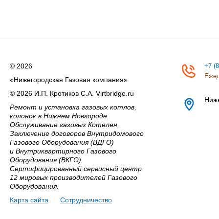
© 2026
+7 (
Ежед
«Нижегородская Газовая компания»
© 2026 И.П. Кротиков С.А. Virtbridge.ru
Ниж
Ремонт и установка газовых котлов,
колонок в Нижнем Новгороде.
Обслуживание газовых Котелен,
Заключение договоров Внутридомового
Газового Оборудования (ВДГО)
и Внутриквартирного Газового
Оборудования (ВКГО),
Сертифицированный сервисный центр
12 мировых производителей Газового
Оборудования.
Карта сайта
Сотрудничество