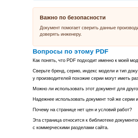
Важно по безопасности
Документ помогает сверить данные производ
доверять инженеру.
Вопросы по этому PDF
Как понять, что PDF подходит именно к моей мо
Сверьте бренд, серию, индекс модели и тип док
у производителей похожие серии могут иметь ра
Можно ли использовать этот документ для друго
Надежнее использовать документ той же серии и
Почему на странице нет цен и условий работ?
Эта страница относится к библиотеке документо
с коммерческими разделами сайта.