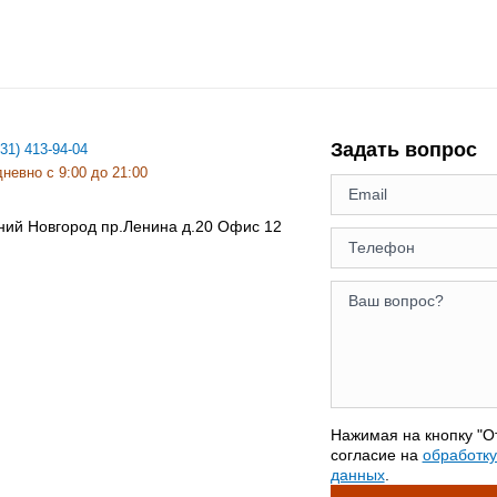
Задать вопрос
831) 413-94-04
невно с 9:00 до 21:00
ний Новгород
пр.Ленина д.20 Офис 12
Нажимая на кнопку "О
согласие на
обработк
данных
.