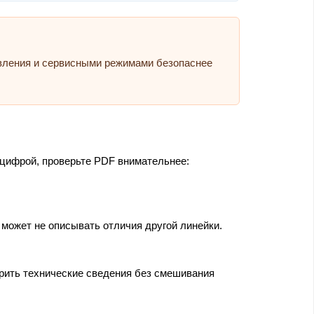
авления и сервисными режимами безопаснее
 цифрой, проверьте PDF внимательнее:
может не описывать отличия другой линейки.
ерить технические сведения без смешивания