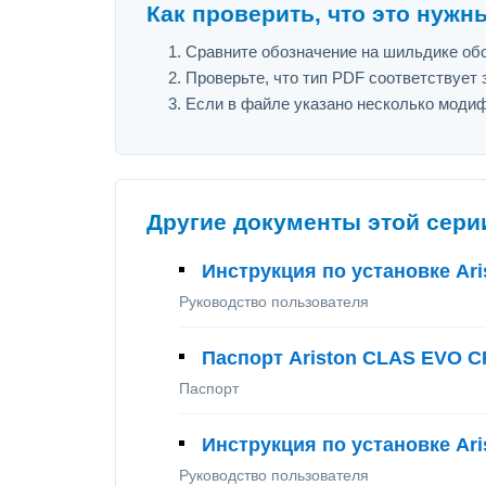
Как проверить, что это нужн
Сравните обозначение на шильдике обор
Проверьте, что тип PDF соответствует з
Если в файле указано несколько модиф
Другие документы этой сери
Инструкция по установке Ar
Руководство пользователя
Паспорт Ariston CLAS EVO C
Паспорт
Инструкция по установке Ar
Руководство пользователя