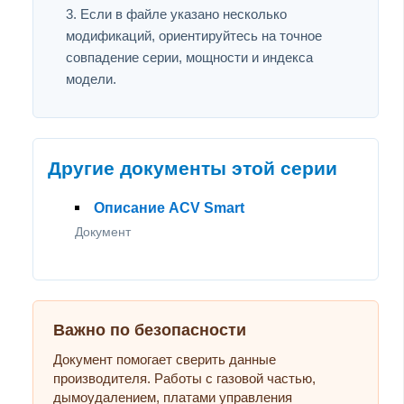
Если в файле указано несколько
модификаций, ориентируйтесь на точное
совпадение серии, мощности и индекса
модели.
Другие документы этой серии
Описание ACV Smart
Документ
Важно по безопасности
Документ помогает сверить данные
производителя. Работы с газовой частью,
дымоудалением, платами управления