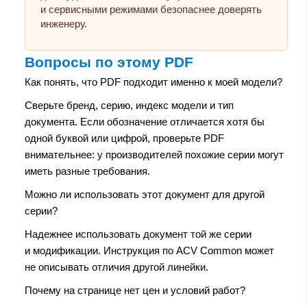
и сервисными режимами безопаснее доверять
инженеру.
Вопросы по этому PDF
Как понять, что PDF подходит именно к моей модели?
Сверьте бренд, серию, индекс модели и тип
документа. Если обозначение отличается хотя бы
одной буквой или цифрой, проверьте PDF
внимательнее: у производителей похожие серии могут
иметь разные требования.
Можно ли использовать этот документ для другой
серии?
Надежнее использовать документ той же серии
и модификации. Инструкция по ACV Common может
не описывать отличия другой линейки.
Почему на странице нет цен и условий работ?