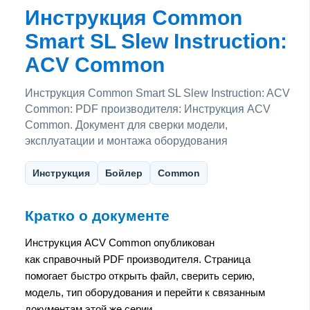
Инструкция Common
Smart SL Slew Instruction:
ACV Common
Инструкция Common Smart SL Slew Instruction: ACV
Common: PDF производителя: Инструкция ACV
Common. Документ для сверки модели,
эксплуатации и монтажа оборудования
Инструкция
Бойлер
Common
Кратко о документе
Инструкция ACV Common опубликован
как справочный PDF производителя. Страница
помогает быстро открыть файл, сверить серию,
модель, тип оборудования и перейти к связанным
документам этой же серии.