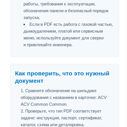
работы, требования к эксплуатации,
обозначения панели и безопасный порядок
запуска.
Если в PDF есть работа с газовой частью,
дымоудалением, платой или сервисным
меню, используйте документ для сверки
и привлекайте инженера.
Как проверить, что это нужный
документ
Сравните обозначение на шильдике
оборудования с названием в карточке: ACV
ACV Common Common.
Проверьте, что тип PDF соответствует
задаче: инструкция, паспорт, сертификат,
каталог, схема или деталировка.