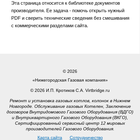
Эта страница относится к библиотеке документов
производителя. Ее задача - помочь открыть нужный
PDF и сверить технические сведения без смешивания
с коммерческими разделами сайта.
© 2026
«Нижегородская Газовая компания»
© 2026 И.П. Кротиков С.А. Virtbridge.ru
Ремонт и установка газовых котлов, колонок в Нижнем
Новгороде. Обслуживание газовых Котелен, Заключение
договоров Внутридомового Газового Оборудования (ВДГО)
и Внутриквартирного Газового Оборудования (ВКГО),
Сертифицированный сервисный центр 12 мировых
производителей Газового Оборудования.
Карта сайта
Сотрудничество