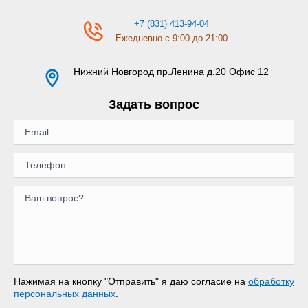
+7 (831) 413-94-04
Ежедневно с 9:00 до 21:00
Нижний Новгород
пр.Ленина д.20 Офис 12
Задать вопрос
Нажимая на кнопку "Отправить" я даю согласие на
обработку
персональных данных
.