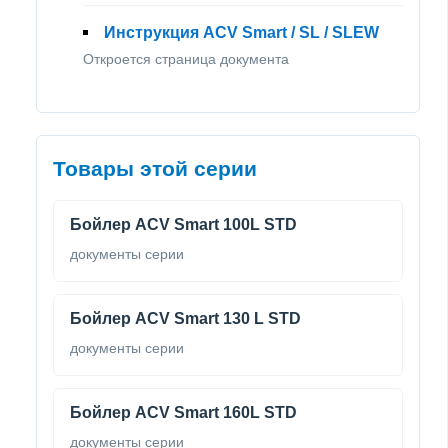
Инструкция ACV Smart / SL / SLEW
Откроется страница документа
Товары этой серии
Бойлер ACV Smart 100L STD
документы серии
Бойлер ACV Smart 130 L STD
документы серии
Бойлер ACV Smart 160L STD
документы серии