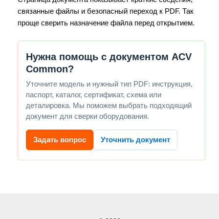
связанные файлы и безопасный переход к PDF. Так
проще сверить назначение файла перед открытием.
Нужна помощь с документом ACV
Common?
Уточните модель и нужный тип PDF: инструкция,
паспорт, каталог, сертификат, схема или
деталировка. Мы поможем выбрать подходящий
документ для сверки оборудования.
Задать вопрос
Уточнить документ