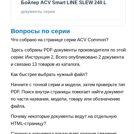
Бойлер ACV Smart LINE SLEW 240 L
документы серии
Вопросы по серии
Что собрано на странице серии ACV Common?
Здесь собраны PDF-документы производителя по этой
серии: Инструкция 2. Всего опубликовано 2 документа
и связано 13 товаров из каталога.
Как быстрее выбрать нужный файл?
Начните с точной серии и модели, затем проверьте тип
PDF. Поиск внутри страницы помогает найти документ
по части названия, модели, товару или обозначению
файла.
Почему некоторые документы ведут на отдельную
HTML-страницу?
Страница документа показывает краткие сведения,