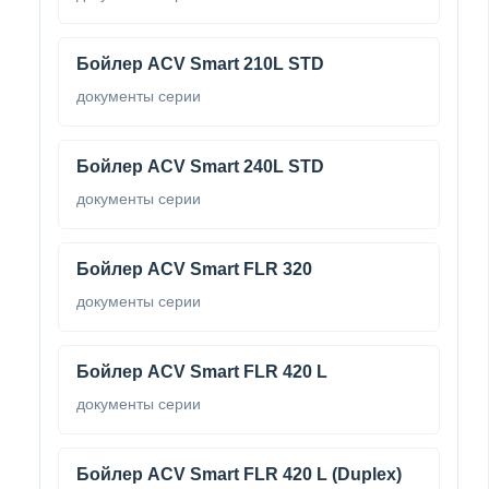
Бойлер ACV Smart 210L STD
документы серии
Бойлер ACV Smart 240L STD
документы серии
Бойлер ACV Smart FLR 320
документы серии
Бойлер ACV Smart FLR 420 L
документы серии
Бойлер ACV Smart FLR 420 L (Duplex)