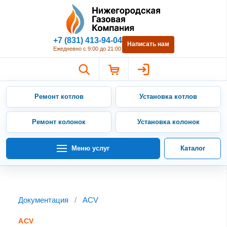
Нижегородская Газовая Компан
+7 (831) 413-94-04
Написать нам
Ежедневно с 9:00 до 21:00
Ремонт котлов
Установка котлов
Ремонт колонок
Установка колонок
Меню услуг
Каталог
Документация
/
ACV
ACV