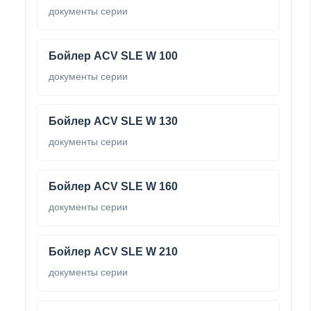
документы серии
Бойлер ACV SLE W 100
документы серии
Бойлер ACV SLE W 130
документы серии
Бойлер ACV SLE W 160
документы серии
Бойлер ACV SLE W 210
документы серии