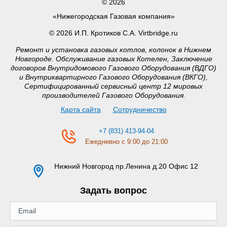
© 2026
«Нижегородская Газовая компания»
© 2026 И.П. Кротиков С.А. Virtbridge.ru
Ремонт и установка газовых котлов, колонок в Нижнем
Новгороде. Обслуживание газовых Котелен, Заключение
договоров Внутридомового Газового Оборудования (ВДГО)
и Внутриквартирного Газового Оборудования (ВКГО),
Сертифицированный сервисный центр 12 мировых
производителей Газового Оборудования.
Карта сайта
Сотрудничество
+7 (831) 413-94-04
Ежедневно с 9:00 до 21:00
Нижний Новгород
пр.Ленина д.20 Офис 12
Задать вопрос