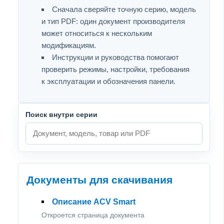
Сначала сверяйте точную серию, модель
и тип PDF: один документ производителя
может относиться к нескольким
модификациям.
Инструкции и руководства помогают
проверить режимы, настройки, требования
к эксплуатации и обозначения панели.
Поиск внутри серии
Документы для скачивания
Описание ACV Smart
Откроется страница документа