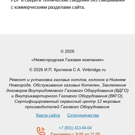
с коммерческими разделами сайта.
© 2026
«Нижегородская Газовая компания»
© 2026 И.П. Кротиков С.А. Virtbridge.ru
Ремонт и установка газовых котлов, колонок в Нижнем
Новгороде. Обслуживание газовых Котелен, Заключение
договоров Внутридомового Газового Оборудования (ВДГО)
и Внутриквартирного Газового Оборудования (ВКГО),
Сертифицированный сервисный центр 12 мировых
производителей Газового Оборудования.
Карта сайта
Сотрудничество
+7 (831) 413-94-04
Ежедневно с 9:00 до 21:00