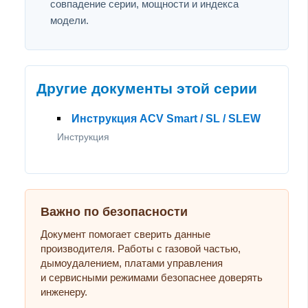
совпадение серии, мощности и индекса
модели.
Другие документы этой серии
Инструкция ACV Smart / SL / SLEW
Инструкция
Важно по безопасности
Документ помогает сверить данные
производителя. Работы с газовой частью,
дымоудалением, платами управления
и сервисными режимами безопаснее доверять
инженеру.