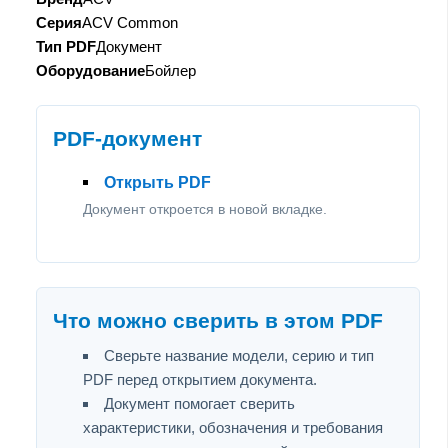
Серия
ACV Common
Тип PDF
Документ
Оборудование
Бойлер
PDF-документ
Открыть PDF
Документ откроется в новой вкладке.
Что можно сверить в этом PDF
Сверьте название модели, серию и тип
PDF перед открытием документа.
Документ помогает сверить
характеристики, обозначения и требования