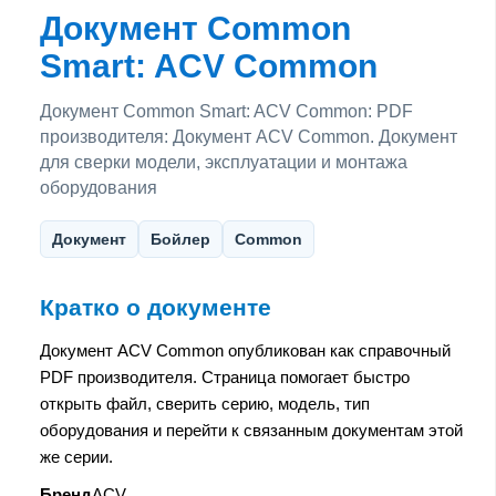
Документ Common
Smart: ACV Common
Документ Common Smart: ACV Common: PDF
производителя: Документ ACV Common. Документ
для сверки модели, эксплуатации и монтажа
оборудования
Документ
Бойлер
Common
Кратко о документе
Документ ACV Common опубликован как справочный
PDF производителя. Страница помогает быстро
открыть файл, сверить серию, модель, тип
оборудования и перейти к связанным документам этой
же серии.
Бренд
ACV