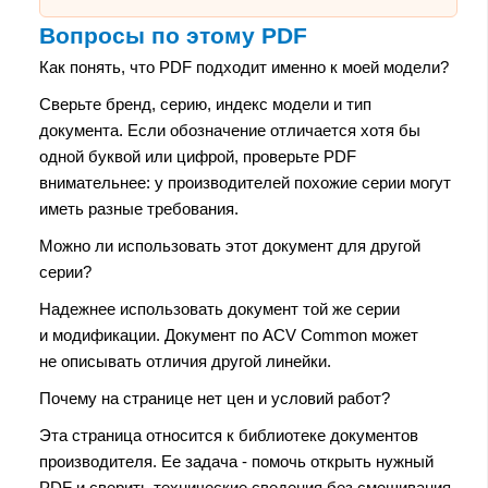
Вопросы по этому PDF
Как понять, что PDF подходит именно к моей модели?
Сверьте бренд, серию, индекс модели и тип
документа. Если обозначение отличается хотя бы
одной буквой или цифрой, проверьте PDF
внимательнее: у производителей похожие серии могут
иметь разные требования.
Можно ли использовать этот документ для другой
серии?
Надежнее использовать документ той же серии
и модификации. Документ по ACV Common может
не описывать отличия другой линейки.
Почему на странице нет цен и условий работ?
Эта страница относится к библиотеке документов
производителя. Ее задача - помочь открыть нужный
PDF и сверить технические сведения без смешивания