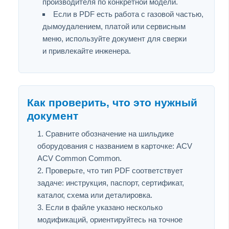
производителя по конкретной модели.
Если в PDF есть работа с газовой частью,
дымоудалением, платой или сервисным
меню, используйте документ для сверки
и привлекайте инженера.
Как проверить, что это нужный
документ
Сравните обозначение на шильдике
оборудования с названием в карточке: ACV
ACV Common Common.
Проверьте, что тип PDF соответствует
задаче: инструкция, паспорт, сертификат,
каталог, схема или деталировка.
Если в файле указано несколько
модификаций, ориентируйтесь на точное