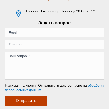
Нижний Новгород
пр.Ленина д.20 Офис 12
Задать вопрос
Нажимая на кнопку "Отправить" я даю согласие на
обработку
персональных данных
.
Отправить