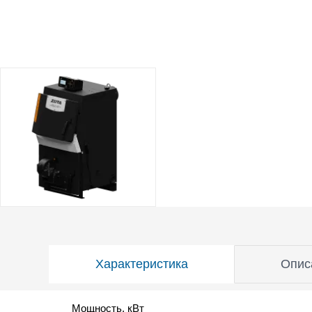
Характеристика
Опис
Мощность, кВт