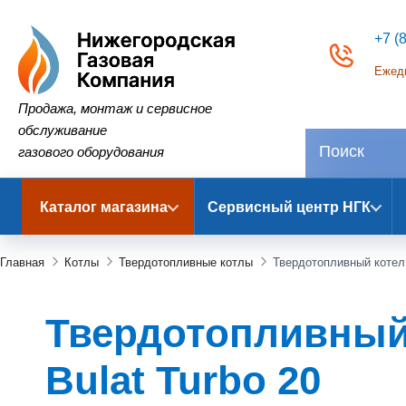
+7 (
Ежедн
Нижегородская Газовая Компания
Продажа, монтаж и сервисное
обслуживание
газового оборудования
Каталог магазина
Сервисный центр НГК
Главная
Котлы
Твердотопливные котлы
Твердотопливный котел 
Твердотопливный к
Bulat Turbo 20