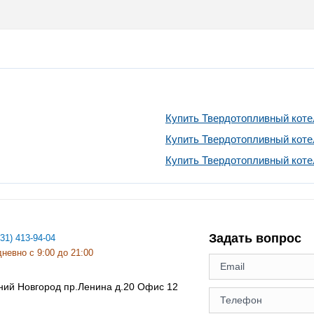
Купить Твердотопливный коте
Купить Твердотопливный котел
Купить Твердотопливный коте
Задать вопрос
831) 413-94-04
невно с 9:00 до 21:00
ний Новгород
пр.Ленина д.20 Офис 12