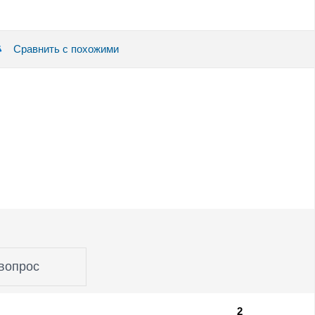
Сравнить с похожими
вопрос
2