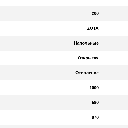
200
ZOTA
Напольные
Открытая
Отопление
1000
580
970