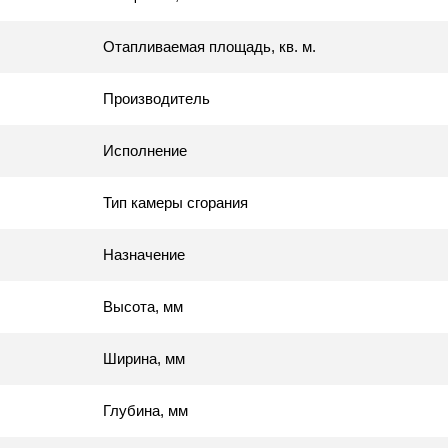
Отапливаемая площадь, кв. м.
Производитель
Исполнение
Тип камеры сгорания
Назначение
Высота, мм
Ширина, мм
Глубина, мм