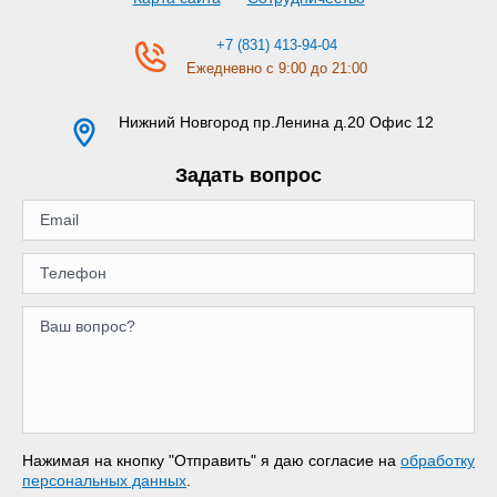
+7 (831) 413-94-04
Ежедневно с 9:00 до 21:00
Нижний Новгород
пр.Ленина д.20 Офис 12
Задать вопрос
Нажимая на кнопку "Отправить" я даю согласие на
обработку
персональных данных
.