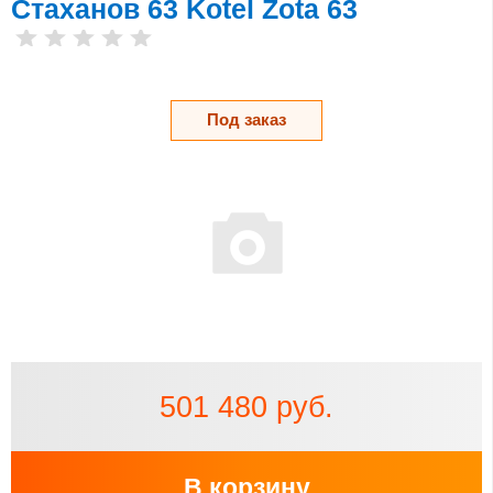
Стаханов 63 Kotel Zota 63
Под заказ
501 480 руб.
В корзину