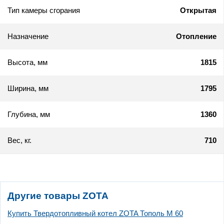
Тип камеры сгорания
Открытая
Назначение
Отопление
Высота, мм
1815
Ширина, мм
1795
Глубина, мм
1360
Вес, кг.
710
Другие товары ZOTA
Купить Твердотопливный котел ZOTA Тополь М 60