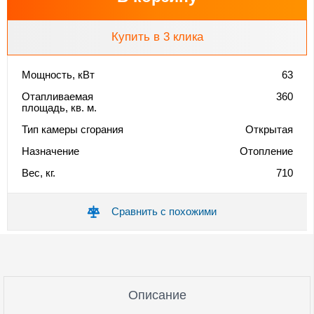
Купить в 3 клика
Мощность, кВт
63
Отапливаемая
360
площадь, кв. м.
Тип камеры сгорания
Открытая
Назначение
Отопление
Вес, кг.
710
Сравнить с похожими
Описание