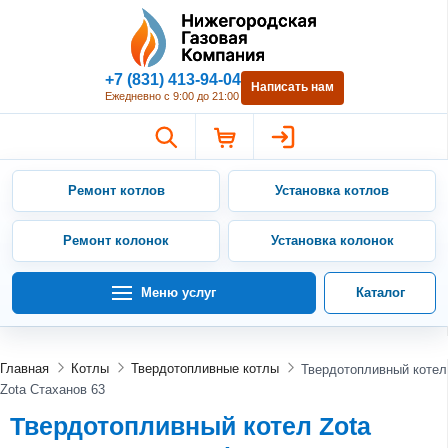
Нижегородская Газовая Компан
+7 (831) 413-94-04
Написать нам
Ежедневно с 9:00 до 21:00
Ремонт котлов
Установка котлов
Ремонт колонок
Установка колонок
Меню услуг
Каталог
Главная
Котлы
Твердотопливные котлы
Твердотопливный котел
Zota Стаханов 63
Твердотопливный котел Zota