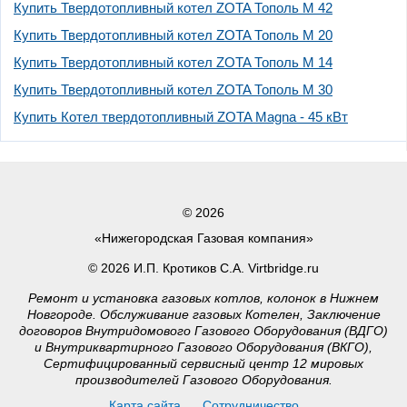
Купить Твердотопливный котел ZOTA Тополь М 42
Купить Твердотопливный котел ZOTA Тополь М 20
Купить Твердотопливный котел ZOTA Тополь М 14
Купить Твердотопливный котел ZOTA Тополь М 30
Купить Котел твердотопливный ZOTA Magna - 45 кВт
© 2026
«Нижегородская Газовая компания»
© 2026 И.П. Кротиков С.А. Virtbridge.ru
Ремонт и установка газовых котлов, колонок в Нижнем
Новгороде. Обслуживание газовых Котелен, Заключение
договоров Внутридомового Газового Оборудования (ВДГО)
и Внутриквартирного Газового Оборудования (ВКГО),
Сертифицированный сервисный центр 12 мировых
производителей Газового Оборудования.
Карта сайта
Сотрудничество