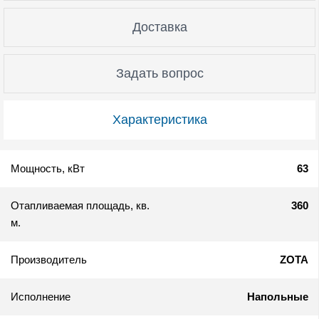
Доставка
Задать вопрос
Характеристика
Мощность, кВт
63
Отапливаемая площадь, кв.
360
м.
Производитель
ZOTA
Исполнение
Напольные