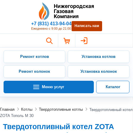
Нижегородская Газовая Компан
+7 (831) 413-94-04
Написать нам
Ежедневно с 9:00 до 21:00
Ремонт котлов
Установка котлов
Ремонт колонок
Установка колонок
Меню услуг
Каталог
Главная
Котлы
Твердотопливные котлы
Твердотопливный котел
ZOTA Тополь М 30
Твердотопливный котел ZOTA