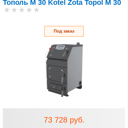
Тополь М 30 Kotel Zota Topol M 30
Под заказ
73 728 руб.