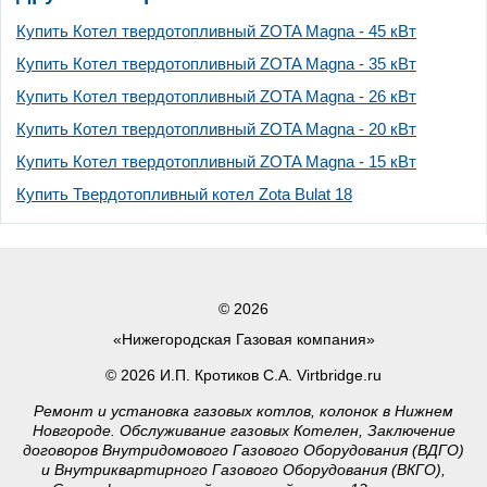
Купить Котел твердотопливный ZOTA Magna - 45 кВт
Купить Котел твердотопливный ZOTA Magna - 35 кВт
Купить Котел твердотопливный ZOTA Magna - 26 кВт
Купить Котел твердотопливный ZOTA Magna - 20 кВт
Купить Котел твердотопливный ZOTA Magna - 15 кВт
Купить Твердотопливный котел Zota Bulat 18
© 2026
«Нижегородская Газовая компания»
© 2026 И.П. Кротиков С.А. Virtbridge.ru
Ремонт и установка газовых котлов, колонок в Нижнем
Новгороде. Обслуживание газовых Котелен, Заключение
договоров Внутридомового Газового Оборудования (ВДГО)
и Внутриквартирного Газового Оборудования (ВКГО),