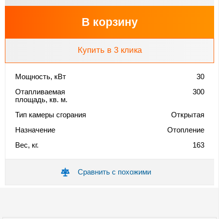
В корзину
Купить в 3 клика
Мощность, кВт
30
Отапливаемая
300
площадь, кв. м.
Тип камеры сгорания
Открытая
Назначение
Отопление
Вес, кг.
163
Сравнить с похожими