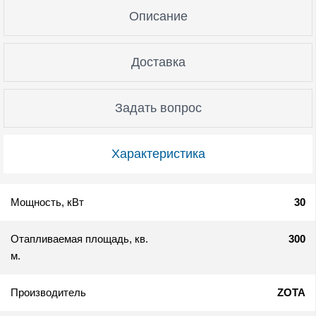
Описание
Доставка
Задать вопрос
Характеристика
Мощность, кВт
30
Отапливаемая площадь, кв.
300
м.
Производитель
ZOTA