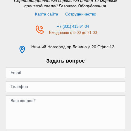
Сертифицированный сервисный центр 12 мировых
производителей Газового Оборудования.
Карта сайта
Сотрудничество
+7 (831) 413-94-04
Ежедневно с 9:00 до 21:00
Нижний Новгород
пр.Ленина д.20 Офис 12
Задать вопрос