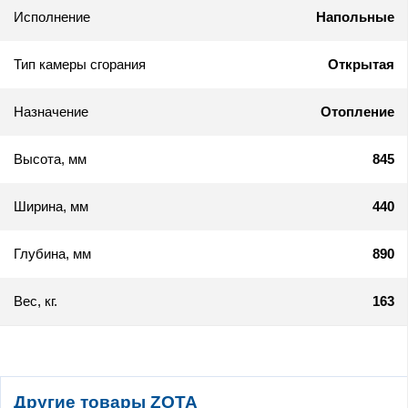
Исполнение
Напольные
Тип камеры сгорания
Открытая
Назначение
Отопление
Высота, мм
845
Ширина, мм
440
Глубина, мм
890
Вес, кг.
163
Другие товары ZOTA