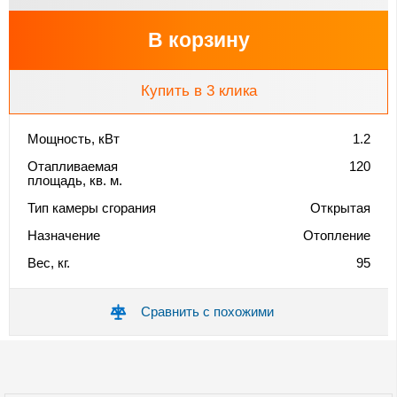
В корзину
Купить в 3 клика
Мощность, кВт
1.2
Отапливаемая
120
площадь, кв. м.
Тип камеры сгорания
Открытая
Назначение
Отопление
Вес, кг.
95
Сравнить с похожими