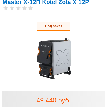
Master X-12П Kotel Zota X 12P
Под заказ
49 440 руб.