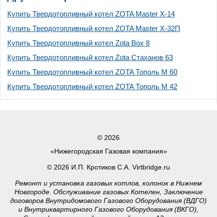
Купить Твердотопливный котел ZOTA Master X-14
Купить Твердотопливный котел ZOTA Master X-32П
Купить Твердотопливный котел Zota Box 8
Купить Твердотопливный котел Zota Стаханов 63
Купить Твердотопливный котел ZOTA Тополь М 60
Купить Твердотопливный котел ZOTA Тополь М 42
© 2026
«Нижегородская Газовая компания»
© 2026 И.П. Кротиков С.А. Virtbridge.ru
Ремонт и установка газовых котлов, колонок в Нижнем
Новгороде. Обслуживание газовых Котелен, Заключение
договоров Внутридомового Газового Оборудования (ВДГО)
и Внутриквартирного Газового Оборудования (ВКГО),