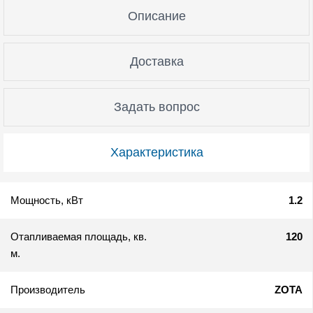
Описание
Доставка
Задать вопрос
Характеристика
Мощность, кВт
1.2
Отапливаемая площадь, кв.
120
м.
Производитель
ZOTA