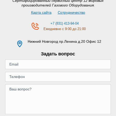
Сертифицированный сервисный центр 12 мировых
производителей Газового Оборудования.
Карта сайта
Сотрудничество
+7 (831) 413-94-04
Ежедневно с 9:00 до 21:00
Нижний Новгород
пр.Ленина д.20 Офис 12
Задать вопрос