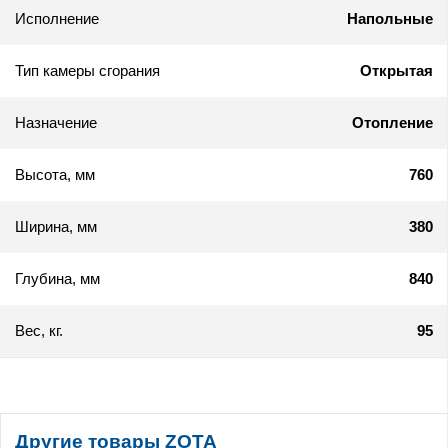
Исполнение
Напольные
Тип камеры сгорания
Открытая
Назначение
Отопление
Высота, мм
760
Ширина, мм
380
Глубина, мм
840
Вес, кг.
95
Другие товары ZOTA