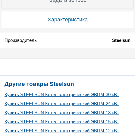
Характеристика
Производитель
Steelsun
Другие товары Steelsun
Купить STEELSUN Котел электрический ЭВПМ-30 кВт
Купить STEELSUN Котел электрический ЭВПМ-24 кВт
Купить STEELSUN Котел электрический ЭВПМ-18 кВт
Купить STEELSUN Котел электрический ЭВПМ-15 кВт
Купить STEELSUN Котел электрический ЭВПМ-12 кВт