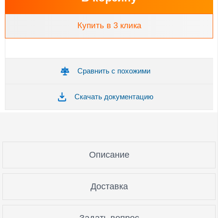
Купить в 3 клика
Сравнить с похожими
Скачать документацию
Описание
Доставка
Задать вопрос