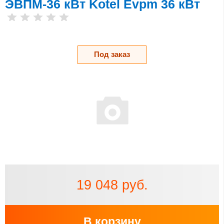
ЭВПМ-36 кВт Kotel Evpm 36 кВт
Под заказ
19 048 руб.
В корзину