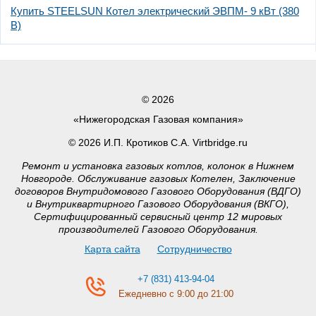
Купить STEELSUN Котел электрический ЭВПМ- 9 кВт (380
В)
© 2026
«Нижегородская Газовая компания»
© 2026 И.П. Кротиков С.А. Virtbridge.ru
Ремонт и установка газовых котлов, колонок в Нижнем
Новгороде. Обслуживание газовых Котелен, Заключение
договоров Внутридомового Газового Оборудования (ВДГО)
и Внутриквартирного Газового Оборудования (ВКГО),
Сертифицированный сервисный центр 12 мировых
производителей Газового Оборудования.
Карта сайта
Сотрудничество
+7 (831) 413-94-04
Ежедневно с 9:00 до 21:00