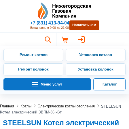
Нижегородская Газовая Компан
+7 (831) 413-94-04
Написать нам
Ежедневно с 9:00 до 21:00
Ремонт котлов
Установка котлов
Ремонт колонок
Установка колонок
Меню услуг
Каталог
Главная
Котлы
Электрические котлы отопления
STEELSUN
Котел электрический ЭВПМ-36 кВт
STEELSUN Котел электрический