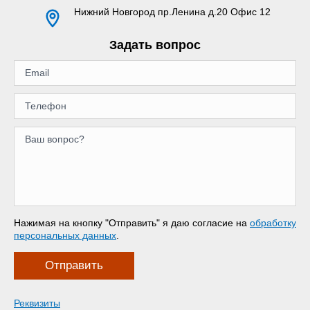
Нижний Новгород
пр.Ленина д.20 Офис 12
Задать вопрос
Нажимая на кнопку "Отправить" я даю согласие на
обработку
персональных данных
.
Отправить
Реквизиты