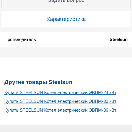
Характеристика
Производитель
Steelsun
Другие товары Steelsun
Купить STEELSUN Котел электрический ЭВПМ-24 кВт
Купить STEELSUN Котел электрический ЭВПМ-30 кВт
Купить STEELSUN Котел электрический ЭВПМ-36 кВт