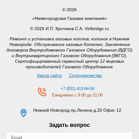
© 2026
«Нижегородская Газовая компания»
© 2026 И.П. Кротиков С.А. Virtbridge.ru
Ремонт и установка газовых котлов, колонок в Нижнем
Новгороде. Обслуживание газовых Котелен, Заключение
договоров Внутридомового Газового Оборудования (ВДГО)
и Внутриквартирного Газового Оборудования (ВКГО),
Сертифицированный сервисный центр 12 мировых
производителей Газового Оборудования.
Карта сайта
Сотрудничество
+7 (831) 413-94-04
Ежедневно с 9:00 до 21:00
Нижний Новгород
пр.Ленина д.20 Офис 12
Задать вопрос