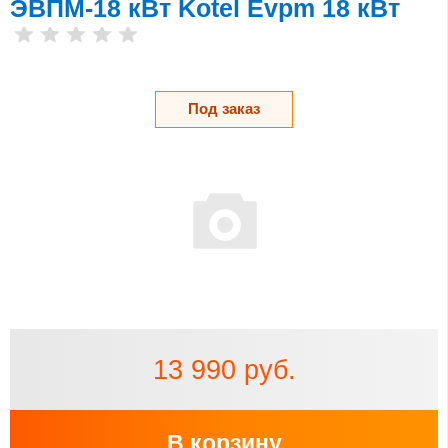
ЭВПМ-18 кВт Kotel Evpm 18 кВт
Под заказ
13 990 руб.
В корзину