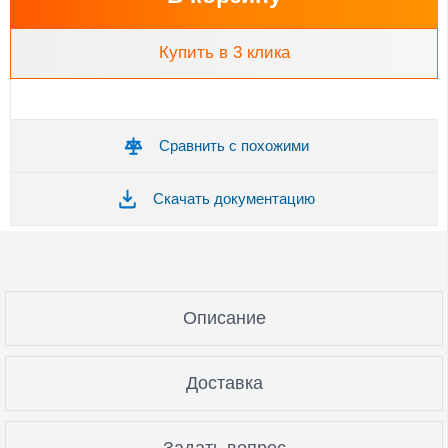
Купить в 3 клика
Сравнить с похожими
Скачать документацию
Описание
Доставка
Задать вопрос