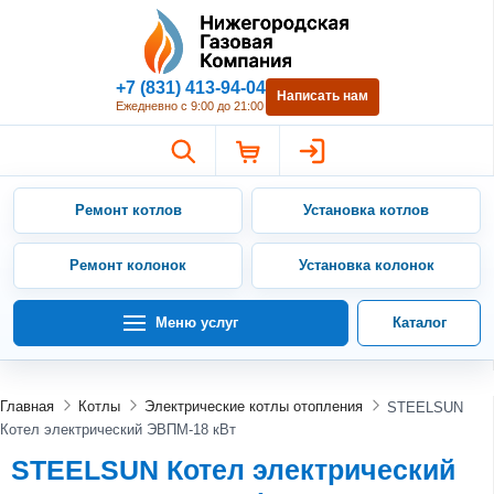
Нижегородская Газовая Компан
+7 (831) 413-94-04
Написать нам
Ежедневно с 9:00 до 21:00
Ремонт котлов
Установка котлов
Ремонт колонок
Установка колонок
Меню услуг
Каталог
Главная
Котлы
Электрические котлы отопления
STEELSUN
Котел электрический ЭВПМ-18 кВт
STEELSUN Котел электрический