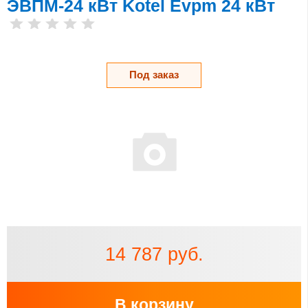
ЭВПМ-24 кВт Kotel Evpm 24 кВт
Под заказ
14 787 руб.
В корзину