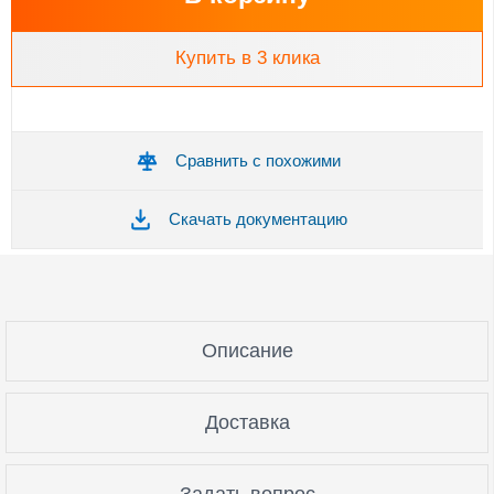
Купить в 3 клика
Сравнить с похожими
Скачать документацию
Описание
Доставка
Задать вопрос