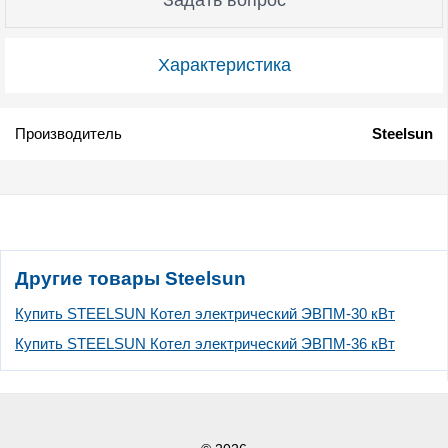
Характеристика
Производитель
Steelsun
Другие товары Steelsun
Купить STEELSUN Котел электрический ЭВПМ-30 кВт
Купить STEELSUN Котел электрический ЭВПМ-36 кВт