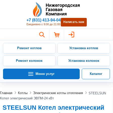
Нижегородская Газовая Компан
+7 (831) 413-94-04
Написать нам
Ежедневно с 9:00 до 21:00
Ремонт котлов
Установка котлов
Ремонт колонок
Установка колонок
Меню услуг
Каталог
Главная
Котлы
Электрические котлы отопления
STEELSUN
Котел электрический ЭВПМ-24 кВт
STEELSUN Котел электрический