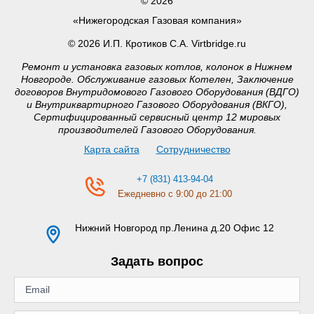
© 2026
«Нижегородская Газовая компания»
© 2026 И.П. Кротиков С.А. Virtbridge.ru
Ремонт и установка газовых котлов, колонок в Нижнем
Новгороде. Обслуживание газовых Котелен, Заключение
договоров Внутридомового Газового Оборудования (ВДГО)
и Внутриквартирного Газового Оборудования (ВКГО),
Сертифицированный сервисный центр 12 мировых
производителей Газового Оборудования.
Карта сайта
Сотрудничество
+7 (831) 413-94-04
Ежедневно с 9:00 до 21:00
Нижний Новгород
пр.Ленина д.20 Офис 12
Задать вопрос