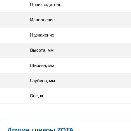
Производитель
Исполнение
Назначение
Высота, мм
Ширина, мм
Глубина, мм
Вес, кг.
Другие товары ZOTA