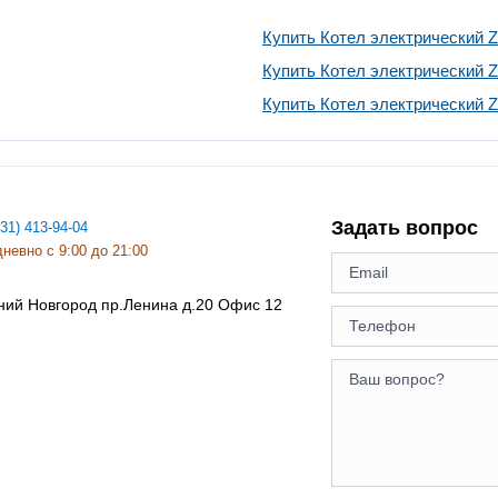
Купить Котел электрический 
Купить Котел электрический 
Купить Котел электрический 
Задать вопрос
831) 413-94-04
невно с 9:00 до 21:00
ний Новгород
пр.Ленина д.20 Офис 12