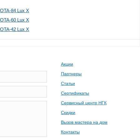
ZOTA-84 Lux X
ZOTA-60 Lux X
ZOTA-42 Lux X
Акции
Партнеры
Статьи
Сертификаты
Сервисный центр НГК
Скидки
Вызов мастера на дом
Контакты