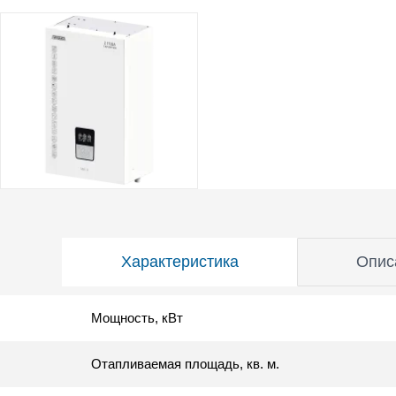
Характеристика
Опис
Мощность, кВт
Отапливаемая площадь, кв. м.