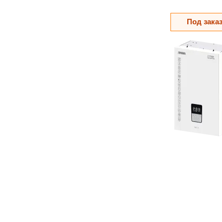
Под зака