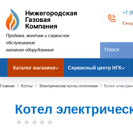
+7 (
Ежедн
Нижегородская Газовая Компания
Продажа, монтаж и сервисное
обслуживание
газового оборудования
Каталог магазина
Сервисный центр НГК
Главная
Котлы
Электрические котлы отопления
Котел электрич
Котел электрическ