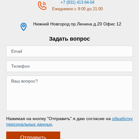
+7 (831) 413-94-04
Ежедневно с 9:00 до 21:00
Нижний Новгород
пр.Ленина д.20 Офис 12
Задать вопрос
Нажимая на кнопку "Отправить" я даю согласие на
обработку
персональных данных
.
Отправить