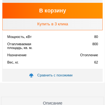
В корзину
Купить в 3 клика
Мощность, кВт
80
Отапливаемая
800
площадь, кв. м.
Назначение
Отопление
Вес, кг.
62
Сравнить с похожими
Описание