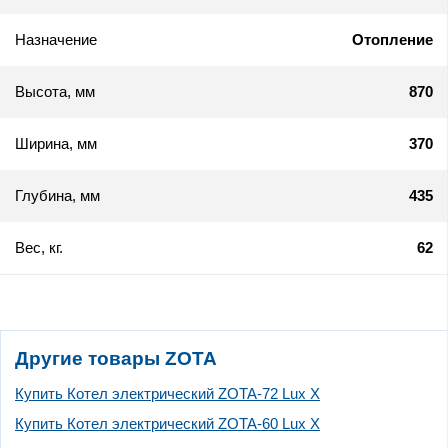
Назначение
Отопление
Высота, мм
870
Ширина, мм
370
Глубина, мм
435
Вес, кг.
62
Другие товары ZOTA
Купить Котел электрический ZOTA-72 Lux X
Купить Котел электрический ZOTA-60 Lux X