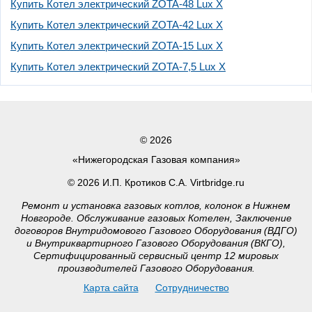
Купить Котел электрический ZOTA-48 Lux X
Купить Котел электрический ZOTA-42 Lux X
Купить Котел электрический ZOTA-15 Lux X
Купить Котел электрический ZOTA-7,5 Lux X
© 2026
«Нижегородская Газовая компания»
© 2026 И.П. Кротиков С.А. Virtbridge.ru
Ремонт и установка газовых котлов, колонок в Нижнем
Новгороде. Обслуживание газовых Котелен, Заключение
договоров Внутридомового Газового Оборудования (ВДГО)
и Внутриквартирного Газового Оборудования (ВКГО),
Сертифицированный сервисный центр 12 мировых
производителей Газового Оборудования.
Карта сайта
Сотрудничество