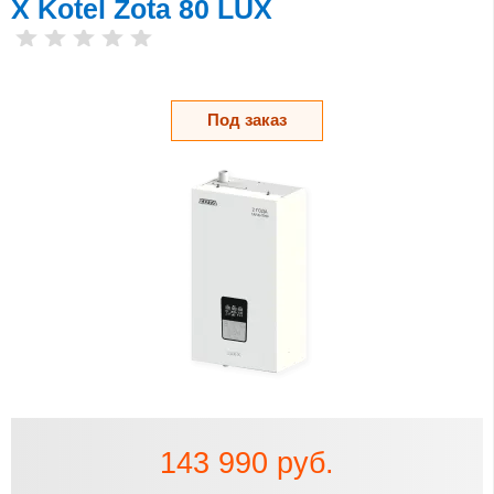
X Kotel Zota 80 LUX
Под заказ
143 990 руб.