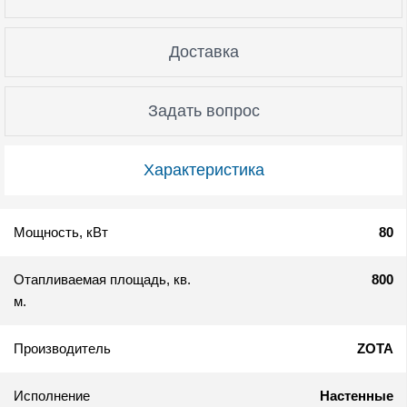
Доставка
Задать вопрос
Характеристика
Мощность, кВт
80
Отапливаемая площадь, кв.
800
м.
Производитель
ZOTA
Исполнение
Настенные