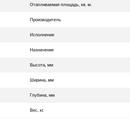
Отапливаемая площадь, кв. м.
Производитель
Исполнение
Назначение
Высота, мм
Ширина, мм
Глубина, мм
Вес, кг.