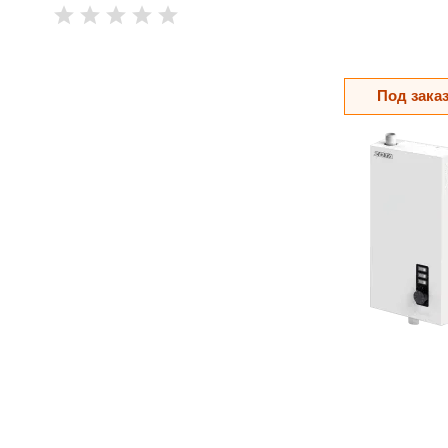
Под зака