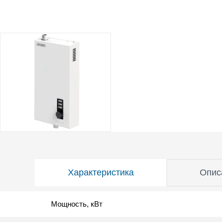
Характеристика
Опис
Мощность, кВт