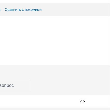
Сравнить с похожими
вопрос
7.5