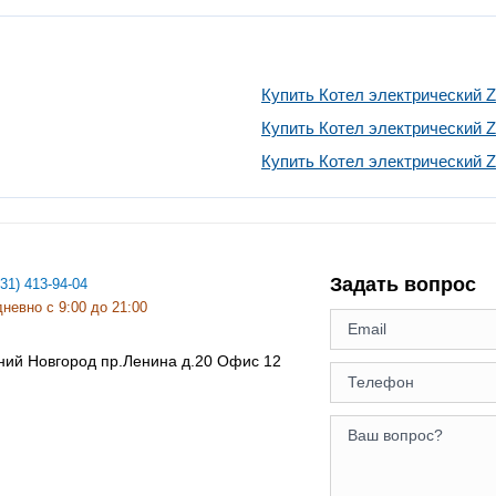
Купить Котел электрический Z
Купить Котел электрический 
Купить Котел электрический 
Задать вопрос
831) 413-94-04
невно с 9:00 до 21:00
ний Новгород
пр.Ленина д.20 Офис 12