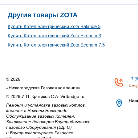
Другие товары ZOTA
Купить Котел электрический Zota Balance 9
Купить Котел электрический Zota Econom 3
Купить Котел электрический Zota Econom 7,5
© 2026
+7 (
Ежед
«Нижегородская Газовая компания»
© 2026 И.П. Кротиков С.А. Virtbridge.ru
Ниж
Ремонт и установка газовых котлов,
колонок в Нижнем Новгороде.
Обслуживание газовых Котелен,
Заключение договоров Внутридомового
Газового Оборудования (ВДГО)
и Внутриквартирного Газового