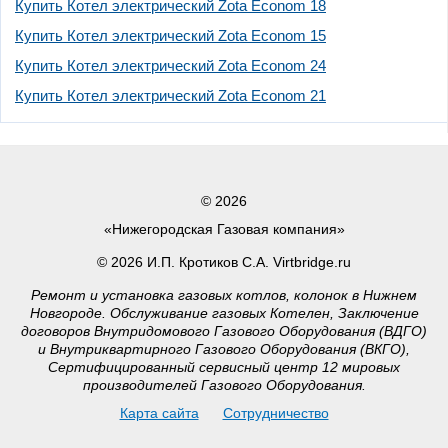
Купить Котел электрический Zota Econom 18
Купить Котел электрический Zota Econom 15
Купить Котел электрический Zota Econom 24
Купить Котел электрический Zota Econom 21
© 2026
«Нижегородская Газовая компания»
© 2026 И.П. Кротиков С.А. Virtbridge.ru
Ремонт и установка газовых котлов, колонок в Нижнем
Новгороде. Обслуживание газовых Котелен, Заключение
договоров Внутридомового Газового Оборудования (ВДГО)
и Внутриквартирного Газового Оборудования (ВКГО),
Сертифицированный сервисный центр 12 мировых
производителей Газового Оборудования.
Карта сайта
Сотрудничество