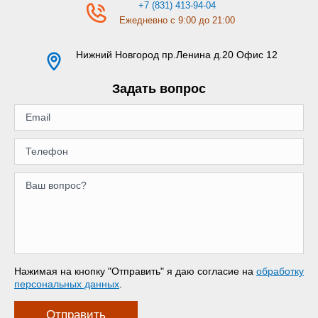
+7 (831) 413-94-04
Ежедневно с 9:00 до 21:00
Нижний Новгород
пр.Ленина д.20 Офис 12
Задать вопрос
Нажимая на кнопку "Отправить" я даю согласие на
обработку
персональных данных
.
Отправить