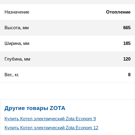
Назначение
Отопление
Высота, мм
665
Ширина, мм
185
Глубина, мм
120
Вес, кг.
8
Другие товары ZOTA
Купить Котел электрический Zota Econom 9
Купить Котел электрический Zota Econom 12