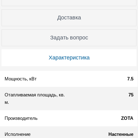
Доставка
Задать вопрос
Характеристика
Мощность, кВт
7.5
Отапливаемая площадь, кв.
75
м.
Производитель
ZOTA
Исполнение
Настенные