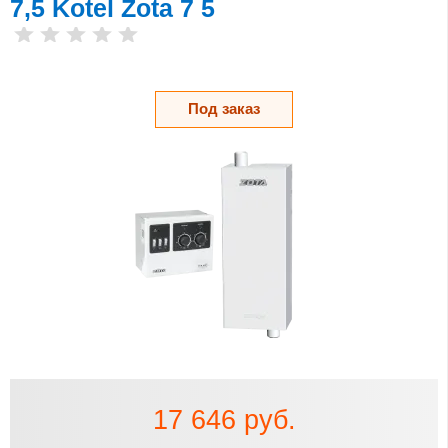
7,5 Kotel Zota 7 5
Под заказ
17 646 руб.