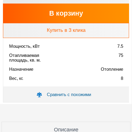
В корзину
Купить в 3 клика
Мощность, кВт
7.5
Отапливаемая
75
площадь, кв. м.
Назначение
Отопление
Вес, кг.
8
Сравнить с похожими
Описание