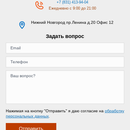
+7 (831) 413-94-04
Ежедневно с 9:00 до 21:00
Нижний Новгород
пр.Ленина д.20 Офис 12
Задать вопрос
Нажимая на кнопку "Отправить" я даю согласие на
обработку
персональных данных
.
Отправить