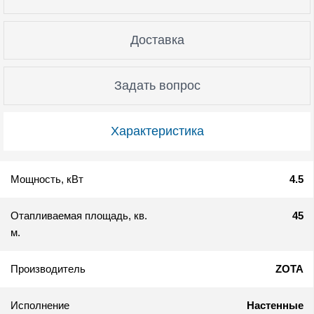
Доставка
Задать вопрос
Характеристика
Мощность, кВт
4.5
Отапливаемая площадь, кв.
45
м.
Производитель
ZOTA
Исполнение
Настенные