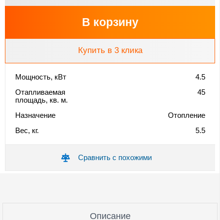
В корзину
Купить в 3 клика
Мощность, кВт
4.5
Отапливаемая
45
площадь, кв. м.
Назначение
Отопление
Вес, кг.
5.5
Сравнить с похожими
Описание