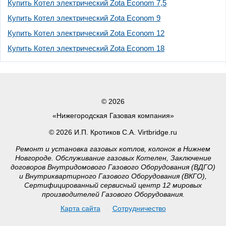
Купить Котел электрический Zota Econom 7,5
Купить Котел электрический Zota Econom 9
Купить Котел электрический Zota Econom 12
Купить Котел электрический Zota Econom 18
© 2026
«Нижегородская Газовая компания»
© 2026 И.П. Кротиков С.А. Virtbridge.ru
Ремонт и установка газовых котлов, колонок в Нижнем
Новгороде. Обслуживание газовых Котелен, Заключение
договоров Внутридомового Газового Оборудования (ВДГО)
и Внутриквартирного Газового Оборудования (ВКГО),
Сертифицированный сервисный центр 12 мировых
производителей Газового Оборудования.
Карта сайта
Сотрудничество