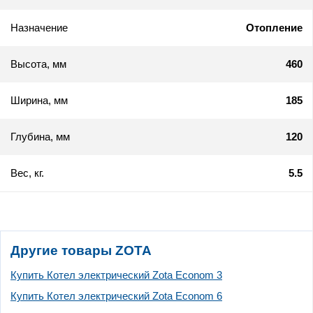
Назначение
Отопление
Высота, мм
460
Ширина, мм
185
Глубина, мм
120
Вес, кг.
5.5
Другие товары ZOTA
Купить Котел электрический Zota Econom 3
Купить Котел электрический Zota Econom 6