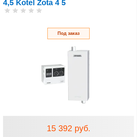
4,5 Kotel Zota 4 5
Под заказ
15 392 руб.