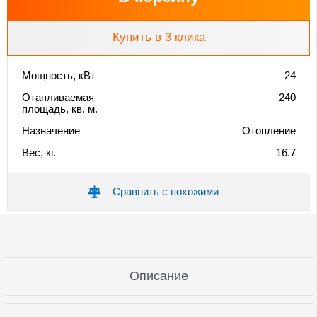
Купить в 3 клика
Мощность, кВт
24
Отапливаемая
240
площадь, кв. м.
Назначение
Отопление
Вес, кг.
16.7
Сравнить с похожими
Описание