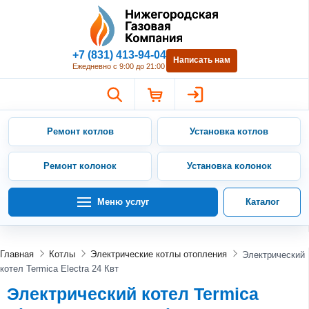
Нижегородская Газовая Компан
+7 (831) 413-94-04
Написать нам
Ежедневно с 9:00 до 21:00
Ремонт котлов
Установка котлов
Ремонт колонок
Установка колонок
Меню услуг
Каталог
Главная
Котлы
Электрические котлы отопления
Электрический
котел Termica Electra 24 Квт
Электрический котел Termica