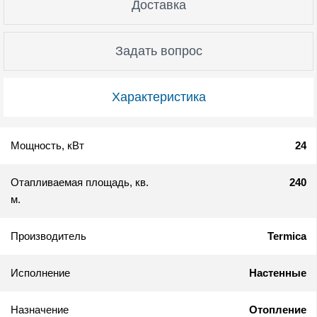
Доставка
Задать вопрос
Характеристика
Мощность, кВт
24
Отапливаемая площадь, кв.
240
м.
Производитель
Termica
Исполнение
Настенные
Назначение
Отопление