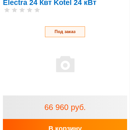
Electra 24 Квт Kotel 24 кВт
Под заказ
66 960 руб.
В корзину