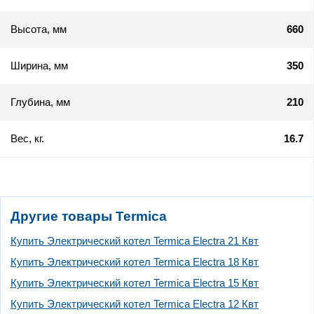
Высота, мм
660
Ширина, мм
350
Глубина, мм
210
Вес, кг.
16.7
Другие товары Termica
Купить Электрический котел Termica Electra 21 Квт
Купить Электрический котел Termica Electra 18 Квт
Купить Электрический котел Termica Electra 15 Квт
Купить Электрический котел Termica Electra 12 Квт