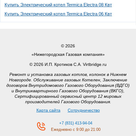
Купить Электрический котел Termica Electra 08 Квт
Купить Электрический котел Termica Electra 06 Квт
© 2026
«Нижегородская Газовая компания»
© 2026 И.П. Кротиков С.А. Virtbridge.ru
Ремонт и установка газовых котлов, колонок в Нижнем
Новгороде. Обслуживание газовых Котелен, Заключение
договоров Внутридомового Газового Оборудования (ВДГО)
и Внутриквартирного Газового Оборудования (ВКГО),
Сертифицированный сервисный центр 12 мировых
производителей Газового Оборудования.
Карта сайта
Сотрудничество
+7 (831) 413-94-04
Ежедневно с 9:00 до 21:00