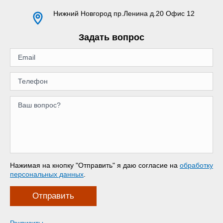
Нижний Новгород
пр.Ленина д.20 Офис 12
Задать вопрос
Нажимая на кнопку "Отправить" я даю согласие на
обработку
персональных данных
.
Отправить
Реквизиты