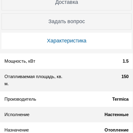
Доставка
Задать вопрос
Характеристика
Мощность, кВт
1.5
Отапливаемая площадь, кв.
150
м.
Производитель
Termica
Исполнение
Настенные
Назначение
Отопление