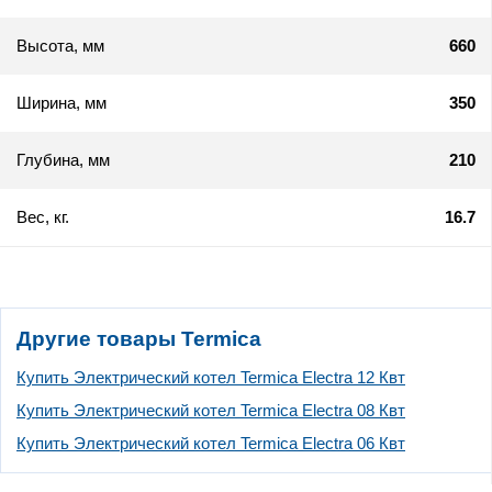
Высота, мм
660
Ширина, мм
350
Глубина, мм
210
Вес, кг.
16.7
Другие товары Termica
Купить Электрический котел Termica Electra 12 Квт
Купить Электрический котел Termica Electra 08 Квт
Купить Электрический котел Termica Electra 06 Квт