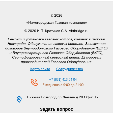
© 2026
«Нижегородская Газовая компания»
© 2026 И.П. Кротиков С.А. Virtbridge.ru
Ремонт и установка газовых котлов, колонок в Нижнем
Новгороде. Обслуживание газовых Котелен, Заключение
договоров Внутридомового Газового Оборудования (ВДГО)
и Внутриквартирного Газового Оборудования (ВКГО),
Сертифицированный сервисный центр 12 мировых
производителей Газового Оборудования.
Карта сайта
Сотрудничество
+7 (831) 413-94-04
Ежедневно с 9:00 до 21:00
Нижний Новгород
пр.Ленина д.20 Офис 12
Задать вопрос