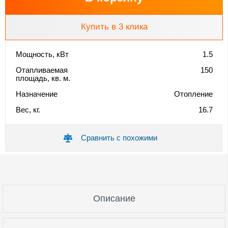
Купить в 3 клика
Мощность, кВт
1.5
Отапливаемая
150
площадь, кв. м.
Назначение
Отопление
Вес, кг.
16.7
Сравнить с похожими
Описание