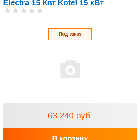
Electra 15 Квт Kotel 15 кВт
Под заказ
63 240 руб.
В корзину