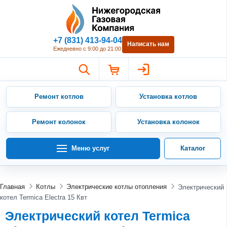
Нижегородская Газовая Компан
+7 (831) 413-94-04
Написать нам
Ежедневно с 9:00 до 21:00
Ремонт котлов
Установка котлов
Ремонт колонок
Установка колонок
Меню услуг
Каталог
Главная
Котлы
Электрические котлы отопления
Электрический
котел Termica Electra 15 Квт
Электрический котел Termica