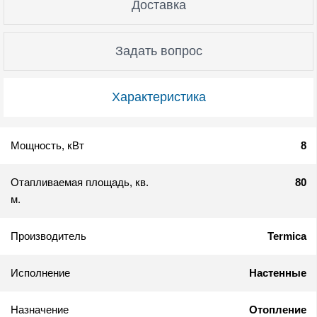
Доставка
Задать вопрос
Характеристика
Мощность, кВт
8
Отапливаемая площадь, кв.
80
м.
Производитель
Termica
Исполнение
Настенные
Назначение
Отопление