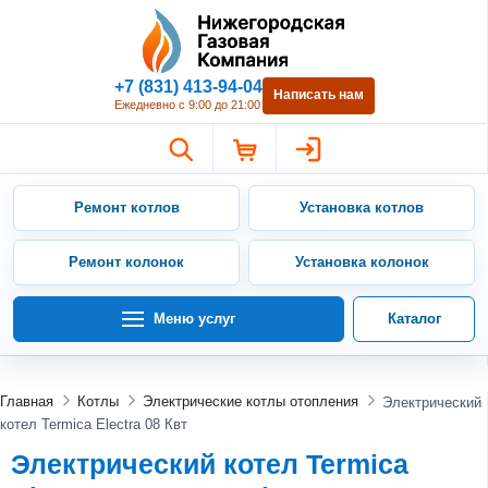
Нижегородская Газовая Компан
+7 (831) 413-94-04
Написать нам
Ежедневно с 9:00 до 21:00
Ремонт котлов
Установка котлов
Ремонт колонок
Установка колонок
Меню услуг
Каталог
Главная
Котлы
Электрические котлы отопления
Электрический
котел Termica Electra 08 Квт
Электрический котел Termica