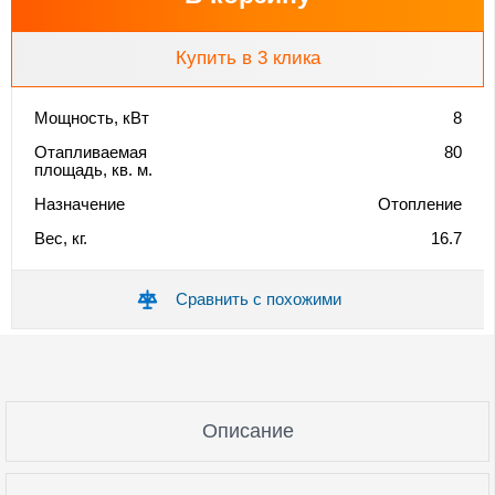
Купить в 3 клика
Мощность, кВт
8
Отапливаемая
80
площадь, кв. м.
Назначение
Отопление
Вес, кг.
16.7
Сравнить с похожими
Описание