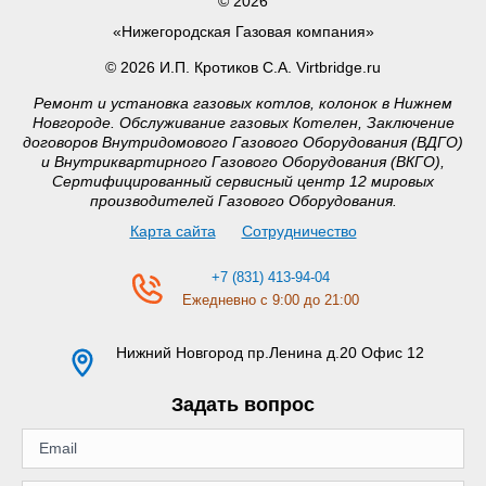
© 2026
«Нижегородская Газовая компания»
© 2026 И.П. Кротиков С.А. Virtbridge.ru
Ремонт и установка газовых котлов, колонок в Нижнем
Новгороде. Обслуживание газовых Котелен, Заключение
договоров Внутридомового Газового Оборудования (ВДГО)
и Внутриквартирного Газового Оборудования (ВКГО),
Сертифицированный сервисный центр 12 мировых
производителей Газового Оборудования.
Карта сайта
Сотрудничество
+7 (831) 413-94-04
Ежедневно с 9:00 до 21:00
Нижний Новгород
пр.Ленина д.20 Офис 12
Задать вопрос