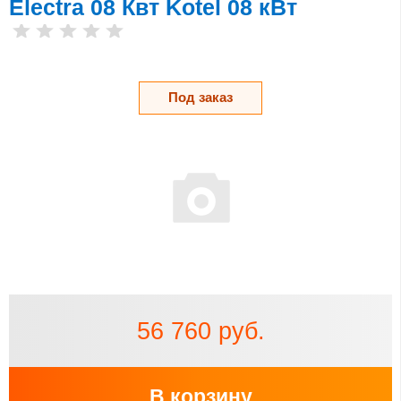
Electra 08 Квт Kotel 08 кВт
Под заказ
56 760 руб.
В корзину