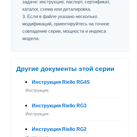
задаче: инструкция, паспорт, сертификат,
каталог, схема или деталировка.
Если в файле указано несколько
модификаций, ориентируйтесь на точное
совпадение серии, мощности и индекса
модели.
Другие документы этой серии
Инструкция Riello RG4S
Инструкция
Инструкция Riello RG3
Инструкция
Инструкция Riello RG2