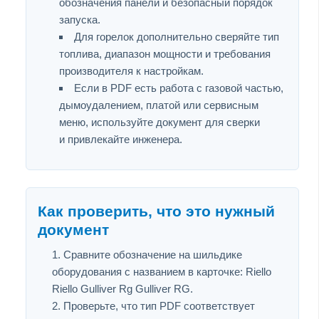
обозначения панели и безопасный порядок
запуска.
Для горелок дополнительно сверяйте тип
топлива, диапазон мощности и требования
производителя к настройкам.
Если в PDF есть работа с газовой частью,
дымоудалением, платой или сервисным
меню, используйте документ для сверки
и привлекайте инженера.
Как проверить, что это нужный
документ
Сравните обозначение на шильдике
оборудования с названием в карточке: Riello
Riello Gulliver Rg Gulliver RG.
Проверьте, что тип PDF соответствует