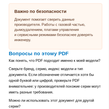
Важно по безопасности
Документ помогает сверить данные
производителя. Работы с газовой частью,
дымоудалением, платами управления
и сервисными режимами безопаснее доверять
инженеру.
Вопросы по этому PDF
Как понять, что PDF подходит именно к моей модели?
Сверьте бренд, серию, индекс модели и тип
документа. Если обозначение отличается хотя бы
одной буквой или цифрой, проверьте PDF
внимательнее: у производителей похожие серии могут
иметь разные требования.
Можно ли использовать этот документ для другой
серии?