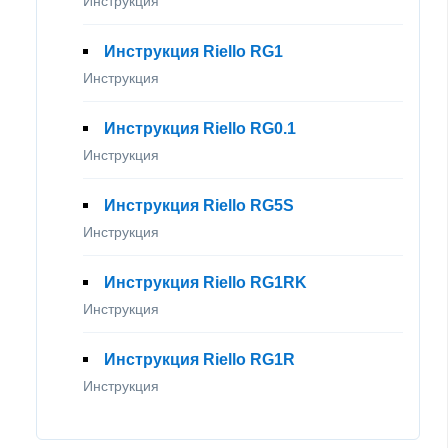
Инструкция
Инструкция Riello RG1
Инструкция
Инструкция Riello RG0.1
Инструкция
Инструкция Riello RG5S
Инструкция
Инструкция Riello RG1RK
Инструкция
Инструкция Riello RG1R
Инструкция