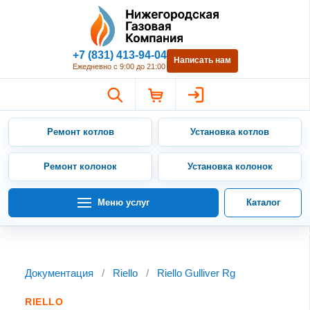
Нижегородская Газовая Компан
+7 (831) 413-94-04
Написать нам
Ежедневно с 9:00 до 21:00
Ремонт котлов
Установка котлов
Ремонт колонок
Установка колонок
Меню услуг
Каталог
Документация
/
Riello
/
Riello Gulliver Rg
RIELLO