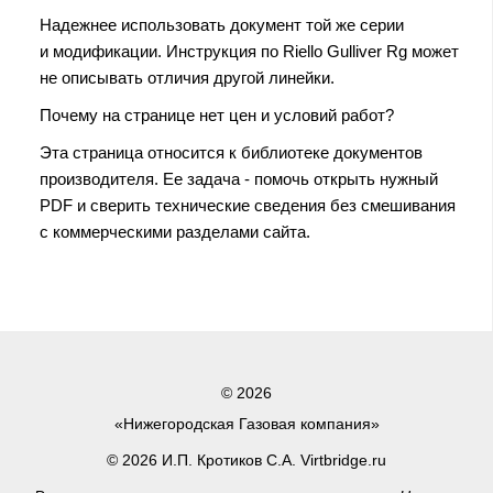
Надежнее использовать документ той же серии
и модификации. Инструкция по Riello Gulliver Rg может
не описывать отличия другой линейки.
Почему на странице нет цен и условий работ?
Эта страница относится к библиотеке документов
производителя. Ее задача - помочь открыть нужный
PDF и сверить технические сведения без смешивания
с коммерческими разделами сайта.
© 2026
«Нижегородская Газовая компания»
© 2026 И.П. Кротиков С.А. Virtbridge.ru