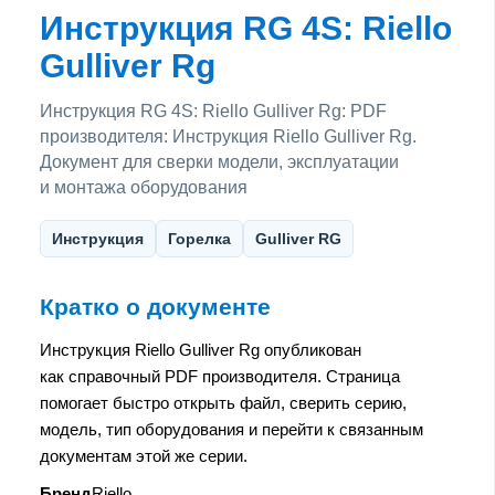
Инструкция RG 4S: Riello
Gulliver Rg
Инструкция RG 4S: Riello Gulliver Rg: PDF
производителя: Инструкция Riello Gulliver Rg.
Документ для сверки модели, эксплуатации
и монтажа оборудования
Инструкция
Горелка
Gulliver RG
Кратко о документе
Инструкция Riello Gulliver Rg опубликован
как справочный PDF производителя. Страница
помогает быстро открыть файл, сверить серию,
модель, тип оборудования и перейти к связанным
документам этой же серии.
Бренд
Riello