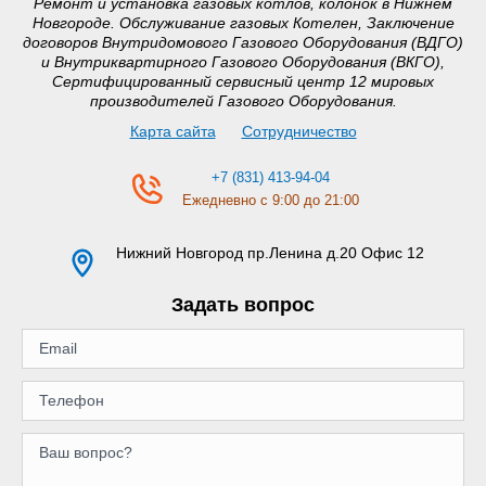
Ремонт и установка газовых котлов, колонок в Нижнем
Новгороде. Обслуживание газовых Котелен, Заключение
договоров Внутридомового Газового Оборудования (ВДГО)
и Внутриквартирного Газового Оборудования (ВКГО),
Сертифицированный сервисный центр 12 мировых
производителей Газового Оборудования.
Карта сайта
Сотрудничество
+7 (831) 413-94-04
Ежедневно с 9:00 до 21:00
Нижний Новгород
пр.Ленина д.20 Офис 12
Задать вопрос