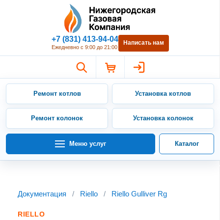
Нижегородская Газовая Компан
+7 (831) 413-94-04
Написать нам
Ежедневно с 9:00 до 21:00
Ремонт котлов
Установка котлов
Ремонт колонок
Установка колонок
Меню услуг
Каталог
Документация
/
Riello
/
Riello Gulliver Rg
RIELLO