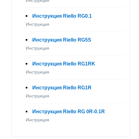
Инструкция
Инструкция Riello RG0.1
Инструкция
Инструкция Riello RG5S
Инструкция
Инструкция Riello RG1RK
Инструкция
Инструкция Riello RG1R
Инструкция
Инструкция Riello RG 0R-0.1R
Инструкция