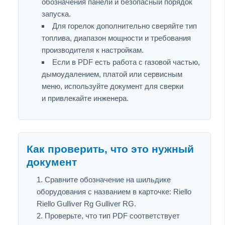
обозначения панели и безопасный порядок
запуска.
Для горелок дополнительно сверяйте тип
топлива, диапазон мощности и требования
производителя к настройкам.
Если в PDF есть работа с газовой частью,
дымоудалением, платой или сервисным
меню, используйте документ для сверки
и привлекайте инженера.
Как проверить, что это нужный
документ
Сравните обозначение на шильдике
оборудования с названием в карточке: Riello
Riello Gulliver Rg Gulliver RG.
Проверьте, что тип PDF соответствует