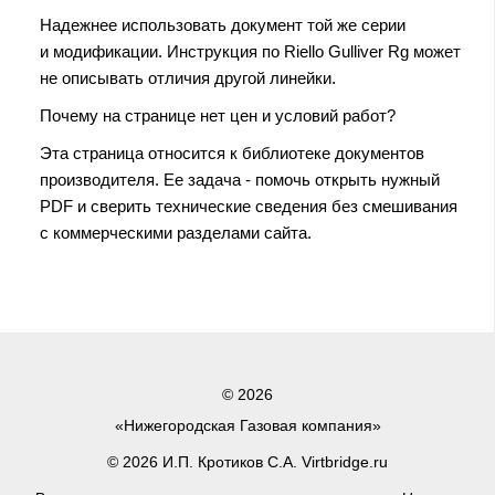
Надежнее использовать документ той же серии
и модификации. Инструкция по Riello Gulliver Rg может
не описывать отличия другой линейки.
Почему на странице нет цен и условий работ?
Эта страница относится к библиотеке документов
производителя. Ее задача - помочь открыть нужный
PDF и сверить технические сведения без смешивания
с коммерческими разделами сайта.
© 2026
«Нижегородская Газовая компания»
© 2026 И.П. Кротиков С.А. Virtbridge.ru