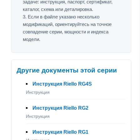
задаче: инструкция, паспорт, сертификат,
каталог, схема или деталировка.
Если в файле указано несколько
модификаций, ориентируйтесь на точное
совпадение серии, мощности и индекса
модели.
Другие документы этой серии
Инструкция Riello RG4S
Инструкция
Инструкция Riello RG2
Инструкция
Инструкция Riello RG1