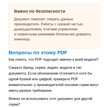
Важно по безопасности
Документ помогает сверить данные
производителя. Работы с газовой частью,
дымоудалением, платами управления
и сервисными режимами безопаснее доверять
инженеру.
Вопросы по этому PDF
Как понять, что PDF подходит именно к моей модели?
Сверьте бренд, серию, индекс модели и тип
документа. Если обозначение отличается хотя бы
одной буквой или цифрой, проверьте PDF
внимательнее: у производителей похожие серии могут
иметь разные требования.
Можно ли использовать этот документ для другой
серии?