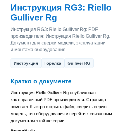
Инструкция RG3: Riello
Gulliver Rg
Инструкция RG3: Riello Gulliver Rg: PDF
производителя: Инструкция Riello Gulliver Rg.
Документ для сверки модели, эксплуатации
и монтажа оборудования
Инструкция
Горелка
Gulliver RG
Кратко о документе
Инструкция Riello Gulliver Rg опубликован
как справочный PDF производителя. Страница
помогает быстро открыть файл, сверить серию,
модель, тип оборудования и перейти к связанным
документам этой же серии.
Бренд
Riello