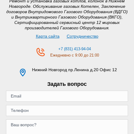
Ремонт и установка газовых котлов, колонок в Нижнем
Новгороде. Обслуживание газовых Котелен, Заключение
договоров Внутридомового Газового Оборудования (ВДГО)
и Внутриквартирного Газового Оборудования (ВКГО),
Сертифицированный сервисный центр 12 мировых
производителей Газового Оборудования.
Карта сайта
Сотрудничество
+7 (831) 413-94-04
Ежедневно с 9:00 до 21:00
Нижний Новгород
пр.Ленина д.20 Офис 12
Задать вопрос