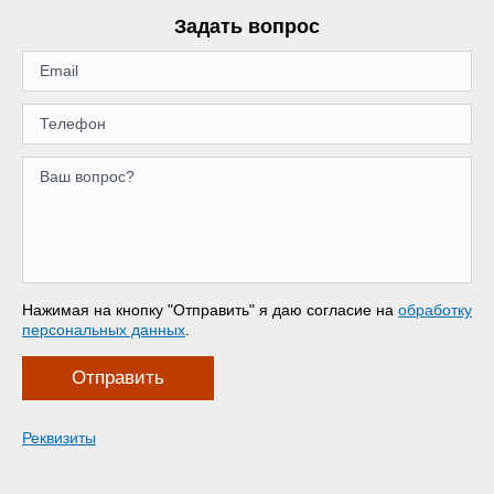
Задать вопрос
Нажимая на кнопку "Отправить" я даю согласие на
обработку
персональных данных
.
Отправить
Реквизиты