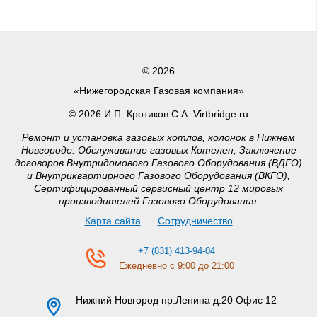
© 2026
«Нижегородская Газовая компания»
© 2026 И.П. Кротиков С.А. Virtbridge.ru
Ремонт и установка газовых котлов, колонок в Нижнем
Новгороде. Обслуживание газовых Котелен, Заключение
договоров Внутридомового Газового Оборудования (ВДГО)
и Внутриквартирного Газового Оборудования (ВКГО),
Сертифицированный сервисный центр 12 мировых
производителей Газового Оборудования.
Карта сайта
Сотрудничество
+7 (831) 413-94-04
Ежедневно с 9:00 до 21:00
Нижний Новгород
пр.Ленина д.20 Офис 12