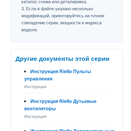
каталог, схема или деталировка.
Если в файле указано несколько
модификаций, ориентируйтесь на точное
совпадение серии, мощности и индекса
модели.
Другие документы этой серии
Инструкция Riello Пульты
управления
Инструкция
Инструкция Riello Дутьевые
вентиляторы
Инструкция