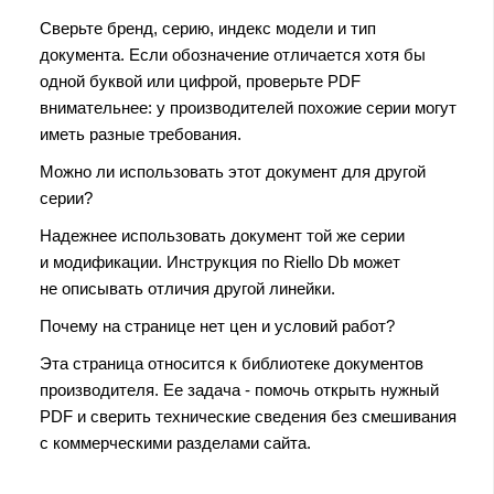
Сверьте бренд, серию, индекс модели и тип
документа. Если обозначение отличается хотя бы
одной буквой или цифрой, проверьте PDF
внимательнее: у производителей похожие серии могут
иметь разные требования.
Можно ли использовать этот документ для другой
серии?
Надежнее использовать документ той же серии
и модификации. Инструкция по Riello Db может
не описывать отличия другой линейки.
Почему на странице нет цен и условий работ?
Эта страница относится к библиотеке документов
производителя. Ее задача - помочь открыть нужный
PDF и сверить технические сведения без смешивания
с коммерческими разделами сайта.