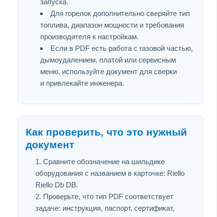
запуска.
Для горелок дополнительно сверяйте тип
топлива, диапазон мощности и требования
производителя к настройкам.
Если в PDF есть работа с газовой частью,
дымоудалением, платой или сервисным
меню, используйте документ для сверки
и привлекайте инженера.
Как проверить, что это нужный
документ
Сравните обозначение на шильдике
оборудования с названием в карточке: Riello
Riello Db DB.
Проверьте, что тип PDF соответствует
задаче: инструкция, паспорт, сертификат,