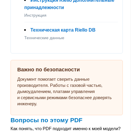
Инструкция Riello Дополнительные
принадлежности
Инструкция
Техническая карта Riello DB
Технические данные
Важно по безопасности
Документ помогает сверить данные
производителя. Работы с газовой частью,
дымоудалением, платами управления
и сервисными режимами безопаснее доверять
инженеру.
Вопросы по этому PDF
Как понять, что PDF подходит именно к моей модели?