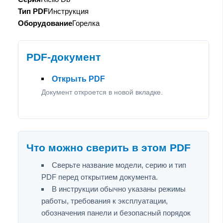
Тип PDF
Инструкция
Оборудование
Горелка
PDF-документ
Открыть PDF
Документ откроется в новой вкладке.
Что можно сверить в этом PDF
Сверьте название модели, серию и тип
PDF перед открытием документа.
В инструкции обычно указаны режимы
работы, требования к эксплуатации,
обозначения панели и безопасный порядок