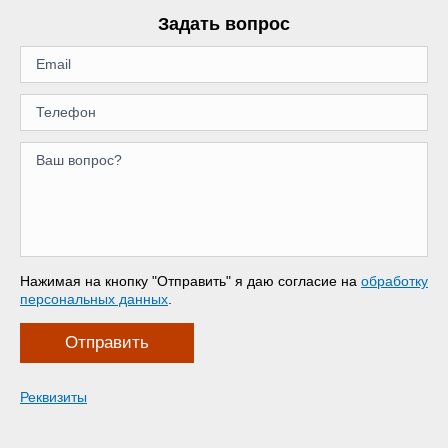
Задать вопрос
Нажимая на кнопку "Отправить" я даю согласие на
обработку
персональных данных
.
Отправить
Реквизиты