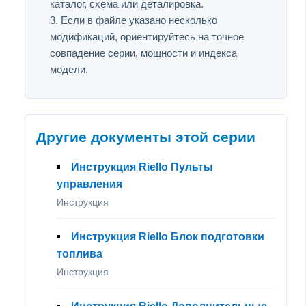
каталог, схема или деталировка.
Если в файле указано несколько
модификаций, ориентируйтесь на точное
совпадение серии, мощности и индекса
модели.
Другие документы этой серии
Инструкция Riello Пульты
управления
Инструкция
Инструкция Riello Блок подготовки
топлива
Инструкция