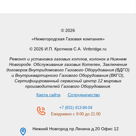
© 2026
«Нижегородская Газовая компания»
© 2026 И.П. Кротиков С.А. Virtbridge.ru
Ремонт и установка газовых котлов, колонок в Нижнем
Новгороде. Обслуживание газовых Котелен, Заключение
договоров Внутридомового Газового Оборудования (ВДГО)
и Внутриквартирного Газового Оборудования (ВКГО),
Сертифицированный сервисный центр 12 мировых
производителей Газового Оборудования.
Карта сайта
Сотрудничество
+7 (831) 413-94-04
Ежедневно с 9:00 до 21:00
Нижний Новгород
пр.Ленина д.20 Офис 12