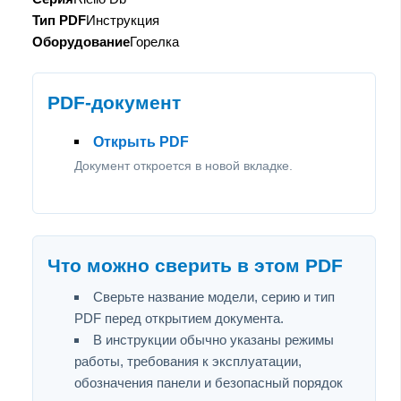
Тип PDF
Инструкция
Оборудование
Горелка
PDF-документ
Открыть PDF
Документ откроется в новой вкладке.
Что можно сверить в этом PDF
Сверьте название модели, серию и тип
PDF перед открытием документа.
В инструкции обычно указаны режимы
работы, требования к эксплуатации,
обозначения панели и безопасный порядок