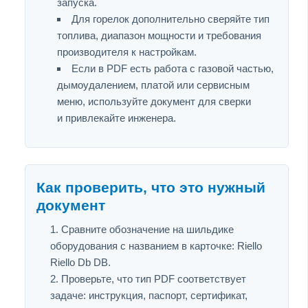
запуска.
Для горелок дополнительно сверяйте тип
топлива, диапазон мощности и требования
производителя к настройкам.
Если в PDF есть работа с газовой частью,
дымоудалением, платой или сервисным
меню, используйте документ для сверки
и привлекайте инженера.
Как проверить, что это нужный
документ
Сравните обозначение на шильдике
оборудования с названием в карточке: Riello
Riello Db DB.
Проверьте, что тип PDF соответствует
задаче: инструкция, паспорт, сертификат,