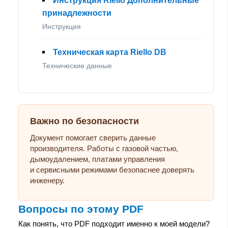
Инструкция Riello Дополнительные
принадлежности
Инструкция
Техническая карта Riello DB
Технические данные
Важно по безопасности
Документ помогает сверить данные
производителя. Работы с газовой частью,
дымоудалением, платами управления
и сервисными режимами безопаснее доверять
инженеру.
Вопросы по этому PDF
Как понять, что PDF подходит именно к моей модели?