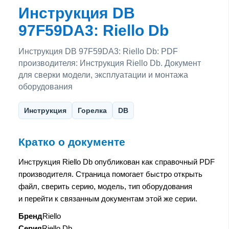
Инструкция DB
97F59DA3: Riello Db
Инструкция DB 97F59DA3: Riello Db: PDF
производителя: Инструкция Riello Db. Документ
для сверки модели, эксплуатации и монтажа
оборудования
Инструкция
Горелка
DB
Кратко о документе
Инструкция Riello Db опубликован как справочный PDF
производителя. Страница помогает быстро открыть
файл, сверить серию, модель, тип оборудования
и перейти к связанным документам этой же серии.
Бренд
Riello
Серия
Riello Db