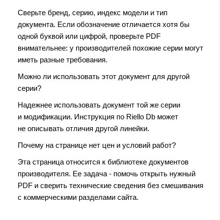
Сверьте бренд, серию, индекс модели и тип
документа. Если обозначение отличается хотя бы
одной буквой или цифрой, проверьте PDF
внимательнее: у производителей похожие серии могут
иметь разные требования.
Можно ли использовать этот документ для другой
серии?
Надежнее использовать документ той же серии
и модификации. Инструкция по Riello Db может
не описывать отличия другой линейки.
Почему на странице нет цен и условий работ?
Эта страница относится к библиотеке документов
производителя. Ее задача - помочь открыть нужный
PDF и сверить технические сведения без смешивания
с коммерческими разделами сайта.