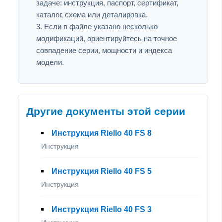
задаче: инструкция, паспорт, сертификат,
каталог, схема или деталировка.
Если в файле указано несколько
модификаций, ориентируйтесь на точное
совпадение серии, мощности и индекса
модели.
Другие документы этой серии
Инструкция Riello 40 FS 8
Инструкция
Инструкция Riello 40 FS 5
Инструкция
Инструкция Riello 40 FS 3