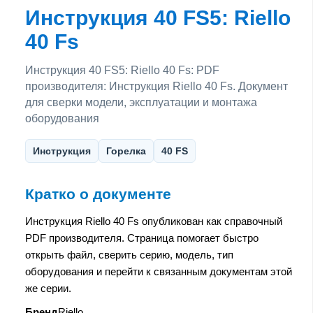
Инструкция 40 FS5: Riello
40 Fs
Инструкция 40 FS5: Riello 40 Fs: PDF
производителя: Инструкция Riello 40 Fs. Документ
для сверки модели, эксплуатации и монтажа
оборудования
Инструкция
Горелка
40 FS
Кратко о документе
Инструкция Riello 40 Fs опубликован как справочный
PDF производителя. Страница помогает быстро
открыть файл, сверить серию, модель, тип
оборудования и перейти к связанным документам этой
же серии.
Бренд
Riello