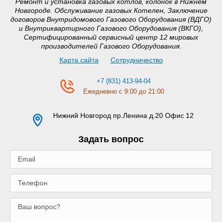
Ремонт и установка газовых котлов, колонок в Нижнем
Новгороде. Обслуживание газовых Котелен, Заключение
договоров Внутридомового Газового Оборудования (ВДГО)
и Внутриквартирного Газового Оборудования (ВКГО),
Сертифицированный сервисный центр 12 мировых
производителей Газового Оборудования.
Карта сайта
Сотрудничество
+7 (831) 413-94-04
Ежедневно с 9:00 до 21:00
Нижний Новгород
пр.Ленина д.20 Офис 12
Задать вопрос