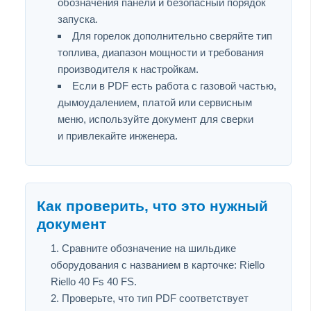
обозначения панели и безопасный порядок
запуска.
Для горелок дополнительно сверяйте тип
топлива, диапазон мощности и требования
производителя к настройкам.
Если в PDF есть работа с газовой частью,
дымоудалением, платой или сервисным
меню, используйте документ для сверки
и привлекайте инженера.
Как проверить, что это нужный
документ
Сравните обозначение на шильдике
оборудования с названием в карточке: Riello
Riello 40 Fs 40 FS.
Проверьте, что тип PDF соответствует