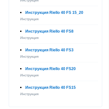
Инструкция
Инструкция Riello 40 FS 15_20
Инструкция
Инструкция Riello 40 FS8
Инструкция
Инструкция Riello 40 FS3
Инструкция
Инструкция Riello 40 FS20
Инструкция
Инструкция Riello 40 FS15
Инструкция