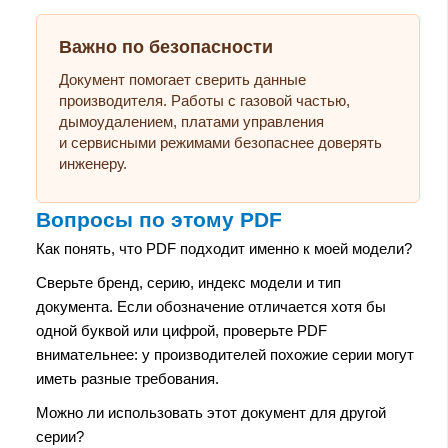
Важно по безопасности
Документ помогает сверить данные
производителя. Работы с газовой частью,
дымоудалением, платами управления
и сервисными режимами безопаснее доверять
инженеру.
Вопросы по этому PDF
Как понять, что PDF подходит именно к моей модели?
Сверьте бренд, серию, индекс модели и тип
документа. Если обозначение отличается хотя бы
одной буквой или цифрой, проверьте PDF
внимательнее: у производителей похожие серии могут
иметь разные требования.
Можно ли использовать этот документ для другой
серии?