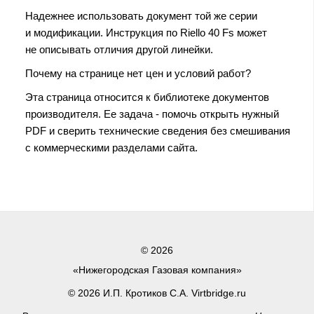
Надежнее использовать документ той же серии
и модификации. Инструкция по Riello 40 Fs может
не описывать отличия другой линейки.
Почему на странице нет цен и условий работ?
Эта страница относится к библиотеке документов
производителя. Ее задача - помочь открыть нужный
PDF и сверить технические сведения без смешивания
с коммерческими разделами сайта.
© 2026
«Нижегородская Газовая компания»
© 2026 И.П. Кротиков С.А. Virtbridge.ru