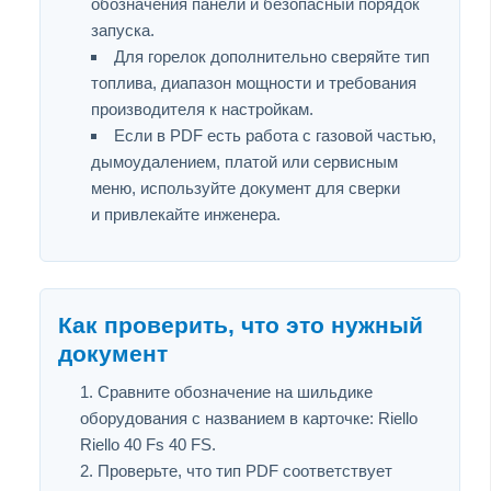
обозначения панели и безопасный порядок
запуска.
Для горелок дополнительно сверяйте тип
топлива, диапазон мощности и требования
производителя к настройкам.
Если в PDF есть работа с газовой частью,
дымоудалением, платой или сервисным
меню, используйте документ для сверки
и привлекайте инженера.
Как проверить, что это нужный
документ
Сравните обозначение на шильдике
оборудования с названием в карточке: Riello
Riello 40 Fs 40 FS.
Проверьте, что тип PDF соответствует