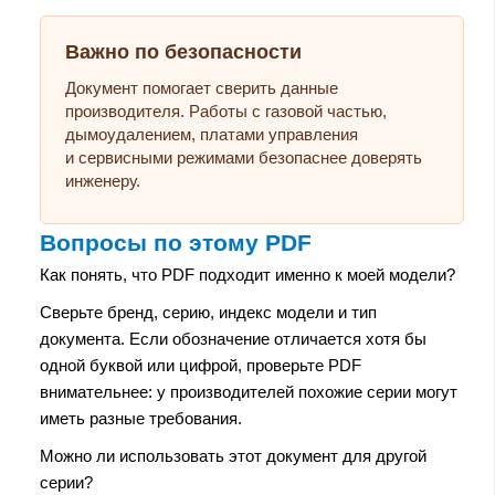
Важно по безопасности
Документ помогает сверить данные
производителя. Работы с газовой частью,
дымоудалением, платами управления
и сервисными режимами безопаснее доверять
инженеру.
Вопросы по этому PDF
Как понять, что PDF подходит именно к моей модели?
Сверьте бренд, серию, индекс модели и тип
документа. Если обозначение отличается хотя бы
одной буквой или цифрой, проверьте PDF
внимательнее: у производителей похожие серии могут
иметь разные требования.
Можно ли использовать этот документ для другой
серии?