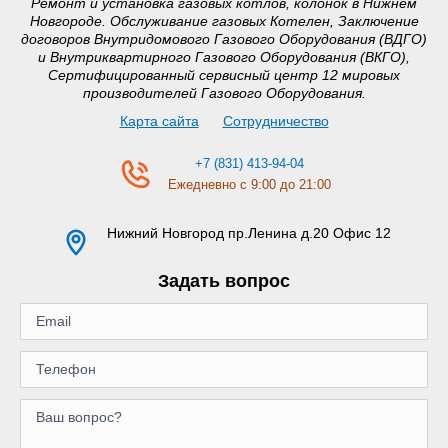
Ремонт и установка газовых котлов, колонок в Нижнем
Новгороде. Обслуживание газовых Котелен, Заключение
договоров Внутридомового Газового Оборудования (ВДГО)
и Внутриквартирного Газового Оборудования (ВКГО),
Сертифицированный сервисный центр 12 мировых
производителей Газового Оборудования.
Карта сайта
Сотрудничество
+7 (831) 413-94-04
Ежедневно с 9:00 до 21:00
Нижний Новгород
пр.Ленина д.20 Офис 12
Задать вопрос