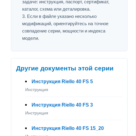
задаче: инструкция, паспорт, сертификат,
каталог, схема или деталировка.
Если в файле указано несколько
модификаций, ориентируйтесь на точное
совпадение серии, мощности и индекса
модели.
Другие документы этой серии
Инструкция Riello 40 FS 5
Инструкция
Инструкция Riello 40 FS 3
Инструкция
Инструкция Riello 40 FS 15_20