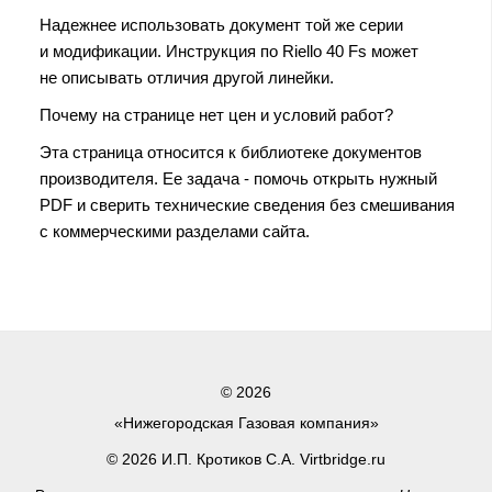
Надежнее использовать документ той же серии
и модификации. Инструкция по Riello 40 Fs может
не описывать отличия другой линейки.
Почему на странице нет цен и условий работ?
Эта страница относится к библиотеке документов
производителя. Ее задача - помочь открыть нужный
PDF и сверить технические сведения без смешивания
с коммерческими разделами сайта.
© 2026
«Нижегородская Газовая компания»
© 2026 И.П. Кротиков С.А. Virtbridge.ru