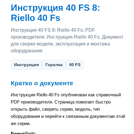
Инструкция 40 FS 8:
Riello 40 Fs
Инструкция 40 FS 8: Riello 40 Fs: PDF
производителя: Инструкция Riello 40 Fs. Документ
для сверки модели, эксплуатации и монтажа
оборудования
Инструкция
Горелка
40 FS
Кратко о документе
Инструкция Riello 40 Fs опубликован как справочный
PDF производителя. Страница помогает быстро
открыть файл, сверить серию, модель, тип
оборудования и перейти к связанным документам этой
же серии.
Бренд
Riello