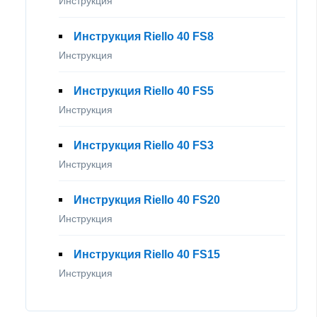
Инструкция
Инструкция Riello 40 FS8
Инструкция
Инструкция Riello 40 FS5
Инструкция
Инструкция Riello 40 FS3
Инструкция
Инструкция Riello 40 FS20
Инструкция
Инструкция Riello 40 FS15
Инструкция