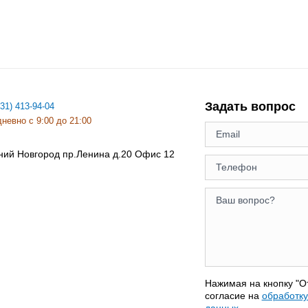
Задать вопрос
831) 413-94-04
невно с 9:00 до 21:00
ний Новгород
пр.Ленина д.20 Офис 12
Нажимая на кнопку "О
согласие на
обработк