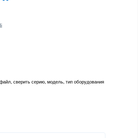
i
 файл, сверить серию, модель, тип оборудования