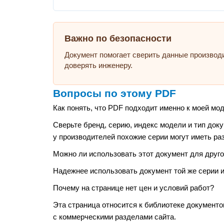
Важно по безопасности
Документ помогает сверить данные производ
доверять инженеру.
Вопросы по этому PDF
Как понять, что PDF подходит именно к моей мо
Сверьте бренд, серию, индекс модели и тип док
у производителей похожие серии могут иметь ра
Можно ли использовать этот документ для друго
Надежнее использовать документ той же серии и 
Почему на странице нет цен и условий работ?
Эта страница относится к библиотеке документо
с коммерческими разделами сайта.