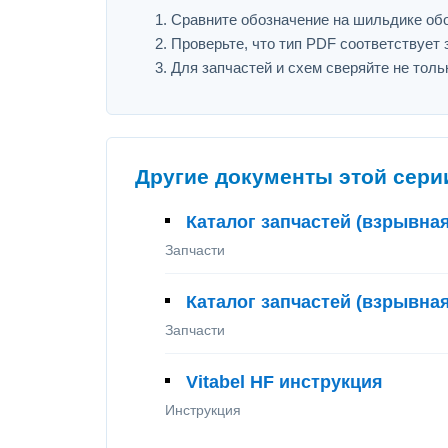
Сравните обозначение на шильдике оборудо
Проверьте, что тип PDF соответствует з
Для запчастей и схем сверяйте не толь
Другие документы этой сери
Каталог запчастей (взрывная
Запчасти
Каталог запчастей (взрывная
Запчасти
Vitabel HF инструкция
Инструкция