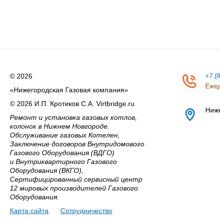
© 2026
+7 (
Ежед
«Нижегородская Газовая компания»
© 2026 И.П. Кротиков С.А. Virtbridge.ru
Ниж
Ремонт и установка газовых котлов,
колонок в Нижнем Новгороде.
Обслуживание газовых Котелен,
Заключение договоров Внутридомового
Газового Оборудования (ВДГО)
и Внутриквартирного Газового
Оборудования (ВКГО),
Сертифицированный сервисный центр
12 мировых производителей Газового
Оборудования.
Карта сайта
Сотрудничество