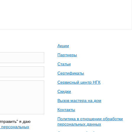
Акции
Партнеры
Статьи
Сертификаты
Сервисный центр НГК
Скидки
Вызов мастера на дом
Контакты
Политика в отношении обработки
тправить" я даю
персональных данных
у персональных