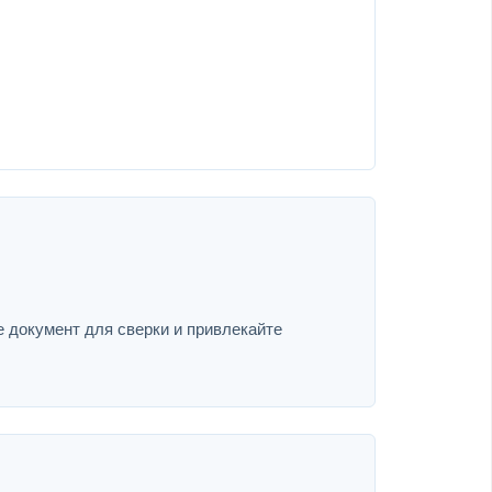
е документ для сверки и привлекайте