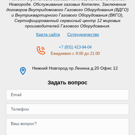
Новгороде. Обслуживание газовых Котелен, Заключение
договоров Внутридомового Газового Оборудования (ВДГО)
и Внутриквартирного Газового Оборудования (ВКГО),
Сертифицированный сервисный центр 12 мировых
производителей Газового Оборудования.
Карта сайта
Сотрудничество
+7 (831) 413-94-04
Ежедневно с 9:00 до 21:00
Нижний Новгород
пр.Ленина д.20 Офис 12
Задать вопрос