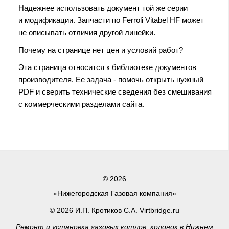
Надежнее использовать документ той же серии
и модификации. Запчасти по Ferroli Vitabel HF может
не описывать отличия другой линейки.
Почему на странице нет цен и условий работ?
Эта страница относится к библиотеке документов
производителя. Ее задача - помочь открыть нужный
PDF и сверить технические сведения без смешивания
с коммерческими разделами сайта.
© 2026
«Нижегородская Газовая компания»
© 2026 И.П. Кротиков С.А. Virtbridge.ru
Ремонт и установка газовых котлов, колонок в Нижнем