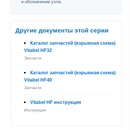
и обозначение узла.
Другие документы этой серии
Каталог запчастей (взрывная схема)
Vitabel HF32
Запчасти
Каталог запчастей (взрывная схема)
Vitabel HF40
Запчасти
Vitabel HF инструкция
Инструкция