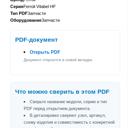
Серия
Ferroli Vitabel HF
Тип PDF
Запчасти
Оборудование
Запчасти
PDF-документ
Открыть PDF
Документ откроется в новой вкладке.
Что можно сверить в этом PDF
Сверьте название модели, серию и тип
PDF перед открытием документа.
В деталировке сверяют узел, артикул,
схему изделия и совместимость с конкретной