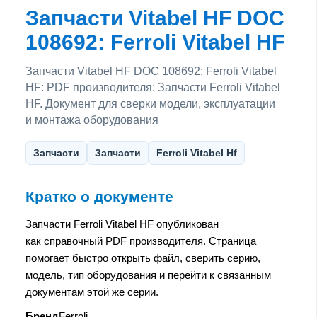
Запчасти Vitabel HF DOC
108692: Ferroli Vitabel HF
Запчасти Vitabel HF DOC 108692: Ferroli Vitabel
HF: PDF производителя: Запчасти Ferroli Vitabel
HF. Документ для сверки модели, эксплуатации
и монтажа оборудования
Запчасти
Запчасти
Ferroli Vitabel Hf
Кратко о документе
Запчасти Ferroli Vitabel HF опубликован
как справочный PDF производителя. Страница
помогает быстро открыть файл, сверить серию,
модель, тип оборудования и перейти к связанным
документам этой же серии.
Бренд
Ferroli