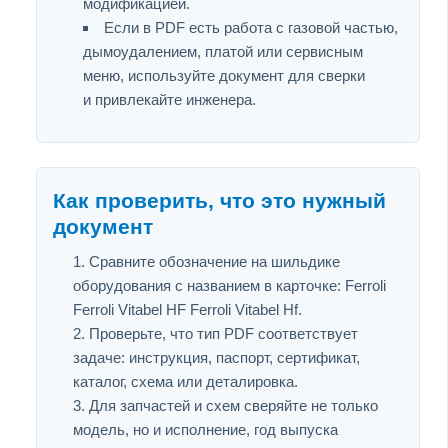
модификацией.
Если в PDF есть работа с газовой частью,
дымоудалением, платой или сервисным
меню, используйте документ для сверки
и привлекайте инженера.
Как проверить, что это нужный
документ
Сравните обозначение на шильдике
оборудования с названием в карточке: Ferroli
Ferroli Vitabel HF Ferroli Vitabel Hf.
Проверьте, что тип PDF соответствует
задаче: инструкция, паспорт, сертификат,
каталог, схема или деталировка.
Для запчастей и схем сверяйте не только
модель, но и исполнение, год выпуска