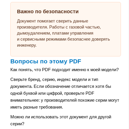
Важно по безопасности
Документ помогает сверить данные
производителя. Работы с газовой частью,
дымоудалением, платами управления
и сервисными режимами безопаснее доверять
инженеру.
Вопросы по этому PDF
Как понять, что PDF подходит именно к моей модели?
Сверьте бренд, серию, индекс модели и тип
документа. Если обозначение отличается хотя бы
одной буквой или цифрой, проверьте PDF
внимательнее: у производителей похожие серии могут
иметь разные требования.
Можно ли использовать этот документ для другой
серии?