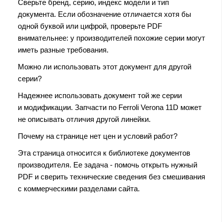
Сверьте бренд, серию, индекс модели и тип
документа. Если обозначение отличается хотя бы
одной буквой или цифрой, проверьте PDF
внимательнее: у производителей похожие серии могут
иметь разные требования.
Можно ли использовать этот документ для другой
серии?
Надежнее использовать документ той же серии
и модификации. Запчасти по Ferroli Verona 11D может
не описывать отличия другой линейки.
Почему на странице нет цен и условий работ?
Эта страница относится к библиотеке документов
производителя. Ее задача - помочь открыть нужный
PDF и сверить технические сведения без смешивания
с коммерческими разделами сайта.