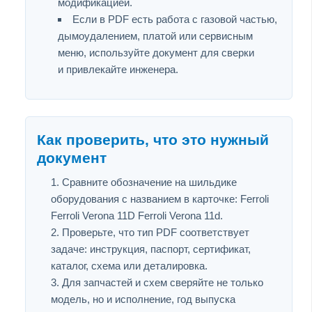
модификацией.
Если в PDF есть работа с газовой частью,
дымоудалением, платой или сервисным
меню, используйте документ для сверки
и привлекайте инженера.
Как проверить, что это нужный
документ
Сравните обозначение на шильдике
оборудования с названием в карточке: Ferroli
Ferroli Verona 11D Ferroli Verona 11d.
Проверьте, что тип PDF соответствует
задаче: инструкция, паспорт, сертификат,
каталог, схема или деталировка.
Для запчастей и схем сверяйте не только
модель, но и исполнение, год выпуска