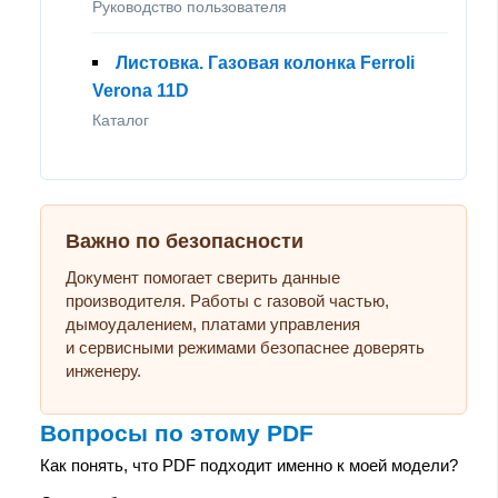
Руководство пользователя
Листовка. Газовая колонка Ferroli
Verona 11D
Каталог
Важно по безопасности
Документ помогает сверить данные
производителя. Работы с газовой частью,
дымоудалением, платами управления
и сервисными режимами безопаснее доверять
инженеру.
Вопросы по этому PDF
Как понять, что PDF подходит именно к моей модели?