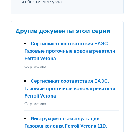
и обозначение узла.
Другие документы этой серии
Сертификат соответствия ЕАЭС.
Газовые проточные водонагреватели
Ferroli Verona
Сертификат
Сертификат соответствия ЕАЭС.
Газовые проточные водонагреватели
Ferroli Verona
Сертификат
Инструкция по эксплуатации.
Газовая колонка Ferroli Verona 11D.