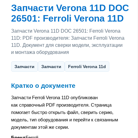
Запчасти Verona 11D DOC
26501: Ferroli Verona 11D
Запчасти Verona 11D DOC 26501: Ferroli Verona
11D: PDF производителя: Запчасти Ferroli Verona
11D. Документ для сверки модели, эксплуатации
и монтажа оборудования
Запчасти
Запчасти
Ferroli Verona 11d
Кратко о документе
Запчасти Ferroli Verona 11D опубликован
как справочный PDF производителя. Страница
помогает быстро открыть файл, сверить серию,
модель, тип оборудования и перейти к связанным
документам этой же серии.
Бренд
Ferroli