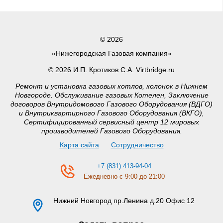
© 2026
«Нижегородская Газовая компания»
© 2026 И.П. Кротиков С.А. Virtbridge.ru
Ремонт и установка газовых котлов, колонок в Нижнем
Новгороде. Обслуживание газовых Котелен, Заключение
договоров Внутридомового Газового Оборудования (ВДГО)
и Внутриквартирного Газового Оборудования (ВКГО),
Сертифицированный сервисный центр 12 мировых
производителей Газового Оборудования.
Карта сайта
Сотрудничество
+7 (831) 413-94-04
Ежедневно с 9:00 до 21:00
Нижний Новгород
пр.Ленина д.20 Офис 12