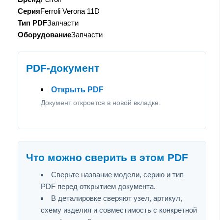
Серия
Ferroli Verona 11D
Тип PDF
Запчасти
Оборудование
Запчасти
PDF-документ
Открыть PDF
Документ откроется в новой вкладке.
Что можно сверить в этом PDF
Сверьте название модели, серию и тип
PDF перед открытием документа.
В деталировке сверяют узел, артикул,
схему изделия и совместимость с конкретной