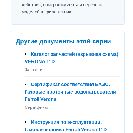
действия, номер документа и перечень
моделей в приложениях.
Другие документы этой серии
Каталог запчастей (взрывная схема)
VERONA 11D
Запчасти
Сертификат соответствия ЕАЭС.
Газовые проточные водонагреватели
Ferroli Verona
Сертификат
Инструкция по эксплуатации.
Газовая колонка Ferroli Verona 11D.