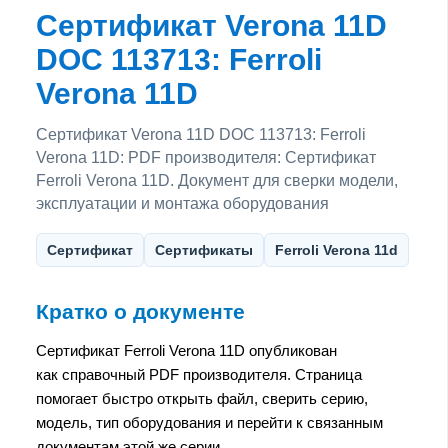
Сертификат Verona 11D
DOC 113713: Ferroli
Verona 11D
Сертификат Verona 11D DOC 113713: Ferroli
Verona 11D: PDF производителя: Сертификат
Ferroli Verona 11D. Документ для сверки модели,
эксплуатации и монтажа оборудования
Сертификат
Сертификаты
Ferroli Verona 11d
Кратко о документе
Сертификат Ferroli Verona 11D опубликован
как справочный PDF производителя. Страница
помогает быстро открыть файл, сверить серию,
модель, тип оборудования и перейти к связанным
документам этой же серии.