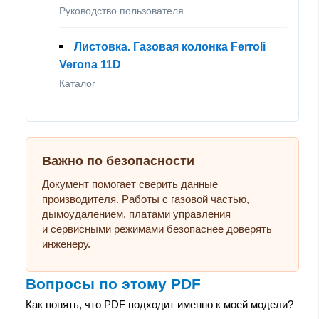
Руководство пользователя
Листовка. Газовая колонка Ferroli
Verona 11D
Каталог
Важно по безопасности
Документ помогает сверить данные
производителя. Работы с газовой частью,
дымоудалением, платами управления
и сервисными режимами безопаснее доверять
инженеру.
Вопросы по этому PDF
Как понять, что PDF подходит именно к моей модели?