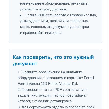
наименование оборудования, реквизиты
документа и срок действия.
Если в PDF есть работа с газовой частью,
дымоудалением, платой или сервисным
меню, используйте документ для сверки
и привлекайте инженера.
Как проверить, что это нужный
документ
Сравните обозначение на шильдике
оборудования с названием в карточке: Ferroli
Ferroli Verona 11D Ferroli Verona 11d.
Проверьте, что тип PDF соответствует
задаче: инструкция, паспорт, сертификат,
каталог, схема или деталировка.
Для сертификата отдельно проверьте срок