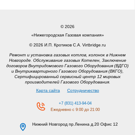
© 2026
«Нижегородская Газовая компания»
© 2026 И.П. Кротиков С.А. Virtbridge.ru
Ремонт и установка газовых котлов, колонок в Нижнем
Новгороде. Обслуживание газовых Котелен, Заключение
договоров Внутридомового Газового Оборудования (ВДГО)
и Внутриквартирного Газового Оборудования (ВКГО),
Сертифицированный сервисный центр 12 мировых
производителей Газового Оборудования.
Карта сайта
Сотрудничество
+7 (831) 413-94-04
Ежедневно с 9:00 до 21:00
Нижний Новгород
пр.Ленина д.20 Офис 12