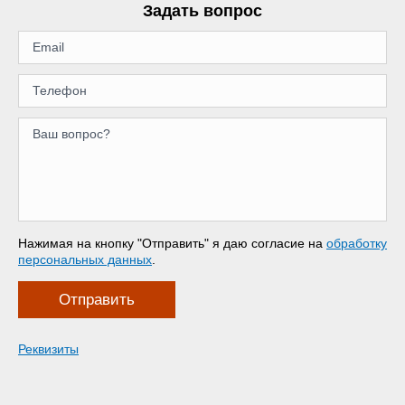
Задать вопрос
Нажимая на кнопку "Отправить" я даю согласие на
обработку
персональных данных
.
Отправить
Реквизиты