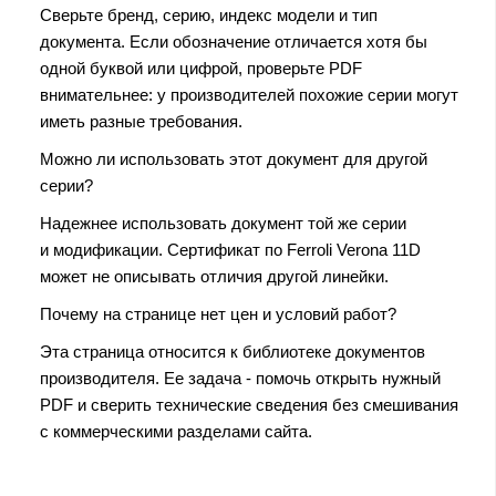
Сверьте бренд, серию, индекс модели и тип
документа. Если обозначение отличается хотя бы
одной буквой или цифрой, проверьте PDF
внимательнее: у производителей похожие серии могут
иметь разные требования.
Можно ли использовать этот документ для другой
серии?
Надежнее использовать документ той же серии
и модификации. Сертификат по Ferroli Verona 11D
может не описывать отличия другой линейки.
Почему на странице нет цен и условий работ?
Эта страница относится к библиотеке документов
производителя. Ее задача - помочь открыть нужный
PDF и сверить технические сведения без смешивания
с коммерческими разделами сайта.