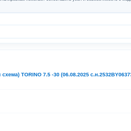
схема) TORINO 7.5 -30 (06.08.2025 с.н.2532BY0637