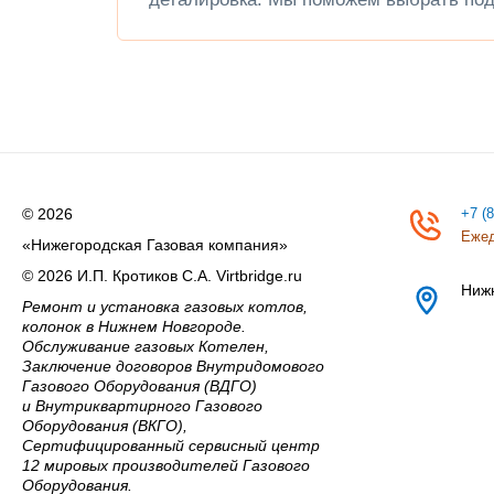
© 2026
+7 (
Ежед
«Нижегородская Газовая компания»
© 2026 И.П. Кротиков С.А. Virtbridge.ru
Ниж
Ремонт и установка газовых котлов,
колонок в Нижнем Новгороде.
Обслуживание газовых Котелен,
Заключение договоров Внутридомового
Газового Оборудования (ВДГО)
и Внутриквартирного Газового
Оборудования (ВКГО),
Сертифицированный сервисный центр
12 мировых производителей Газового
Оборудования.