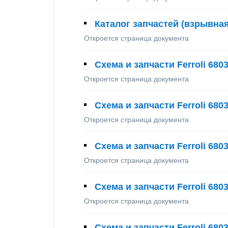
Каталог запчастей (взрывная
Откроется страница документа
Схема и запчасти Ferroli 680
Откроется страница документа
Схема и запчасти Ferroli 680
Откроется страница документа
Схема и запчасти Ferroli 680
Откроется страница документа
Схема и запчасти Ferroli 680
Откроется страница документа
Схема и запчасти Ferroli 680