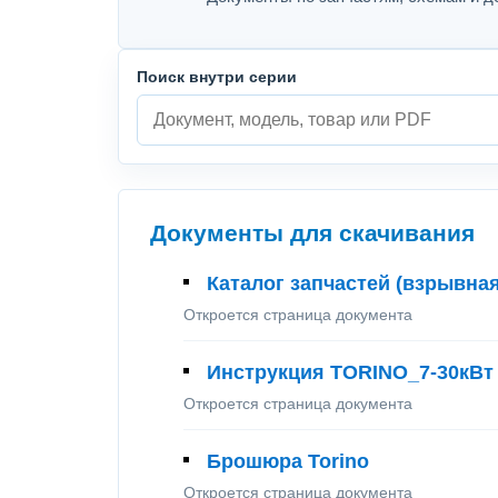
Поиск внутри серии
Документы для скачивания
Каталог запчастей (взрывная 
Откроется страница документа
Инструкция TORINO_7-30кВт
Откроется страница документа
Брошюра Torino
Откроется страница документа