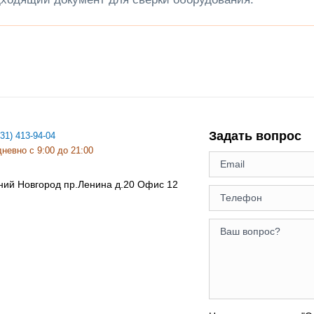
Задать вопрос
831) 413-94-04
невно с 9:00 до 21:00
ний Новгород
пр.Ленина д.20 Офис 12