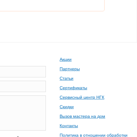
Акции
Партнеры
Статьи
Сертификаты
Сервисный центр НГК
Скидки
Вызов мастера на дом
Контакты
Политика в отношении обработки