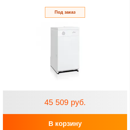
Под заказ
45 509 руб.
В корзину