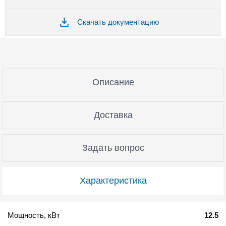
Скачать документацию
Описание
Доставка
Задать вопрос
Характеристика
Мощность, кВт
12.5