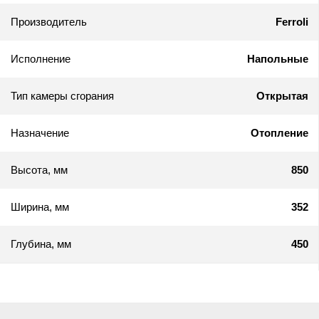
Производитель
Ferroli
Исполнение
Напольные
Тип камеры сгорания
Открытая
Назначение
Отопление
Высота, мм
850
Ширина, мм
352
Глубина, мм
450