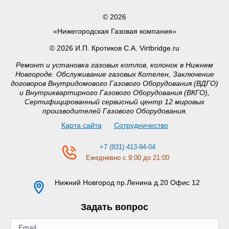
© 2026
«Нижегородская Газовая компания»
© 2026 И.П. Кротиков С.А. Virtbridge.ru
Ремонт и установка газовых котлов, колонок в Нижнем
Новгороде. Обслуживание газовых Котелен, Заключение
договоров Внутридомового Газового Оборудования (ВДГО)
и Внутриквартирного Газового Оборудования (ВКГО),
Сертифицированный сервисный центр 12 мировых
производителей Газового Оборудования.
Карта сайта
Сотрудничество
+7 (831) 413-94-04
Ежедневно с 9:00 до 21:00
Нижний Новгород
пр.Ленина д.20 Офис 12
Задать вопрос