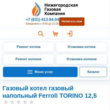
Нижегородская Газовая Компан
+7 (831) 413-94-04
Написать нам
Ежедневно с 9:00 до 21:00
Ремонт котлов
Установка котлов
Ремонт колонок
Установка колонок
Меню услуг
Каталог
Газовый котел газовый
напольный Ferroli TORINO 12,5