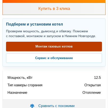
Купить в 3 клика
Подберем и установим котел
Проверим мощность, дымоход и обвязку. Поможем
с поставкой, монтажом и запуском в Нижнем Новгороде.
Монтаж газовых котлов
Сервис и обслуживание
Мощность, кВт
12.5
Тип камеры сгорания
Открытая
Назначение
Отопление
Сравнить с похожими