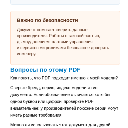
Важно по безопасности
Документ помогает сверить данные
производителя. Работы с газовой частью,
дымоудалением, платами управления
и сервисными режимами безопаснее доверять
инженеру.
Вопросы по этому PDF
Как понять, что PDF подходит именно к моей модели?
Сверьте бренд, серию, индекс модели и тип
документа. Если обозначение отличается хотя бы
одной буквой или цифрой, проверьте PDF
внимательнее: у производителей похожие серии могут
иметь разные требования.
Можно ли использовать этот документ для другой