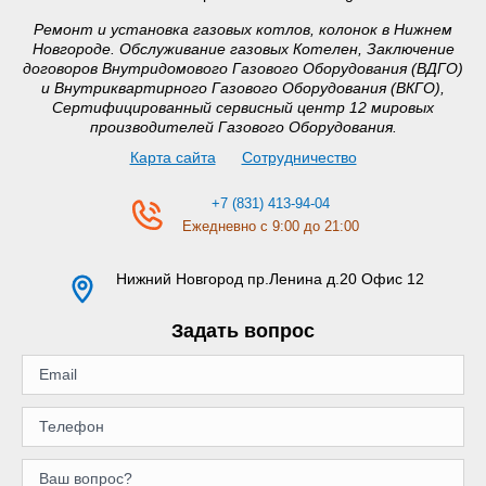
Ремонт и установка газовых котлов, колонок в Нижнем
Новгороде. Обслуживание газовых Котелен, Заключение
договоров Внутридомового Газового Оборудования (ВДГО)
и Внутриквартирного Газового Оборудования (ВКГО),
Сертифицированный сервисный центр 12 мировых
производителей Газового Оборудования.
Карта сайта
Сотрудничество
+7 (831) 413-94-04
Ежедневно с 9:00 до 21:00
Нижний Новгород
пр.Ленина д.20 Офис 12
Задать вопрос