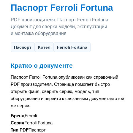
Паспорт Ferroli Fortuna
PDF производителя: Паспорт Ferroli Fortuna.
Документ для сверки модели, эксплуатации
и монтажа оборудования
Паспорт
Котел
Ferroli Fortuna
Кратко о документе
Паспорт Ferroli Fortuna опубликован как справочный
PDF производителя. Страница помогает быстро
открыть файл, сверить серию, модель, тип
оборудования и перейти к связанным документам этой
же серии.
Бренд
Ferroli
Серия
Ferroli Fortuna
Тип PDF
Паспорт