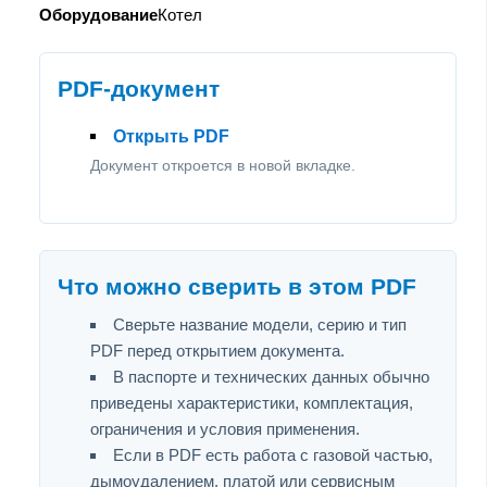
Оборудование
Котел
PDF-документ
Открыть PDF
Документ откроется в новой вкладке.
Что можно сверить в этом PDF
Сверьте название модели, серию и тип
PDF перед открытием документа.
В паспорте и технических данных обычно
приведены характеристики, комплектация,
ограничения и условия применения.
Если в PDF есть работа с газовой частью,
дымоудалением, платой или сервисным