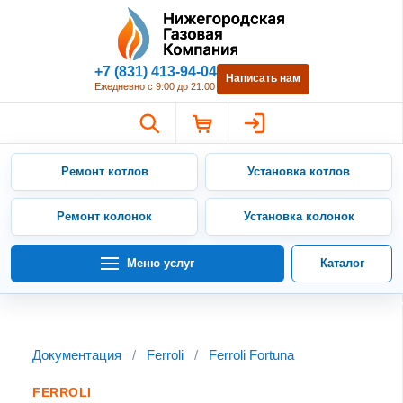
Нижегородская Газовая Компан
+7 (831) 413-94-04
Написать нам
Ежедневно с 9:00 до 21:00
Ремонт котлов
Установка котлов
Ремонт колонок
Установка колонок
Меню услуг
Каталог
Документация
/
Ferroli
/
Ferroli Fortuna
FERROLI