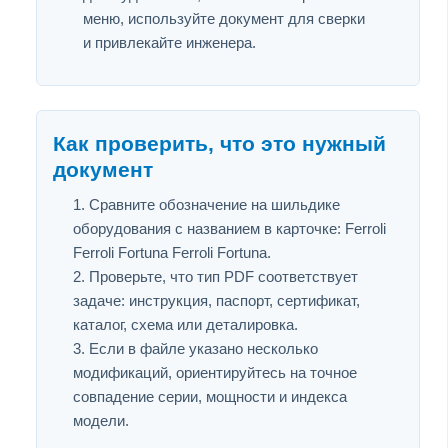
меню, используйте документ для сверки
и привлекайте инженера.
Как проверить, что это нужный
документ
Сравните обозначение на шильдике
оборудования с названием в карточке: Ferroli
Ferroli Fortuna Ferroli Fortuna.
Проверьте, что тип PDF соответствует
задаче: инструкция, паспорт, сертификат,
каталог, схема или деталировка.
Если в файле указано несколько
модификаций, ориентируйтесь на точное
совпадение серии, мощности и индекса
модели.