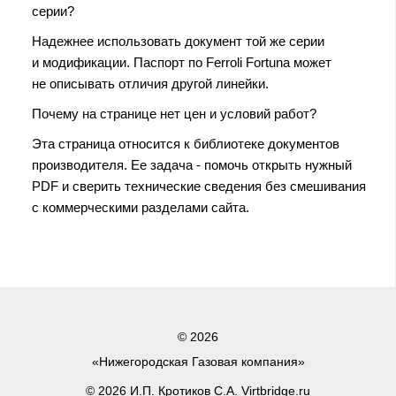
серии?
Надежнее использовать документ той же серии
и модификации. Паспорт по Ferroli Fortuna может
не описывать отличия другой линейки.
Почему на странице нет цен и условий работ?
Эта страница относится к библиотеке документов
производителя. Ее задача - помочь открыть нужный
PDF и сверить технические сведения без смешивания
с коммерческими разделами сайта.
© 2026
«Нижегородская Газовая компания»
© 2026 И.П. Кротиков С.А. Virtbridge.ru