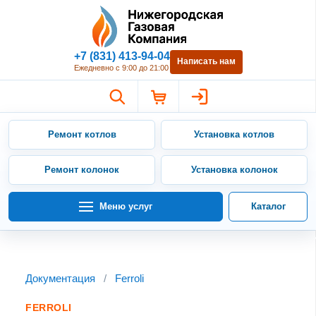
Нижегородская Газовая Компан
+7 (831) 413-94-04
Написать нам
Ежедневно с 9:00 до 21:00
Ремонт котлов
Установка котлов
Ремонт колонок
Установка колонок
Меню услуг
Каталог
Документация
/
Ferroli
FERROLI