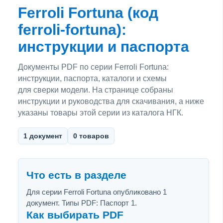
Ferroli Fortuna (код
ferroli-fortuna):
инструкции и паспорта
Документы PDF по серии Ferroli Fortuna:
инструкции, паспорта, каталоги и схемы
для сверки модели. На странице собраны
инструкции и руководства для скачивания, а ниже
указаны товары этой серии из каталога НГК.
1 документ
0 товаров
Что есть в разделе
Для серии Ferroli Fortuna опубликовано 1
документ. Типы PDF: Паспорт 1.
Как выбирать PDF