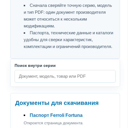
Сначала сверяйте точную серию, модель
и тип PDF: один документ производителя
может относиться к нескольким
модификациям.
Паспорта, технические данные и каталоги
удобны для сверки характеристик,
комплектации и ограничений производителя.
Поиск внутри серии
Документы для скачивания
Паспорт Ferroli Fortuna
Откроется страница документа