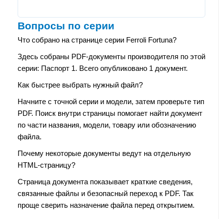
Вопросы по серии
Что собрано на странице серии Ferroli Fortuna?
Здесь собраны PDF-документы производителя по этой
серии: Паспорт 1. Всего опубликовано 1 документ.
Как быстрее выбрать нужный файл?
Начните с точной серии и модели, затем проверьте тип
PDF. Поиск внутри страницы помогает найти документ
по части названия, модели, товару или обозначению
файла.
Почему некоторые документы ведут на отдельную
HTML-страницу?
Страница документа показывает краткие сведения,
связанные файлы и безопасный переход к PDF. Так
проще сверить назначение файла перед открытием.