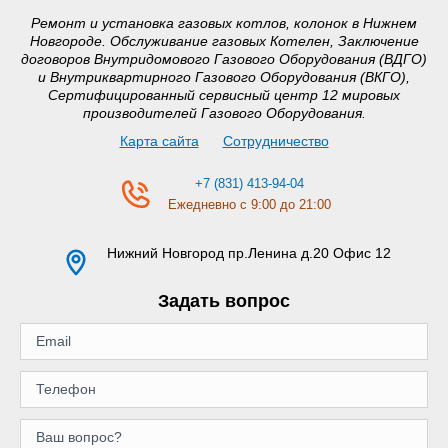
Ремонт и установка газовых котлов, колонок в Нижнем
Новгороде. Обслуживание газовых Котелен, Заключение
договоров Внутридомового Газового Оборудования (ВДГО)
и Внутриквартирного Газового Оборудования (ВКГО),
Сертифицированный сервисный центр 12 мировых
производителей Газового Оборудования.
Карта сайта
Сотрудничество
+7 (831) 413-94-04
Ежедневно с 9:00 до 21:00
Нижний Новгород
пр.Ленина д.20 Офис 12
Задать вопрос