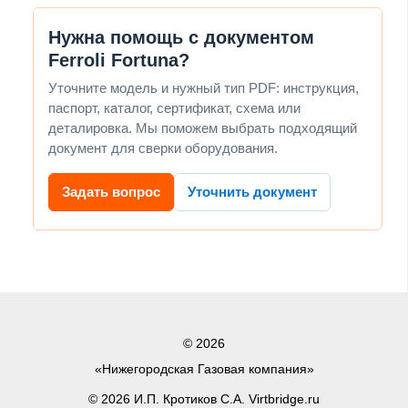
Нужна помощь с документом
Ferroli Fortuna?
Уточните модель и нужный тип PDF: инструкция,
паспорт, каталог, сертификат, схема или
деталировка. Мы поможем выбрать подходящий
документ для сверки оборудования.
Задать вопрос
Уточнить документ
© 2026
«Нижегородская Газовая компания»
© 2026 И.П. Кротиков С.А. Virtbridge.ru