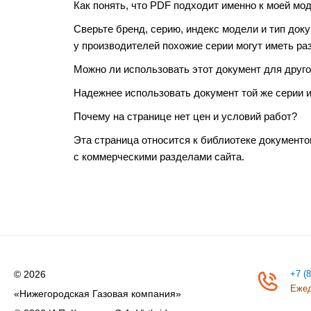
Как понять, что PDF подходит именно к моей мо
Сверьте бренд, серию, индекс модели и тип док
у производителей похожие серии могут иметь ра
Можно ли использовать этот документ для друго
Надежнее использовать документ той же серии и
Почему на странице нет цен и условий работ?
Эта страница относится к библиотеке документо
с коммерческими разделами сайта.
© 2026
+7 (
Ежед
«Нижегородская Газовая компания»