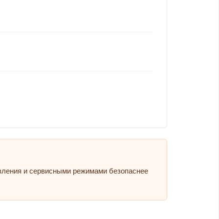
авления и сервисными режимами безопаснее