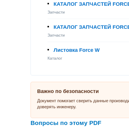
КАТАЛОГ ЗАПЧАСТЕЙ FORCE
Запчасти
КАТАЛОГ ЗАПЧАСТЕЙ FORCE
Запчасти
Листовка Force W
Каталог
Важно по безопасности
Документ помогает сверить данные производ
доверять инженеру.
Вопросы по этому PDF