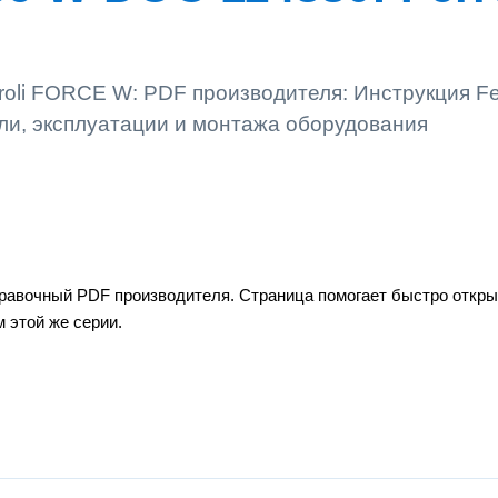
oli FORCE W: PDF производителя: Инструкция Fer
ли, эксплуатации и монтажа оборудования
равочный PDF производителя. Страница помогает быстро открыт
 этой же серии.