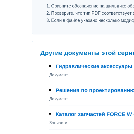
Сравните обозначение на шильдике обору
Проверьте, что тип PDF соответствует з
Если в файле указано несколько модиф
Другие документы этой сери
Гидравлические аксессуары 
Документ
Решения по проектированию 
Документ
Каталог запчастей FORCE W 
Запчасти