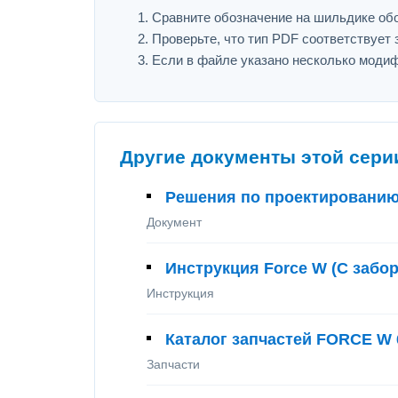
Сравните обозначение на шильдике обору
Проверьте, что тип PDF соответствует з
Если в файле указано несколько модиф
Другие документы этой сери
Решения по проектированию 
Документ
Инструкция Force W (С забо
Инструкция
Каталог запчастей FORCE W 
Запчасти