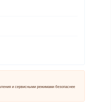
авления и сервисными режимами безопаснее