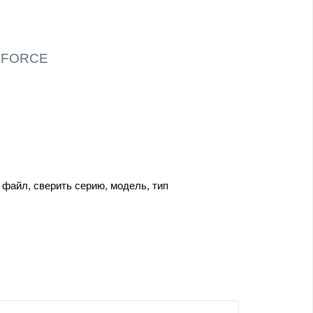
i FORCE
файл, сверить серию, модель, тип