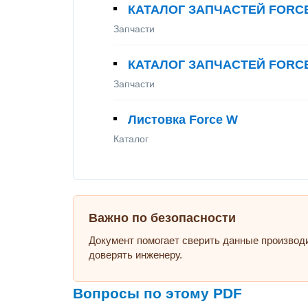
КАТАЛОГ ЗАПЧАСТЕЙ FORCE
Запчасти
КАТАЛОГ ЗАПЧАСТЕЙ FORCE
Запчасти
Листовка Force W
Каталог
Важно по безопасности
Документ помогает сверить данные производ
доверять инженеру.
Вопросы по этому PDF