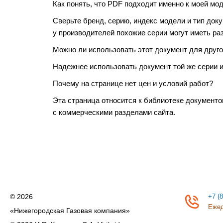
Как понять, что PDF подходит именно к моей мо
Сверьте бренд, серию, индекс модели и тип док
у производителей похожие серии могут иметь ра
Можно ли использовать этот документ для друго
Надежнее использовать документ той же серии и
Почему на странице нет цен и условий работ?
Эта страница относится к библиотеке документо
с коммерческими разделами сайта.
© 2026
+7 (
Ежед
«Нижегородская Газовая компания»