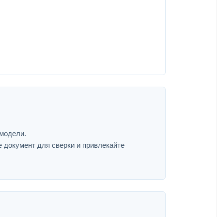
 модели.
е документ для сверки и привлекайте