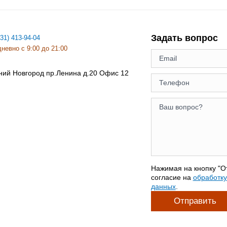
Задать вопрос
831) 413-94-04
невно с 9:00 до 21:00
ний Новгород
пр.Ленина д.20 Офис 12
Нажимая на кнопку "О
согласие на
обработк
данных
.
Отправить