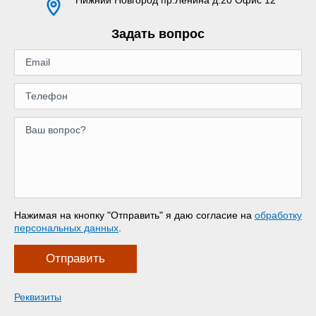
Задать вопрос
Нажимая на кнопку "Отправить" я даю согласие на
обработку
персональных данных
.
Отправить
Реквизиты