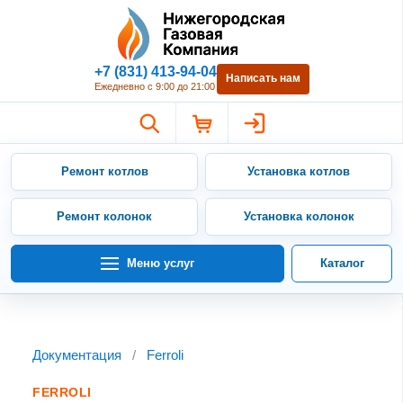
Нижегородская Газовая Компан
+7 (831) 413-94-04
Написать нам
Ежедневно с 9:00 до 21:00
Ремонт котлов
Установка котлов
Ремонт колонок
Установка колонок
Меню услуг
Каталог
Документация
/
Ferroli
FERROLI