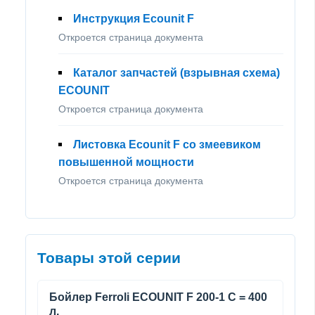
Инструкция Ecounit F
Откроется страница документа
Каталог запчастей (взрывная схема)
ECOUNIT
Откроется страница документа
Листовка Ecounit F со змеевиком
повышенной мощности
Откроется страница документа
Товары этой серии
Бойлер Ferroli ECOUNIT F 200-1 C = 400
л.