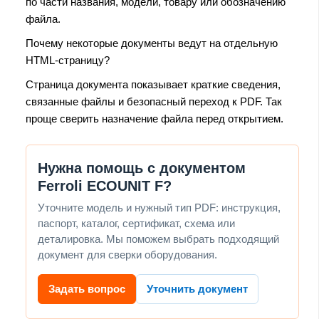
по части названия, модели, товару или обозначению
файла.
Почему некоторые документы ведут на отдельную
HTML-страницу?
Страница документа показывает краткие сведения,
связанные файлы и безопасный переход к PDF. Так
проще сверить назначение файла перед открытием.
Нужна помощь с документом
Ferroli ECOUNIT F?
Уточните модель и нужный тип PDF: инструкция,
паспорт, каталог, сертификат, схема или
деталировка. Мы поможем выбрать подходящий
документ для сверки оборудования.
Задать вопрос
Уточнить документ