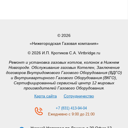
© 2026
«Нижегородская Газовая компания»
© 2026 И.П. Кротиков С.А. Virtbridge.ru
Ремонт и установка газовых котлов, колонок в Нижнем
Новгороде. Обслуживание газовых Котелен, Заключение
договоров Внутридомового Газового Оборудования (ВДГО)
и Внутриквартирного Газового Оборудования (ВКГО),
Сертифицированный сервисный центр 12 мировых
производителей Газового Оборудования.
Карта сайта
Сотрудничество
+7 (831) 413-94-04
Ежедневно с 9:00 до 21:00
Нижний Новгород
пр.Ленина д.20 Офис 12