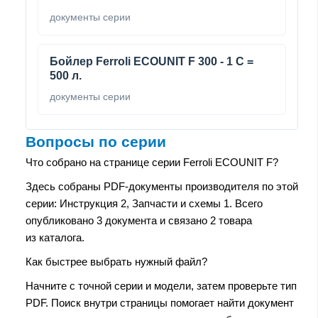
документы серии
Бойлер Ferroli ECOUNIT F 300 - 1 C =
500 л.
документы серии
Вопросы по серии
Что собрано на странице серии Ferroli ECOUNIT F?
Здесь собраны PDF-документы производителя по этой
серии: Инструкция 2, Запчасти и схемы 1. Всего
опубликовано 3 документа и связано 2 товара
из каталога.
Как быстрее выбрать нужный файл?
Начните с точной серии и модели, затем проверьте тип
PDF. Поиск внутри страницы помогает найти документ