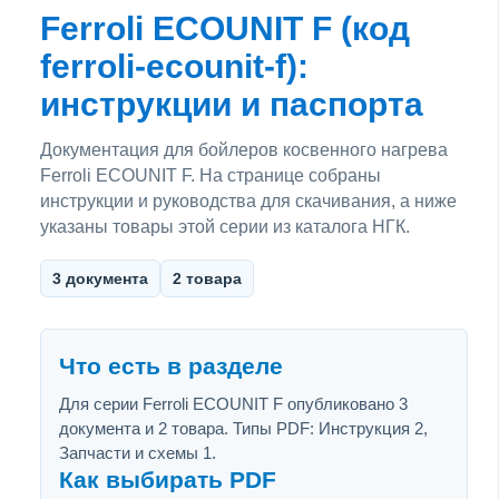
Ferroli ECOUNIT F (код
ferroli-ecounit-f):
инструкции и паспорта
Документация для бойлеров косвенного нагрева
Ferroli ECOUNIT F. На странице собраны
инструкции и руководства для скачивания, а ниже
указаны товары этой серии из каталога НГК.
3 документа
2 товара
Что есть в разделе
Для серии Ferroli ECOUNIT F опубликовано 3
документа и 2 товара. Типы PDF: Инструкция 2,
Запчасти и схемы 1.
Как выбирать PDF