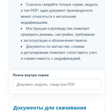
Сначала сверяйте точную серию, модель
и тип PDF: один документ производителя
может относиться к нескольким
модификациям.
Инструкции и руководства помогают
проверить режимы, настройки, требования
к эксплуатации и обозначения панели.
Документы по запчастям, схемам
и деталировкам помогают сопоставить узел
и совместимость с модификацией.
Поиск внутри серии
Документы для скачивания