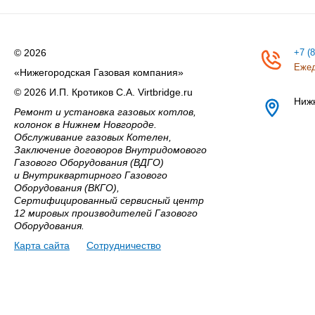
© 2026
+7 (
Ежед
«Нижегородская Газовая компания»
© 2026 И.П. Кротиков С.А. Virtbridge.ru
Ниж
Ремонт и установка газовых котлов,
колонок в Нижнем Новгороде.
Обслуживание газовых Котелен,
Заключение договоров Внутридомового
Газового Оборудования (ВДГО)
и Внутриквартирного Газового
Оборудования (ВКГО),
Сертифицированный сервисный центр
12 мировых производителей Газового
Оборудования.
Карта сайта
Сотрудничество