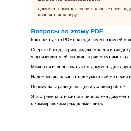
Документ помогает сверить данные производ
доверять инженеру.
Вопросы по этому PDF
Как понять, что PDF подходит именно к моей мо
Сверьте бренд, серию, индекс модели и тип док
у производителей похожие серии могут иметь ра
Можно ли использовать этот документ для друго
Надежнее использовать документ той же серии и 
Почему на странице нет цен и условий работ?
Эта страница относится к библиотеке документо
с коммерческими разделами сайта.