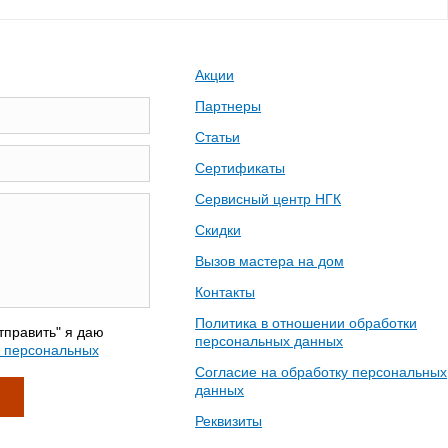
Акции
Партнеры
Статьи
Сертификаты
Сервисный центр НГК
Скидки
Вызов мастера на дом
Контакты
Политика в отношении обработки
тправить" я даю
персональных данных
у персональных
Согласие на обработку персональных
данных
Реквизиты