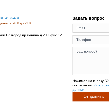
Задать вопрос
831) 413-94-04
невно с 9:00 до 21:00
ний Новгород
пр.Ленина д.20 Офис 12
Нажимая на кнопку "О
согласие на
обработк
данных
.
Отправить