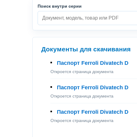
Поиск внутри серии
Документы для скачивания
Паспорт Ferroli Divatech D
Откроется страница документа
Паспорт Ferroli Divatech D
Откроется страница документа
Паспорт Ferroli Divatech D
Откроется страница документа