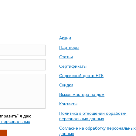
Акции
Партнеры
Статьи
Сертификаты
Сервисный центр НГК
Скидки
Вызов мастера на дом
Контакты
Политика в отношении обработки
тправить" я даю
персональных данных
у персональных
Согласие на обработку персональных
данных