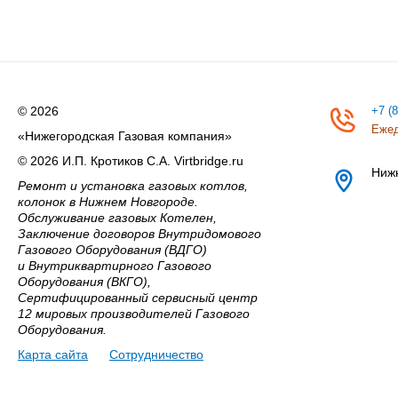
© 2026
+7 (
Ежед
«Нижегородская Газовая компания»
© 2026 И.П. Кротиков С.А. Virtbridge.ru
Ниж
Ремонт и установка газовых котлов,
колонок в Нижнем Новгороде.
Обслуживание газовых Котелен,
Заключение договоров Внутридомового
Газового Оборудования (ВДГО)
и Внутриквартирного Газового
Оборудования (ВКГО),
Сертифицированный сервисный центр
12 мировых производителей Газового
Оборудования.
Карта сайта
Сотрудничество