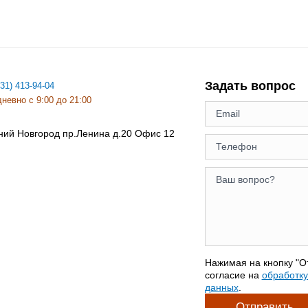
Задать вопрос
831) 413-94-04
невно с 9:00 до 21:00
ний Новгород
пр.Ленина д.20 Офис 12
Нажимая на кнопку "О
согласие на
обработк
данных
.
Отправить