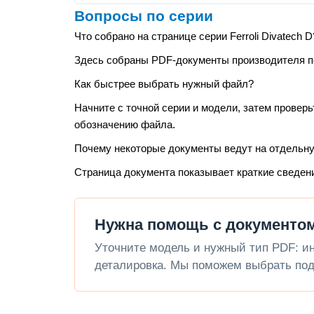
Вопросы по серии
Что собрано на странице серии Ferroli Divatech D
Здесь собраны PDF-документы производителя по 
Как быстрее выбрать нужный файл?
Начните с точной серии и модели, затем проверь
обозначению файла.
Почему некоторые документы ведут на отдельн
Страница документа показывает краткие сведен
Нужна помощь с документом 
Уточните модель и нужный тип PDF: инс
деталировка. Мы поможем выбрать под