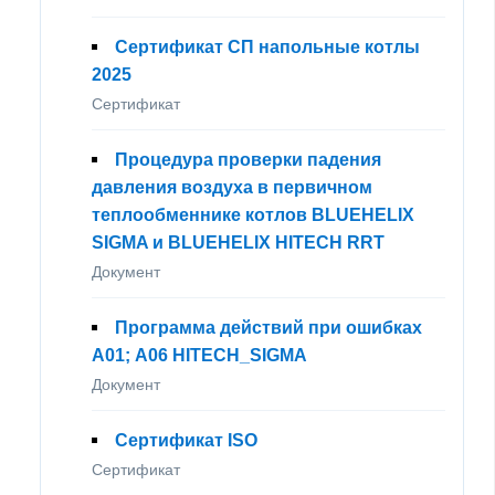
Сертификат СП напольные котлы
2025
Сертификат
Процедура проверки падения
давления воздуха в первичном
теплообменнике котлов BLUEHELIX
SIGMA и BLUEHELIX HITECH RRT
Документ
Программа действий при ошибках
A01; А06 HITECH_SIGMA
Документ
Сертификат ISO
Сертификат