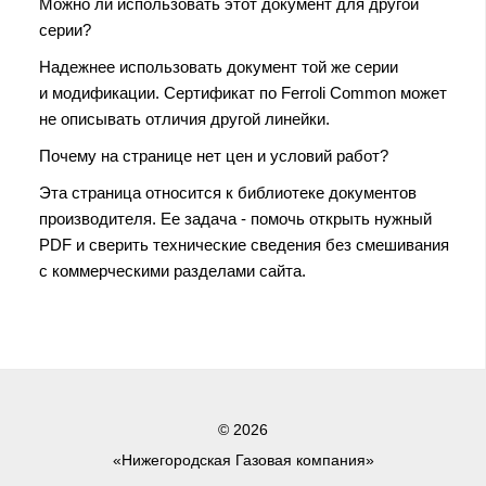
Можно ли использовать этот документ для другой
серии?
Надежнее использовать документ той же серии
и модификации. Сертификат по Ferroli Common может
не описывать отличия другой линейки.
Почему на странице нет цен и условий работ?
Эта страница относится к библиотеке документов
производителя. Ее задача - помочь открыть нужный
PDF и сверить технические сведения без смешивания
с коммерческими разделами сайта.
© 2026
«Нижегородская Газовая компания»