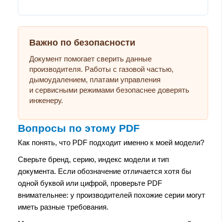
Важно по безопасности
Документ помогает сверить данные
производителя. Работы с газовой частью,
дымоудалением, платами управления
и сервисными режимами безопаснее доверять
инженеру.
Вопросы по этому PDF
Как понять, что PDF подходит именно к моей модели?
Сверьте бренд, серию, индекс модели и тип
документа. Если обозначение отличается хотя бы
одной буквой или цифрой, проверьте PDF
внимательнее: у производителей похожие серии могут
иметь разные требования.