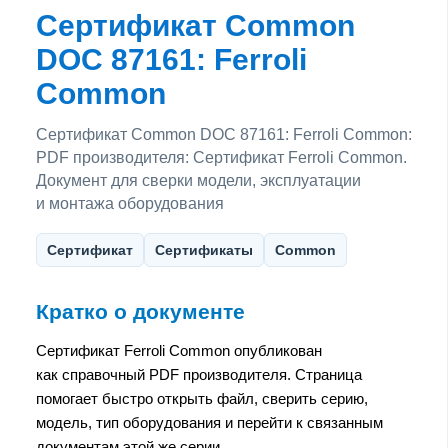
Сертификат Common
DOC 87161: Ferroli
Common
Сертификат Common DOC 87161: Ferroli Common:
PDF производителя: Сертификат Ferroli Common.
Документ для сверки модели, эксплуатации
и монтажа оборудования
Сертификат
Сертификаты
Common
Кратко о документе
Сертификат Ferroli Common опубликован
как справочный PDF производителя. Страница
помогает быстро открыть файл, сверить серию,
модель, тип оборудования и перейти к связанным
документам этой же серии.