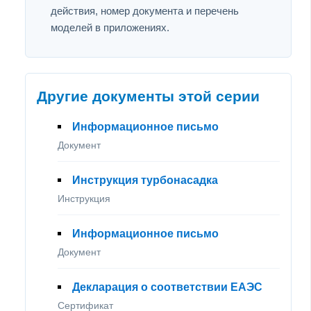
действия, номер документа и перечень
моделей в приложениях.
Другие документы этой серии
Информационное письмо
Документ
Инструкция турбонасадка
Инструкция
Информационное письмо
Документ
Декларация о соответствии ЕАЭС
Сертификат