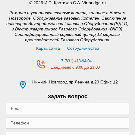
© 2026 И.П. Кротиков С.А. Virtbridge.ru
Ремонт и установка газовых котлов, колонок в Нижнем
Новгороде. Обслуживание газовых Котелен, Заключение
договоров Внутридомового Газового Оборудования (ВДГО)
и Внутриквартирного Газового Оборудования (ВКГО),
Сертифицированный сервисный центр 12 мировых
производителей Газового Оборудования.
Карта сайта
Сотрудничество
+7 (831) 413-94-04
Ежедневно с 9:00 до 21:00
Нижний Новгород
пр.Ленина д.20 Офис 12
Задать вопрос