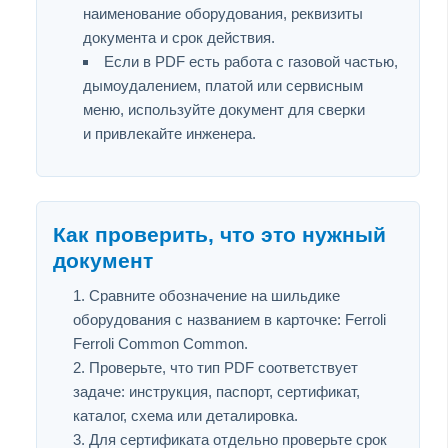
наименование оборудования, реквизиты
документа и срок действия.
Если в PDF есть работа с газовой частью,
дымоудалением, платой или сервисным
меню, используйте документ для сверки
и привлекайте инженера.
Как проверить, что это нужный
документ
Сравните обозначение на шильдике
оборудования с названием в карточке: Ferroli
Ferroli Common Common.
Проверьте, что тип PDF соответствует
задаче: инструкция, паспорт, сертификат,
каталог, схема или деталировка.
Для сертификата отдельно проверьте срок