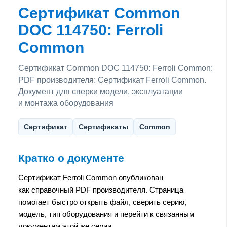
Сертификат Common
DOC 114750: Ferroli
Common
Сертификат Common DOC 114750: Ferroli Common:
PDF производителя: Сертификат Ferroli Common.
Документ для сверки модели, эксплуатации
и монтажа оборудования
Сертификат
Сертификаты
Common
Кратко о документе
Сертификат Ferroli Common опубликован
как справочный PDF производителя. Страница
помогает быстро открыть файл, сверить серию,
модель, тип оборудования и перейти к связанным
документам этой же серии.