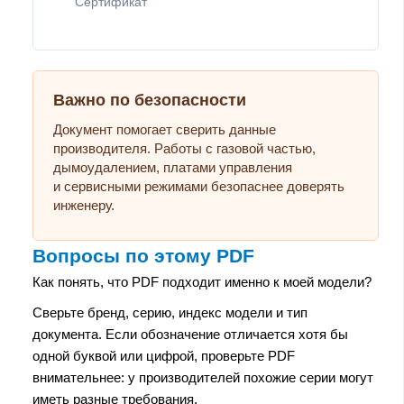
Сертификат
Важно по безопасности
Документ помогает сверить данные
производителя. Работы с газовой частью,
дымоудалением, платами управления
и сервисными режимами безопаснее доверять
инженеру.
Вопросы по этому PDF
Как понять, что PDF подходит именно к моей модели?
Сверьте бренд, серию, индекс модели и тип
документа. Если обозначение отличается хотя бы
одной буквой или цифрой, проверьте PDF
внимательнее: у производителей похожие серии могут
иметь разные требования.