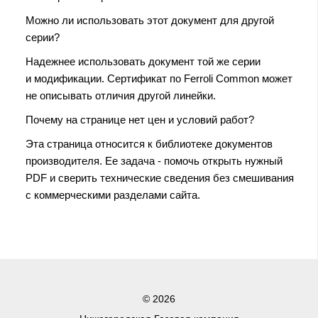
Можно ли использовать этот документ для другой
серии?
Надежнее использовать документ той же серии
и модификации. Сертификат по Ferroli Common может
не описывать отличия другой линейки.
Почему на странице нет цен и условий работ?
Эта страница относится к библиотеке документов
производителя. Ее задача - помочь открыть нужный
PDF и сверить технические сведения без смешивания
с коммерческими разделами сайта.
© 2026