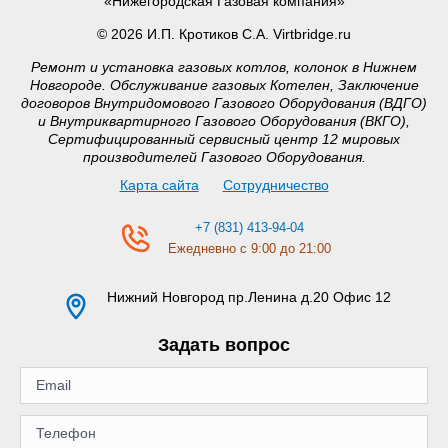
«Нижегородская Газовая компания»
© 2026 И.П. Кротиков С.А. Virtbridge.ru
Ремонт и установка газовых котлов, колонок в Нижнем
Новгороде. Обслуживание газовых Котелен, Заключение
договоров Внутридомового Газового Оборудования (ВДГО)
и Внутриквартирного Газового Оборудования (ВКГО),
Сертифицированный сервисный центр 12 мировых
производителей Газового Оборудования.
Карта сайта
Сотрудничество
+7 (831) 413-94-04
Ежедневно с 9:00 до 21:00
Нижний Новгород
пр.Ленина д.20 Офис 12
Задать вопрос