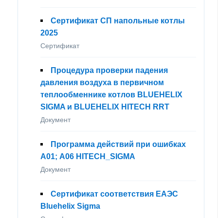
Сертификат СП напольные котлы
2025
Сертификат
Процедура проверки падения
давления воздуха в первичном
теплообменнике котлов BLUEHELIX
SIGMA и BLUEHELIX HITECH RRT
Документ
Программа действий при ошибках
A01; А06 HITECH_SIGMA
Документ
Сертификат соответствия ЕАЭС
Bluehelix Sigma