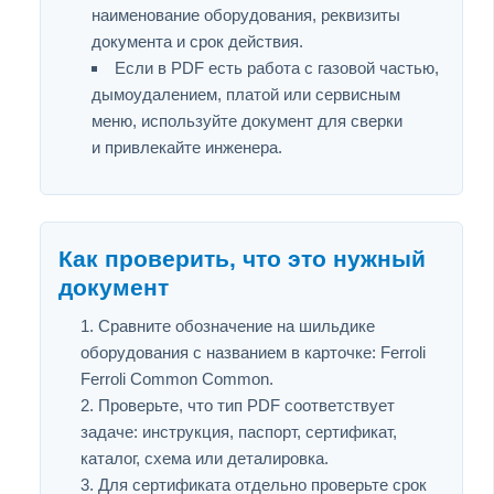
наименование оборудования, реквизиты
документа и срок действия.
Если в PDF есть работа с газовой частью,
дымоудалением, платой или сервисным
меню, используйте документ для сверки
и привлекайте инженера.
Как проверить, что это нужный
документ
Сравните обозначение на шильдике
оборудования с названием в карточке: Ferroli
Ferroli Common Common.
Проверьте, что тип PDF соответствует
задаче: инструкция, паспорт, сертификат,
каталог, схема или деталировка.
Для сертификата отдельно проверьте срок