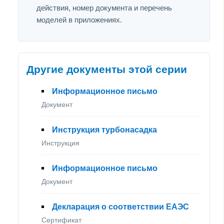
действия, номер документа и перечень
моделей в приложениях.
Другие документы этой серии
Информационное письмо
Документ
Инструкция турбонасадка
Инструкция
Информационное письмо
Документ
Декларация о соответствии ЕАЭС
Сертификат