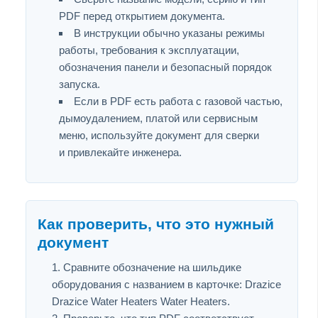
PDF перед открытием документа.
В инструкции обычно указаны режимы
работы, требования к эксплуатации,
обозначения панели и безопасный порядок
запуска.
Если в PDF есть работа с газовой частью,
дымоудалением, платой или сервисным
меню, используйте документ для сверки
и привлекайте инженера.
Как проверить, что это нужный
документ
Сравните обозначение на шильдике
оборудования с названием в карточке: Drazice
Drazice Water Heaters Water Heaters.