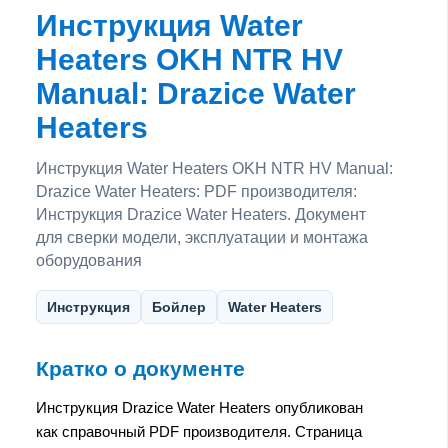
Инструкция Water
Heaters OKH NTR HV
Manual: Drazice Water
Heaters
Инструкция Water Heaters OKH NTR HV Manual:
Drazice Water Heaters: PDF производителя:
Инструкция Drazice Water Heaters. Документ
для сверки модели, эксплуатации и монтажа
оборудования
Инструкция
Бойлер
Water Heaters
Кратко о документе
Инструкция Drazice Water Heaters опубликован
как справочный PDF производителя. Страница