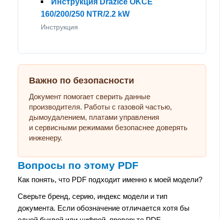
Инструкция Drazice OKCE
160/200/250 NTR/2.2 kW
Инструкция
Важно по безопасности
Документ помогает сверить данные
производителя. Работы с газовой частью,
дымоудалением, платами управления
и сервисными режимами безопаснее доверять
инженеру.
Вопросы по этому PDF
Как понять, что PDF подходит именно к моей модели?
Сверьте бренд, серию, индекс модели и тип
документа. Если обозначение отличается хотя бы
одной буквой или цифрой, проверьте PDF