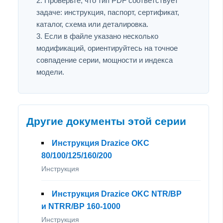
Проверьте, что тип PDF соответствует
задаче: инструкция, паспорт, сертификат,
каталог, схема или деталировка.
Если в файле указано несколько
модификаций, ориентируйтесь на точное
совпадение серии, мощности и индекса
модели.
Другие документы этой серии
Инструкция Drazice OKC
80/100/125/160/200
Инструкция
Инструкция Drazice OKC NTR/BP
и NTRR/BP 160-1000
Инструкция