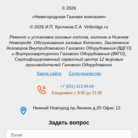
© 2026
«Нижегородская Газовая компания»
© 2026 И.П. Кротиков С.А. Virtbridge.ru
Ремонт и установка газовых котлов, колонок в Нижнем
Новгороде. Обслуживание газовых Котелен, Заключение
договоров Внутридомового Газового Оборудования (ВДГО)
и Внутриквартирного Газового Оборудования (ВКГО),
Сертифицированный сервисный центр 12 мировых
производителей Газового Оборудования.
Карта сайта
Сотрудничество
+7 (831) 413-94-04
Ежедневно с 9:00 до 21:00
Нижний Новгород
пр.Ленина д.20 Офис 12
Задать вопрос