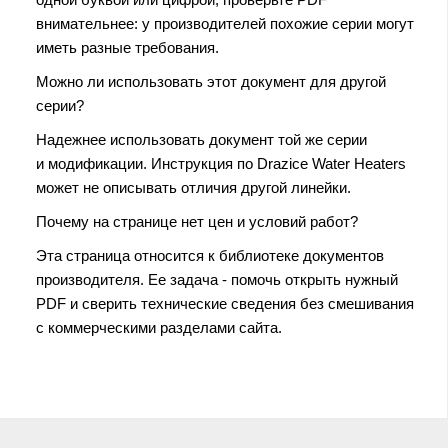
внимательнее: у производителей похожие серии могут
иметь разные требования.
Можно ли использовать этот документ для другой
серии?
Надежнее использовать документ той же серии
и модификации. Инструкция по Drazice Water Heaters
может не описывать отличия другой линейки.
Почему на странице нет цен и условий работ?
Эта страница относится к библиотеке документов
производителя. Ее задача - помочь открыть нужный
PDF и сверить технические сведения без смешивания
с коммерческими разделами сайта.