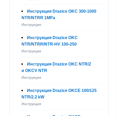
Инструкция Drazice OKC 300-1000
NTR/NTRR 1MPa
Инструкция
Инструкция Drazice OKC
NTR/NTRR/NTR-HV 100-250
Инструкция
Инструкция Drazice OKC NTR/Z
и OKCV NTR
Инструкция
Инструкция Drazice OKCE 100/125
NTR/2.2 kW
Инструкция