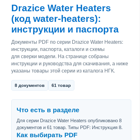
Drazice Water Heaters
(код water-heaters):
инструкции и паспорта
Документы PDF по серии Drazice Water Heaters:
инструкции, паспорта, каталоги и схемы
для сверки модели. На странице собраны
инструкции и руководства для скачивания, а ниже
указаны товары этой серии из каталога НГК.
8 документов
61 товар
Что есть в разделе
Для серии Drazice Water Heaters опубликовано 8
документов и 61 товар. Типы PDF: Инструкция 8.
Как выбирать PDF