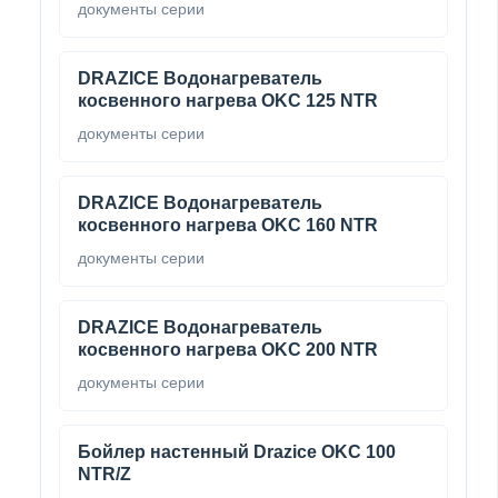
документы серии
DRAZICE Водонагреватель
косвенного нагрева OKC 125 NTR
документы серии
DRAZICE Водонагреватель
косвенного нагрева OKC 160 NTR
документы серии
DRAZICE Водонагреватель
косвенного нагрева OKC 200 NTR
документы серии
Бойлер настенный Drazice OKC 100
NTR/Z