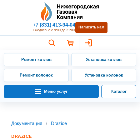
Нижегородская Газовая Компан
+7 (831) 413-94-04
Написать нам
Ежедневно с 9:00 до 21:00
Ремонт котлов
Установка котлов
Ремонт колонок
Установка колонок
Меню услуг
Каталог
Документация
/
Drazice
DRAZICE