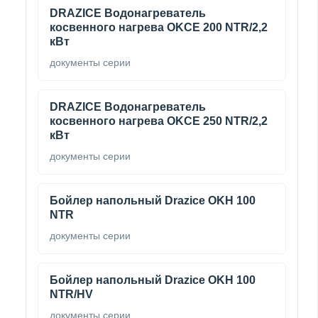
DRAZICE Водонагреватель
косвенного нагрева OKCE 200 NTR/2,2
кВт
документы серии
DRAZICE Водонагреватель
косвенного нагрева OKCE 250 NTR/2,2
кВт
документы серии
Бойлер напольный Drazice OKH 100
NTR
документы серии
Бойлер напольный Drazice OKH 100
NTR/HV
документы серии