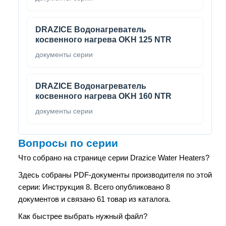
DRAZICE Водонагреватель
косвенного нагрева OKH 125 NTR
документы серии
DRAZICE Водонагреватель
косвенного нагрева OKH 160 NTR
документы серии
Вопросы по серии
Что собрано на странице серии Drazice Water Heaters?
Здесь собраны PDF-документы производителя по этой
серии: Инструкция 8. Всего опубликовано 8
документов и связано 61 товар из каталога.
Как быстрее выбрать нужный файл?