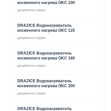
косвенного нагрева OKC 100
документы серии
DRAZICE Водонагреватель
косвенного нагрева OKC 125
документы серии
DRAZICE Водонагреватель
косвенного нагрева OKC 160
документы серии
DRAZICE Водонагреватель
косвенного нагрева OKC 200
документы серии
DRAZICE Водонагреватель