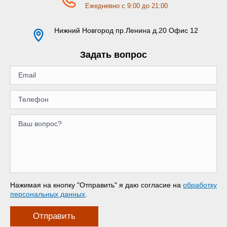
Ежедневно с 9:00 до 21:00
Нижний Новгород
пр.Ленина д.20 Офис 12
Задать вопрос
Нажимая на кнопку "Отправить" я даю согласие на
обработку
персональных данных
.
Отправить