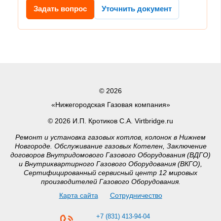
Задать вопрос
Уточнить документ
© 2026
«Нижегородская Газовая компания»
© 2026 И.П. Кротиков С.А. Virtbridge.ru
Ремонт и установка газовых котлов, колонок в Нижнем
Новгороде. Обслуживание газовых Котелен, Заключение
договоров Внутридомового Газового Оборудования (ВДГО)
и Внутриквартирного Газового Оборудования (ВКГО),
Сертифицированный сервисный центр 12 мировых
производителей Газового Оборудования.
Карта сайта
Сотрудничество
+7 (831) 413-94-04