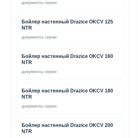
документы серии
Бойлер настенный Drazice OKCV 125
NTR
документы серии
Бойлер настенный Drazice OKCV 160
NTR
документы серии
Бойлер настенный Drazice OKCV 180
NTR
документы серии
Бойлер настенный Drazice OKCV 200
NTR