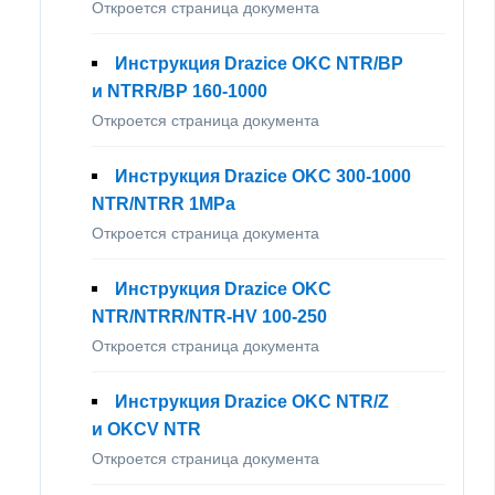
Откроется страница документа
Инструкция Drazice OKC NTR/BP
и NTRR/BP 160-1000
Откроется страница документа
Инструкция Drazice OKC 300-1000
NTR/NTRR 1MPa
Откроется страница документа
Инструкция Drazice OKC
NTR/NTRR/NTR-HV 100-250
Откроется страница документа
Инструкция Drazice OKC NTR/Z
и OKCV NTR
Откроется страница документа