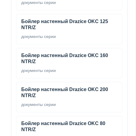
документы серии
Бойлер настенный Drazice OKC 125
NTR/Z
документы серии
Бойлер настенный Drazice OKC 160
NTR/Z
документы серии
Бойлер настенный Drazice OKC 200
NTR/Z
документы серии
Бойлер настенный Drazice OKC 80
NTR/Z