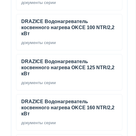
документы серии
DRAZICE Водонагреватель
косвенного нагрева OKCE 100 NTR/2,2
кВт
документы серии
DRAZICE Водонагреватель
косвенного нагрева OKCE 125 NTR/2,2
кВт
документы серии
DRAZICE Водонагреватель
косвенного нагрева OKCE 160 NTR/2,2
кВт
документы серии