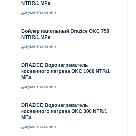
NTRR/1 MPa
документы серии
Бойлер напольный Drazice OKC 750
NTRR/1 MPa
документы серии
DRAZICE Водонагреватель
косвенного нагрева OKC 1000 NTR/1
МПа
документы серии
DRAZICE Водонагреватель
косвенного нагрева OKC 300 NTR/1
МПа
документы серии