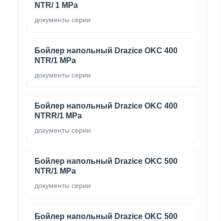
NTR/ 1 MPa
документы серии
Бойлер напольный Drazice OKC 400
NTR/1 MPa
документы серии
Бойлер напольный Drazice OKC 400
NTRR/1 MPa
документы серии
Бойлер напольный Drazice OKC 500
NTR/1 MPa
документы серии
Бойлер напольный Drazice OKC 500