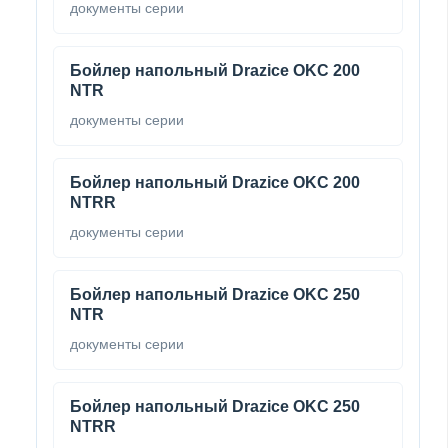
документы серии
Бойлер напольный Drazice OKC 200
NTR
документы серии
Бойлер напольный Drazice OKC 200
NTRR
документы серии
Бойлер напольный Drazice OKC 250
NTR
документы серии
Бойлер напольный Drazice OKC 250
NTRR