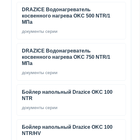
DRAZICE Водонагреватель
косвенного нагрева OKC 500 NTR/1
МПа
документы серии
DRAZICE Водонагреватель
косвенного нагрева OKC 750 NTR/1
МПа
документы серии
Бойлер напольный Drazice OKC 100
NTR
документы серии
Бойлер напольный Drazice OKC 100
NTR/HV