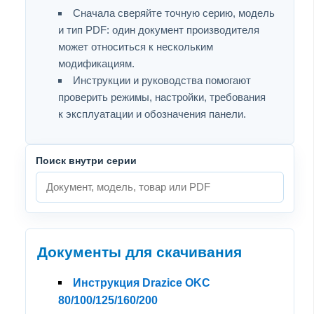
Сначала сверяйте точную серию, модель
и тип PDF: один документ производителя
может относиться к нескольким
модификациям.
Инструкции и руководства помогают
проверить режимы, настройки, требования
к эксплуатации и обозначения панели.
Поиск внутри серии
Документы для скачивания
Инструкция Drazice OKC
80/100/125/160/200