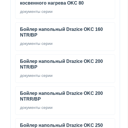
косвенного нагрева OKC 80
документы серии
Бойлер напольный Drazice OKC 160
NTR/BP
документы серии
Бойлер напольный Drazice OKC 200
NTR/BP
документы серии
Бойлер напольный Drazice OKC 200
NTRR/BP
документы серии
Бойлер напольный Drazice OKC 250