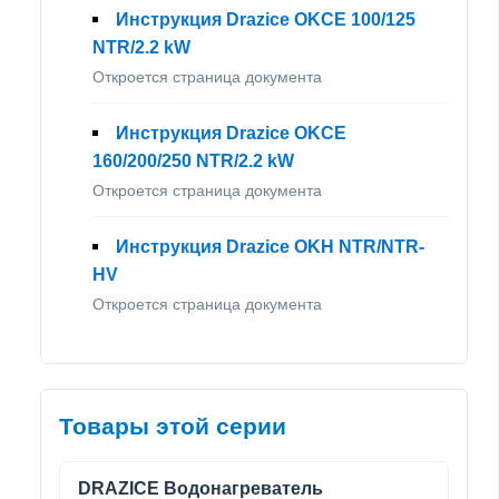
Инструкция Drazice OKCE 100/125
NTR/2.2 kW
Откроется страница документа
Инструкция Drazice OKCE
160/200/250 NTR/2.2 kW
Откроется страница документа
Инструкция Drazice OKH NTR/NTR-
HV
Откроется страница документа
Товары этой серии
DRAZICE Водонагреватель