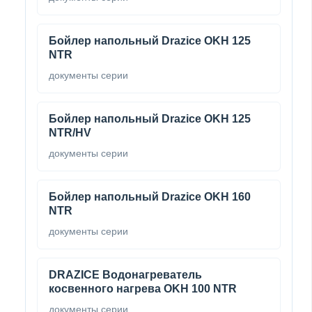
Бойлер напольный Drazice OKH 125
NTR
документы серии
Бойлер напольный Drazice OKH 125
NTR/HV
документы серии
Бойлер напольный Drazice OKH 160
NTR
документы серии
DRAZICE Водонагреватель
косвенного нагрева OKH 100 NTR
документы серии