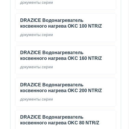
документы серии
DRAZICE Водонагреватель
косвенного нагрева OKC 100 NTR/Z
документы серии
DRAZICE Водонагреватель
косвенного нагрева OKC 160 NTR/Z
документы серии
DRAZICE Водонагреватель
косвенного нагрева OKC 200 NTR/Z
документы серии
DRAZICE Водонагреватель
косвенного нагрева OKC 80 NTR/Z