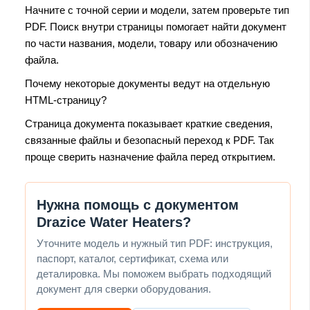
Начните с точной серии и модели, затем проверьте тип
PDF. Поиск внутри страницы помогает найти документ
по части названия, модели, товару или обозначению
файла.
Почему некоторые документы ведут на отдельную
HTML-страницу?
Страница документа показывает краткие сведения,
связанные файлы и безопасный переход к PDF. Так
проще сверить назначение файла перед открытием.
Нужна помощь с документом
Drazice Water Heaters?
Уточните модель и нужный тип PDF: инструкция,
паспорт, каталог, сертификат, схема или
деталировка. Мы поможем выбрать подходящий
документ для сверки оборудования.