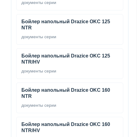
документы серии
Бойлер напольный Drazice OKC 125
NTR
документы серии
Бойлер напольный Drazice OKC 125
NTR/HV
документы серии
Бойлер напольный Drazice OKC 160
NTR
документы серии
Бойлер напольный Drazice OKC 160
NTR/HV