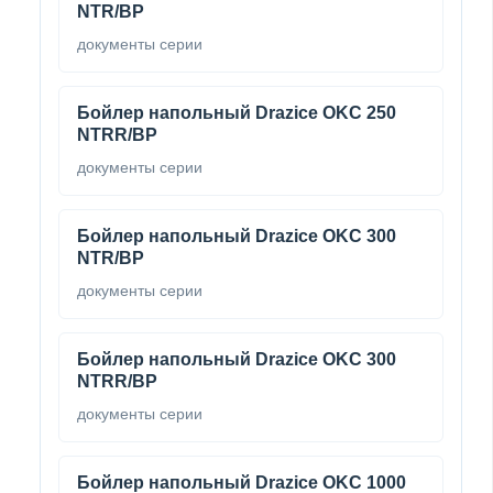
NTR/BP
документы серии
Бойлер напольный Drazice OKC 250
NTRR/BP
документы серии
Бойлер напольный Drazice OKC 300
NTR/BP
документы серии
Бойлер напольный Drazice OKC 300
NTRR/BP
документы серии
Бойлер напольный Drazice OKC 1000