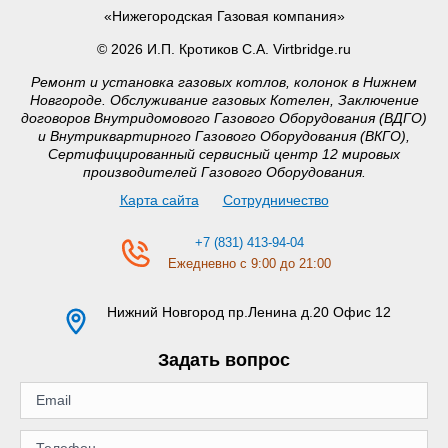
«Нижегородская Газовая компания»
© 2026 И.П. Кротиков С.А. Virtbridge.ru
Ремонт и установка газовых котлов, колонок в Нижнем
Новгороде. Обслуживание газовых Котелен, Заключение
договоров Внутридомового Газового Оборудования (ВДГО)
и Внутриквартирного Газового Оборудования (ВКГО),
Сертифицированный сервисный центр 12 мировых
производителей Газового Оборудования.
Карта сайта
Сотрудничество
+7 (831) 413-94-04
Ежедневно с 9:00 до 21:00
Нижний Новгород
пр.Ленина д.20 Офис 12
Задать вопрос