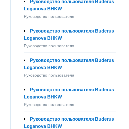
Руководство пользователя Buderus
Loganova BHKW
Руководство пользователя
Руководство пользователя Buderus
Loganova BHKW
Руководство пользователя
Руководство пользователя Buderus
Loganova BHKW
Руководство пользователя
Руководство пользователя Buderus
Loganova BHKW
Руководство пользователя
Руководство пользователя Buderus
Loganova BHKW