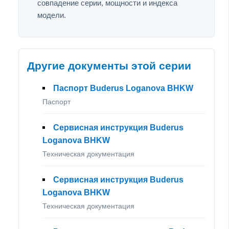
совпадение серии, мощности и индекса
модели.
Другие документы этой серии
Паспорт Buderus Loganova BHKW
Паспорт
Сервисная инструкция Buderus
Loganova BHKW
Техническая документация
Сервисная инструкция Buderus
Loganova BHKW
Техническая документация