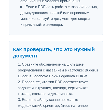
ограничения и условия применения.
Если в PDF есть работа с газовой частью,
дымоудалением, платой или сервисным
меню, используйте документ для сверки
и привлекайте инженера.
Как проверить, что это нужный
документ
Сравните обозначение на шильдике
оборудования с названием в карточке: Buderus
Buderus Loganova Bhkw Loganova BHKW.
Проверьте, что тип PDF соответствует
задаче: инструкция, паспорт, сертификат,
каталог, схема или деталировка.
Если в файле указано несколько
модификаций, ориентируйтесь на точное