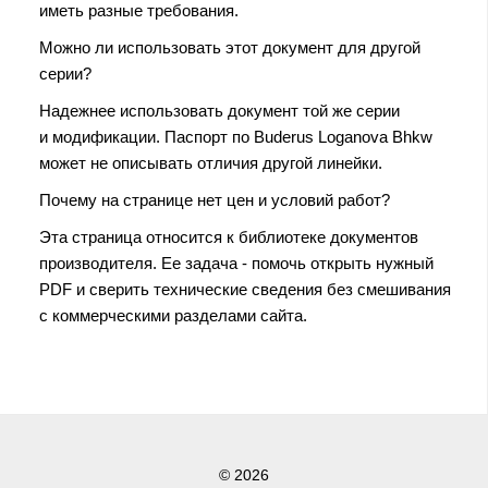
иметь разные требования.
Можно ли использовать этот документ для другой
серии?
Надежнее использовать документ той же серии
и модификации. Паспорт по Buderus Loganova Bhkw
может не описывать отличия другой линейки.
Почему на странице нет цен и условий работ?
Эта страница относится к библиотеке документов
производителя. Ее задача - помочь открыть нужный
PDF и сверить технические сведения без смешивания
с коммерческими разделами сайта.
© 2026