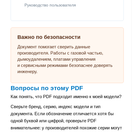
Руководство пользователя
Важно по безопасности
Документ помогает сверить данные
производителя. Работы с газовой частью,
дымоудалением, платами управления
и сервисными режимами безопаснее доверять
инженеру.
Вопросы по этому PDF
Как понять, что PDF подходит именно к моей модели?
Сверьте бренд, серию, индекс модели и тип
документа. Если обозначение отличается хотя бы
одной буквой или цифрой, проверьте PDF
внимательнее: у производителей похожие серии могут