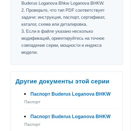
Buderus Loganova Bhkw Loganova BHKW.
Проверьте, что тип PDF соответствует
задаче: инструкция, паспорт, сертификат,
каталог, схема или деталировка.
Если в файле указано несколько
модификаций, ориентируйтесь на точное
совпадение серии, мощности и индекса
модели.
Другие документы этой серии
Паспорт Buderus Loganova BHKW
Паспорт
Паспорт Buderus Loganova BHKW
Паспорт