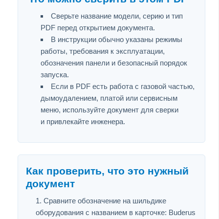
Сверьте название модели, серию и тип
PDF перед открытием документа.
В инструкции обычно указаны режимы
работы, требования к эксплуатации,
обозначения панели и безопасный порядок
запуска.
Если в PDF есть работа с газовой частью,
дымоудалением, платой или сервисным
меню, используйте документ для сверки
и привлекайте инженера.
Как проверить, что это нужный
документ
Сравните обозначение на шильдике
оборудования с названием в карточке: Buderus