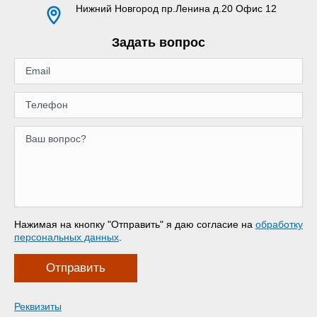
Нижний Новгород
пр.Ленина д.20 Офис 12
Задать вопрос
Нажимая на кнопку "Отправить" я даю согласие на
обработку
персональных данных
.
Отправить
Реквизиты