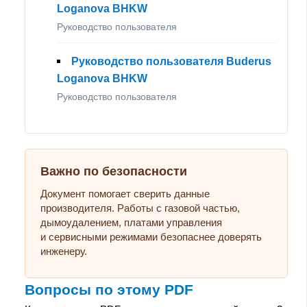
Loganova BHKW
Руководство пользователя
Руководство пользователя Buderus
Loganova BHKW
Руководство пользователя
Важно по безопасности
Документ помогает сверить данные
производителя. Работы с газовой частью,
дымоудалением, платами управления
и сервисными режимами безопаснее доверять
инженеру.
Вопросы по этому PDF