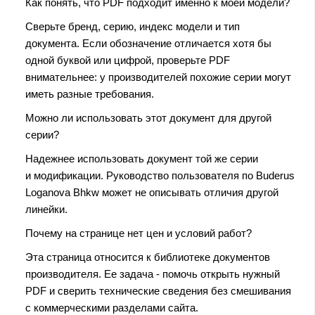
Как понять, что PDF подходит именно к моей модели?
Сверьте бренд, серию, индекс модели и тип
документа. Если обозначение отличается хотя бы
одной буквой или цифрой, проверьте PDF
внимательнее: у производителей похожие серии могут
иметь разные требования.
Можно ли использовать этот документ для другой
серии?
Надежнее использовать документ той же серии
и модификации. Руководство пользователя по Buderus
Loganova Bhkw может не описывать отличия другой
линейки.
Почему на странице нет цен и условий работ?
Эта страница относится к библиотеке документов
производителя. Ее задача - помочь открыть нужный
PDF и сверить технические сведения без смешивания
с коммерческими разделами сайта.