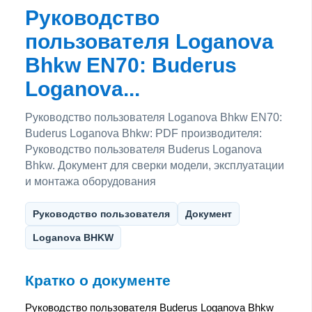
Руководство
пользователя Loganova
Bhkw EN70: Buderus
Loganova...
Руководство пользователя Loganova Bhkw EN70:
Buderus Loganova Bhkw: PDF производителя:
Руководство пользователя Buderus Loganova
Bhkw. Документ для сверки модели, эксплуатации
и монтажа оборудования
Руководство пользователя
Документ
Loganova BHKW
Кратко о документе
Руководство пользователя Buderus Loganova Bhkw