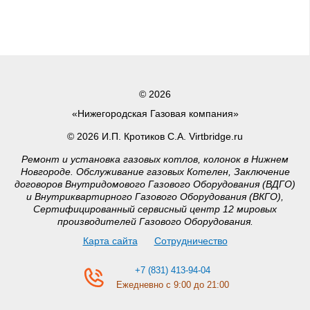
© 2026
«Нижегородская Газовая компания»
© 2026 И.П. Кротиков С.А. Virtbridge.ru
Ремонт и установка газовых котлов, колонок в Нижнем
Новгороде. Обслуживание газовых Котелен, Заключение
договоров Внутридомового Газового Оборудования (ВДГО)
и Внутриквартирного Газового Оборудования (ВКГО),
Сертифицированный сервисный центр 12 мировых
производителей Газового Оборудования.
Карта сайта
Сотрудничество
+7 (831) 413-94-04
Ежедневно с 9:00 до 21:00