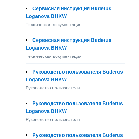
Сервисная инструкция Buderus
Loganova BHKW
Техническая документация
Сервисная инструкция Buderus
Loganova BHKW
Техническая документация
Руководство пользователя Buderus
Loganova BHKW
Руководство пользователя
Руководство пользователя Buderus
Loganova BHKW
Руководство пользователя
Руководство пользователя Buderus